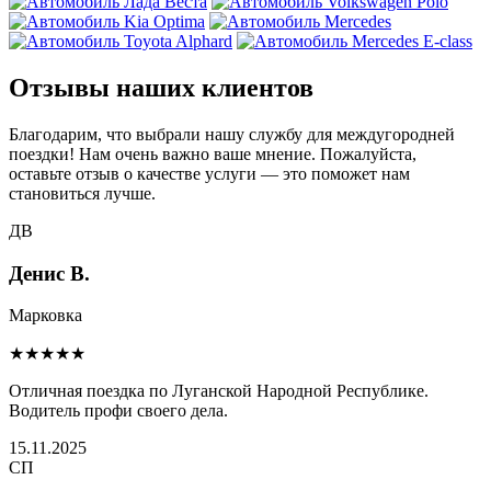
Отзывы наших клиентов
Благодарим, что выбрали нашу службу для междугородней
поездки! Нам очень важно ваше мнение. Пожалуйста,
оставьте отзыв о качестве услуги — это поможет нам
становиться лучше.
ДВ
Денис В.
Марковка
★★★★★
Отличная поездка по Луганской Народной Республике.
Водитель профи своего дела.
15.11.2025
СП