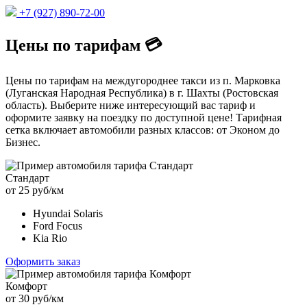
+7 (927) 890-72-00
Цены по тарифам 💳
Цены по тарифам на междугороднее такси из п. Марковка
(Луганская Народная Республика) в г. Шахты (Ростовская
область). Выберите ниже интересующий вас тариф и
оформите заявку на поездку по доступной цене! Тарифная
сетка включает автомобили разных классов: от Эконом до
Бизнес.
Стандарт
от 25 руб/км
Hyundai Solaris
Ford Focus
Kia Rio
Оформить заказ
Комфорт
от 30 руб/км