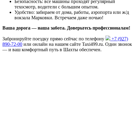
Безопасность: все машины проходят регулярный
техосмотр, водители с большим опытом.
Удобство: забираем от дома, работы, аэропорта или ж/д
вокзала Марковки. Встречаем даже ночью!
Ваша дорога — наша забота. Доверьтесь профессионалам!
Забронируйте поездку прямо сейчас по телефону
+7 (927)
890-72-00
или онлайн на нашем сайте Taxi499.ru. Один звонок
— и ваш комфортный путь в Шахты обеспечен.