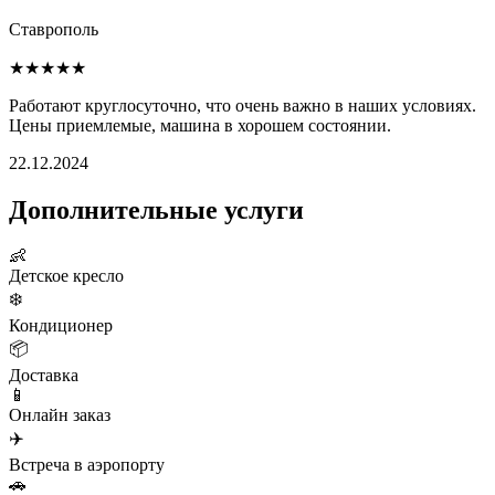
Ставрополь
★★★★★
Работают круглосуточно, что очень важно в наших условиях.
Цены приемлемые, машина в хорошем состоянии.
22.12.2024
Дополнительные услуги
👶
Детское кресло
❄️
Кондиционер
📦
Доставка
📱
Онлайн заказ
✈️
Встреча в аэропорту
🚗