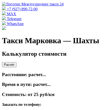
+7 (927) 890-72-00
MAX
Telegram
WhatsApp
Такси Марковка — Шахты
Калькулятор стоимости
Расчёт
Расстояние:
расчет...
Время в пути:
расчет...
Стоимость:
от 25 руб/км
Заказать по телефону: