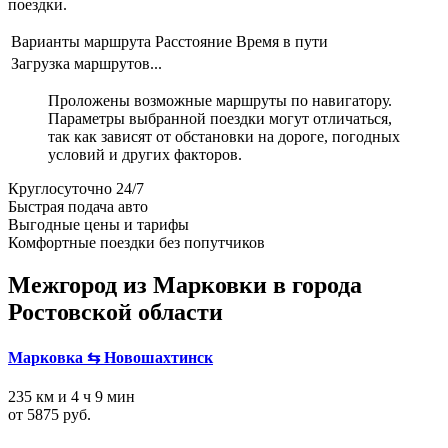
поездки.
Варианты маршрута
Расстояние
Время в пути
Загрузка маршрутов...
Проложены возможные маршруты по навигатору.
Параметры выбранной поездки могут отличаться,
так как зависят от обстановки на дороге, погодных
условий и других факторов.
Круглосуточно 24/7
Быстрая подача авто
Выгодные цены и тарифы
Комфортные поездки без попутчиков
Межгород из Марковки в города
Ростовской области
Марковка ⇆ Новошахтинск
235 км и 4 ч 9 мин
от 5875 руб.