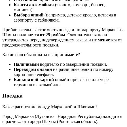
Класса автомобиля
(эконом, комфорт, бизнес,
минивэн).
Выбора опций
(например, детское кресло, встреча в
аэропорту с табличкой).
Приблизительная стоимость поездки по маршруту Марковка -
Шахты начинается
от 25 руб/км
. Окончательная цена
утверждается перед подтверждением заказа и
не меняется
от
продолжительности поездки.
Какие способы оплаты вы принимаете?
Наличными
водителю по завершении поездки.
Переводом онлайн
на различные банки по номеру
карты или телефона.
Банковской картой
онлайн при заказе или через
терминал в автомобиле.
Поездка
Какое расстояние между Марковкой и Шахтами?
Город Марковка (Луганская Народная Республика) находится
в
расчет...
от города Шахты (Ростовская область).