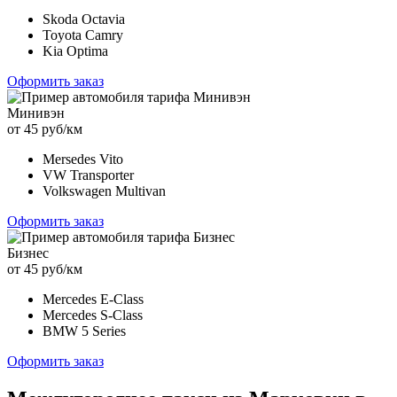
Skoda Octavia
Toyota Camry
Kia Optima
Оформить заказ
Минивэн
от 45 руб/км
Mersedes Vito
VW Transporter
Volkswagen Multivan
Оформить заказ
Бизнес
от 45 руб/км
Mercedes E-Class
Mercedes S-Class
BMW 5 Series
Оформить заказ