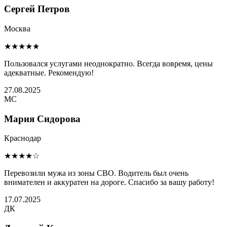
Сергей Петров
Москва
★★★★★
Пользовался услугами неоднократно. Всегда вовремя, цены
адекватные. Рекомендую!
27.08.2025
МС
Мария Сидорова
Краснодар
★★★★☆
Перевозили мужа из зоны СВО. Водитель был очень
внимателен и аккуратен на дороге. Спасибо за вашу работу!
17.07.2025
ДК