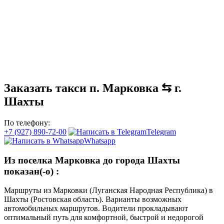
Заказать такси п. Марковка ⇆ г.
Шахты
По телефону:
+7 (927) 890-72-00
Telegram
Whatsapp
Из поселка Марковка до города Шахты
показан(-о)
:
Маршруты из Марковки (Луганская Народная Республика) в
Шахты (Ростовская область). Варианты возможных
автомобильных маршрутов. Водители прокладывают
оптимальный путь для комфортной, быстрой и недорогой