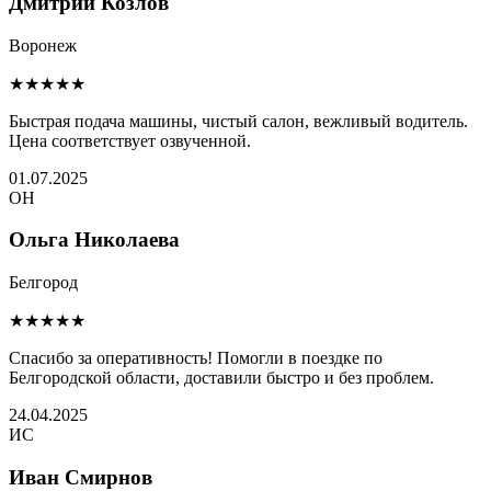
Дмитрий Козлов
Воронеж
★★★★★
Быстрая подача машины, чистый салон, вежливый водитель.
Цена соответствует озвученной.
01.07.2025
ОН
Ольга Николаева
Белгород
★★★★★
Спасибо за оперативность! Помогли в поездке по
Белгородской области, доставили быстро и без проблем.
24.04.2025
ИС
Иван Смирнов