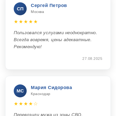
Сергей Петров
СП
Москва
★★★★★
Пользовался услугами неоднократно.
Всегда вовремя, цены адекватные.
Рекомендую!
27.08.2025
Мария Сидорова
МС
Краснодар
★★★★☆
Перевозили мужа из зоны СВО.