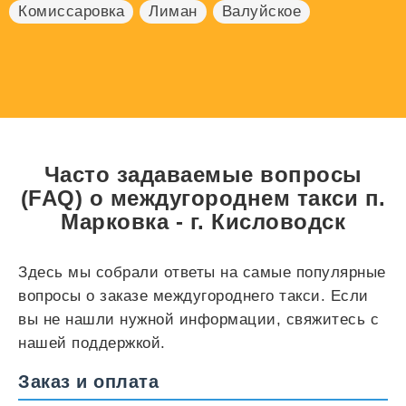
Комиссаровка
Лиман
Валуйское
Часто задаваемые вопросы
(FAQ) о междугороднем такси п.
Марковка - г. Кисловодск
Здесь мы собрали ответы на самые популярные
вопросы о заказе междугороднего такси. Если
вы не нашли нужной информации, свяжитесь с
нашей поддержкой.
Заказ и оплата