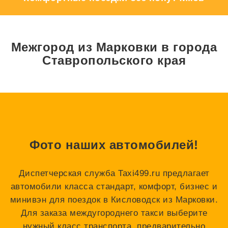
Межгород из Марковки в города
Ставропольского края
Фото наших автомобилей!
Диспетчерская служба Taxi499.ru предлагает
автомобили класса стандарт, комфорт, бизнес и
минивэн для поездок в Кисловодск из Марковки.
Для заказа междугороднего такси выберите
нужный класс транспорта, предварительно