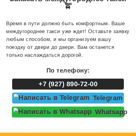
🚖
Время в пути должно быть комфортным. Ваше
междугороднее такси уже ждет! Оставьте заявку
любым способом, и мы организуем вашу
поездку от двери до двери. Вам останется
только наслаждаться дорогой.
По телефону:
+7 (927) 890-72-00
Telegram
Whatsapp