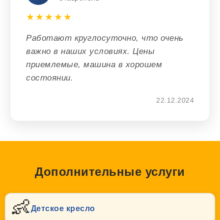
★★★★★
Работают круглосуточно, что очень
важно в наших условиях. Цены
приемлемые, машина в хорошем
состоянии.
22.12.2024
Дополнительные услуги
👶
Детское кресло