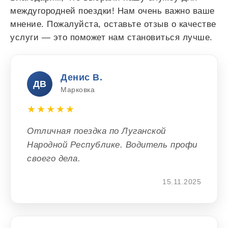
междугородней поездки! Нам очень важно ваше
мнение. Пожалуйста, оставьте отзыв о качестве
услуги — это поможет нам становиться лучше.
Денис В.
ДВ
Марковка
★★★★★
Отличная поездка по Луганской
Народной Республике. Водитель профи
своего дела.
15.11.2025