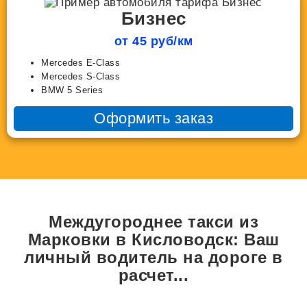
Бизнес
от 45 руб/км
Mercedes E-Class
Mercedes S-Class
BMW 5 Series
Оформить заказ
Междугороднее такси из
Марковки в Кисловодск: Ваш
личный водитель на дороге в
расчет...