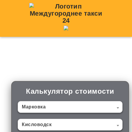
Такси Марковка —
Кисловодск
Калькулятор стоимости
Марковка
Кисловодск