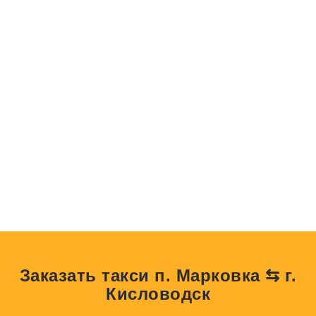
Заказать такси п. Марковка ⇆ г.
Кисловодск