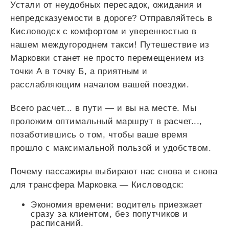
Устали от неудобных пересадок, ожидания и
непредсказуемости в дороге? Отправляйтесь в
Кисловодск с комфортом и уверенностью в
нашем междугороднем такси! Путешествие из
Марковки станет не просто перемещением из
точки А в точку Б, а приятным и
расслабляющим началом вашей поездки.
Всего
расчет...
в пути — и вы на месте. Мы
проложим оптимальный маршрут в
расчет...
,
позаботившись о том, чтобы ваше время
прошло с максимальной пользой и удобством.
Почему пассажиры выбирают нас снова и снова
для трансфера Марковка — Кисловодск:
Экономия времени: водитель приезжает
сразу за клиентом, без попутчиков и
расписаний.