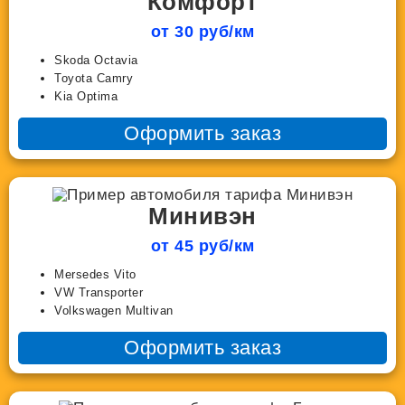
Комфорт
от 30 руб/км
Skoda Octavia
Toyota Camry
Kia Optima
Оформить заказ
Минивэн
от 45 руб/км
Mersedes Vito
VW Transporter
Volkswagen Multivan
Оформить заказ