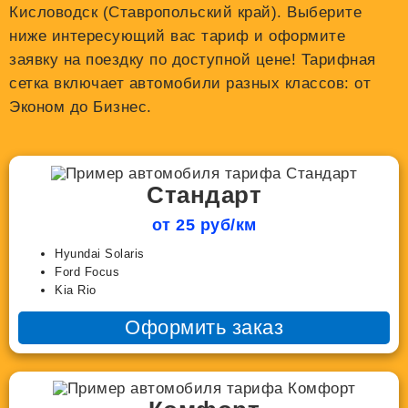
Кисловодск (Ставропольский край). Выберите
ниже интересующий вас тариф и оформите
заявку на поездку по доступной цене! Тарифная
сетка включает автомобили разных классов: от
Эконом до Бизнес.
Стандарт
от 25 руб/км
Hyundai Solaris
Ford Focus
Kia Rio
Оформить заказ