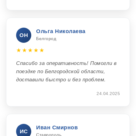
Ольга Николаева
ОН
Белгород
★★★★★
Спасибо за оперативность! Помогли в
поездке по Белгородской области,
доставили быстро и без проблем.
24.04.2025
Иван Смирнов
ИС
Ставрополь