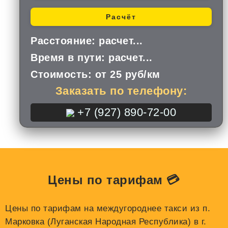
Расчёт
Расстояние:
расчет...
Время в пути:
расчет...
Стоимость:
от 25 руб/км
Заказать по телефону:
+7 (927) 890-72-00
Цены по тарифам 💳
Цены по тарифам на междугороднее такси из п.
Марковка (Луганская Народная Республика) в г.