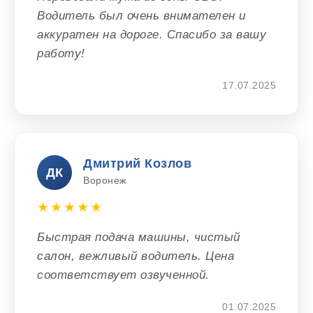
Водитель был очень внимателен и
аккуратен на дороге. Спасибо за вашу
работу!
17.07.2025
Дмитрий Козлов
ДК
Воронеж
★★★★★
Быстрая подача машины, чистый
салон, вежливый водитель. Цена
соответствует озвученной.
01.07.2025