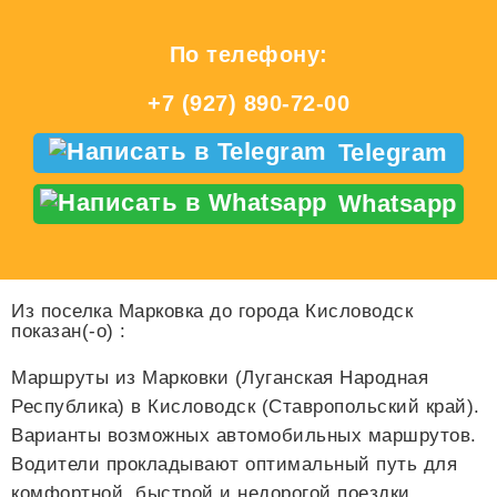
По телефону:
+7 (927) 890-72-00
Telegram
Whatsapp
Из поселка Марковка до города Кисловодск
показан(-о)
:
Маршруты из Марковки (Луганская Народная
Республика) в Кисловодск (Ставропольский край).
Варианты возможных автомобильных маршрутов.
Водители прокладывают оптимальный путь для
комфортной, быстрой и недорогой поездки.