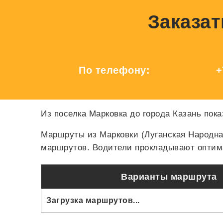
Заказат
По телефону:
+
Из поселка Марковка до города Казань пока
Маршруты из Марковки (Луганская Народна
маршрутов. Водители прокладывают оптима
Варианты маршрута
Загрузка маршрутов...