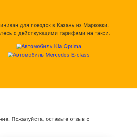
инивэн для поездок в Казань из Марковки.
мьтесь с действующими тарифами на такси.
ие. Пожалуйста, оставьте отзыв о