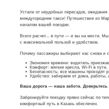
Устали от неудобных пересадок, ожидания
междугороднем такси! Путешествие из Мар
началом вашей поездки.
Всего
расчет...
в пути — и вы на месте. М
с максимальной пользой и удобством.
Почему пассажиры выбирают нас снова и с
Экономия времени: водитель приезжает
Комфорт: мягкие кресла, Wi-Fi в пути
Безопасность: все машины проходят 
Удобство: забираем от дома, работы, 
Ваша дорога — наша забота. Доверьтесь
Забронируйте поездку прямо сейчас по те
комфортный путь в Казань обеспечен.