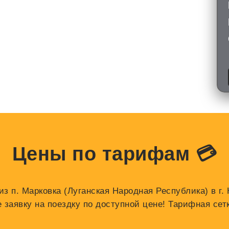
Цены по тарифам 💳
з п. Марковка (Луганская Народная Республика) в г.
аявку на поездку по доступной цене! Тарифная сетк