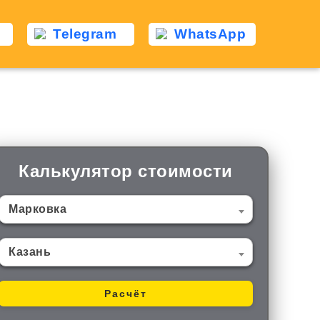
Telegram
WhatsApp
ь
Калькулятор стоимости
Марковка
Казань
Расчёт