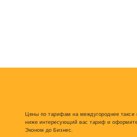
Цены по тарифам на междугороднее такси и
ниже интересующий вас тариф и оформите з
Эконом до Бизнес.