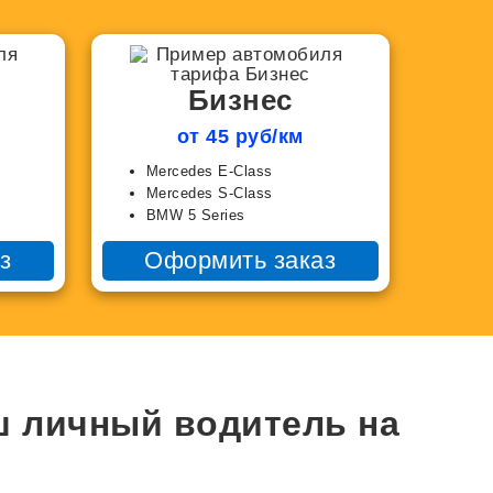
Бизнес
от 45 руб/км
Mercedes E-Class
Mercedes S-Class
BMW 5 Series
з
Оформить заказ
ш личный водитель на