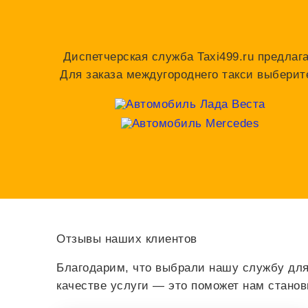
Диспетчерская служба Taxi499.ru предлаг
Для заказа междугороднего такси выберит
Отзывы наших клиентов
Благодарим, что выбрали нашу службу для
качестве услуги — это поможет нам стано