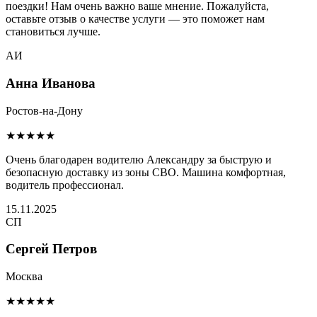
поездки! Нам очень важно ваше мнение. Пожалуйста,
оставьте отзыв о качестве услуги — это поможет нам
становиться лучше.
АИ
Анна Иванова
Ростов-на-Дону
★★★★★
Очень благодарен водителю Александру за быструю и
безопасную доставку из зоны СВО. Машина комфортная,
водитель профессионал.
15.11.2025
СП
Сергей Петров
Москва
★★★★★