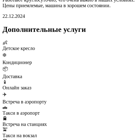
Цены приемлемые, машина в хорошем состоянии.
22.12.2024
Дополнительные услуги
👶
Детское кресло
❄️
Кондиционер
📦
Доставка
📱
Онлайн заказ
✈️
Встреча в аэропорту
🚗
Такси в аэропорт
🚆
Встреча на станциях
🚖
Такси на вокзал