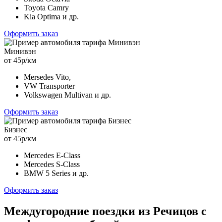
Toyota Camry
Kia Optima и др.
Оформить заказ
Минивэн
от 45р/км
Mersedes Vito,
VW Transporter
Volkswagen Multivan и др.
Оформить заказ
Бизнес
от 45р/км
Mercedes E-Class
Mercedes S-Class
BMW 5 Series и др.
Оформить заказ
Междугородние поездки из Речицов с