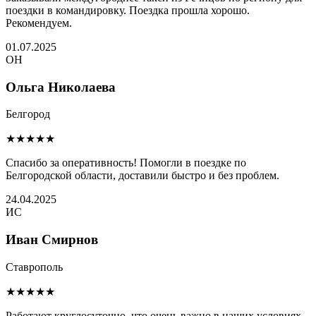
поездки в командировку. Поездка прошла хорошо.
Рекомендуем.
01.07.2025
ОН
Ольга Николаева
Белгород
★★★★★
Спасибо за оперативность! Помогли в поездке по
Белгородской области, доставили быстро и без проблем.
24.04.2025
ИС
Иван Смирнов
Ставрополь
★★★★★
Работают круглосуточно, что очень важно в наших условиях.