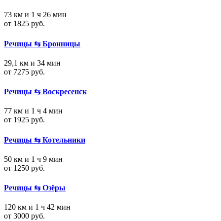
73 км и 1 ч 26 мин
от 1825 руб.
Речицы ⇆ Бронницы
29,1 км и 34 мин
от 7275 руб.
Речицы ⇆ Воскресенск
77 км и 1 ч 4 мин
от 1925 руб.
Речицы ⇆ Котельники
50 км и 1 ч 9 мин
от 1250 руб.
Речицы ⇆ Озёры
120 км и 1 ч 42 мин
от 3000 руб.