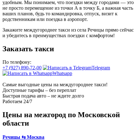
удобным. Мы понимаем, что поездки между городами — это
не просто перемещение из точки А в точку Б, а важная часть
ваших планов, будь то командировка, отпуск, визит к
родственникам или поездка в аэропорт.
Закажите междугороднее такси из села Речицы прямо сейчас
и убедитесь в преимуществах поездки с комфортом!
Заказать такси
По телефону:
+7 (927) 890-72-00
Telegram
Whatsapp
Самые выгодные цены на междугороднее такси!
Доступные тарифы – без переплат
Быстрая подача авто – не ждите долго
Работаем 24/7
Цены на межгород по Московской
области
Речицы ⇆ Москва