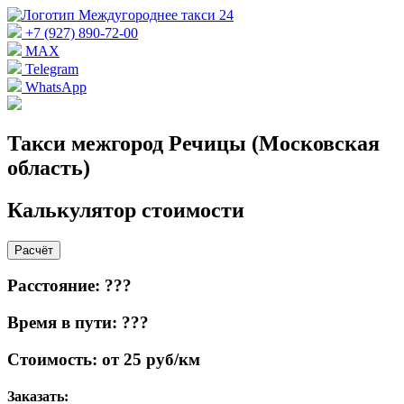
+7 (927) 890-72-00
MAX
Telegram
WhatsApp
Такси межгород Речицы (Московская
область)
Калькулятор стоимости
Расчёт
Расстояние: ???
Время в пути: ???
Стоимость: от 25 руб/км
Заказать: