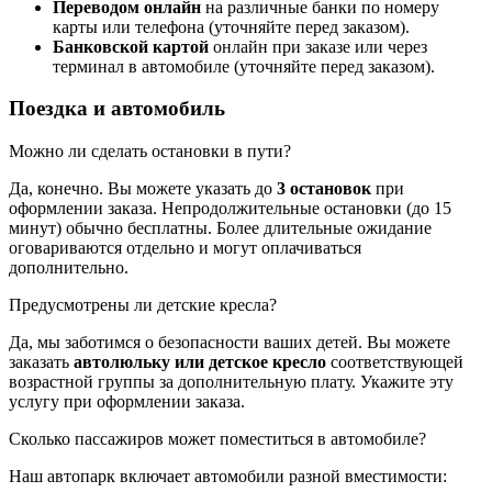
Переводом онлайн
на различные банки по номеру
карты или телефона (уточняйте перед заказом).
Банковской картой
онлайн при заказе или через
терминал в автомобиле (уточняйте перед заказом).
Поездка и автомобиль
Можно ли сделать остановки в пути?
Да, конечно. Вы можете указать до
3 остановок
при
оформлении заказа. Непродолжительные остановки (до 15
минут) обычно бесплатны. Более длительные ожидание
оговариваются отдельно и могут оплачиваться
дополнительно.
Предусмотрены ли детские кресла?
Да, мы заботимся о безопасности ваших детей. Вы можете
заказать
автолюльку или детское кресло
соответствующей
возрастной группы за дополнительную плату. Укажите эту
услугу при оформлении заказа.
Сколько пассажиров может поместиться в автомобиле?
Наш автопарк включает автомобили разной вместимости: