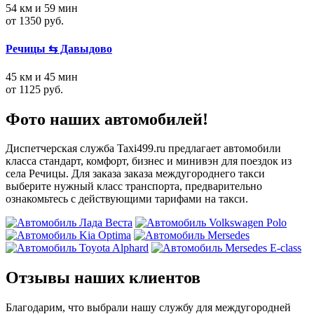
54 км и 59 мин
от 1350 руб.
Речицы ⇆ Давыдово
45 км и 45 мин
от 1125 руб.
Фото наших автомобилей!
Диспетчерская служба Taxi499.ru предлагает автомобили
класса стандарт, комфорт, бизнес и минивэн для поездок из
села Речицы. Для заказа заказа междугороднего такси
выберите нужный класс транспорта, предварительно
ознакомьтесь с действующими тарифами на такси.
Отзывы наших клиентов
Благодарим, что выбрали нашу службу для междугородней