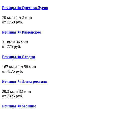
Речицы ⇆ Орехово-Зуево
70 км и 1 ч 2 мин
от 1750 руб.
Речицы ⇆ Раменское
31 км и 36 мин
от 775 руб.
Речицы ⇆ Сходня
167 км и 1 ч 58 мин
от 4175 руб.
Речицы ⇆ Электросталь
29,3 км и 32 мин
от 7325 руб.
Речицы ⇆ Монино