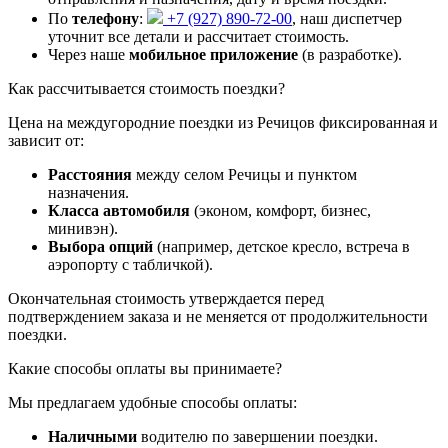
По
телефону
:
+7 (927) 890-72-00
, наш диспетчер
уточнит все детали и рассчитает стоимость.
Через наше
мобильное приложение
(в разработке).
Как рассчитывается стоимость поездки?
Цена на междугородние поездки из Речицов фиксированная и
зависит от:
Расстояния
между селом Речицы и пунктом
назначения.
Класса автомобиля
(эконом, комфорт, бизнес,
минивэн).
Выбора опций
(например, детское кресло, встреча в
аэропорту с табличкой).
Окончательная стоимость утверждается перед
подтверждением заказа и не меняется от продолжительности
поездки.
Какие способы оплаты вы принимаете?
Мы предлагаем удобные способы оплаты:
Наличными
водителю по завершении поездки.