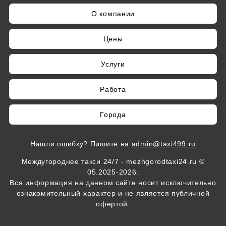
и объем багажа, чтобы мы подобрали
подходящий автомобиль.
О компании
Цены
Услуги
Работа
Города
Нашли ошибку? Пишите на
admin@taxi499.ru
Междугороднее такси 24/7 - mezhgorodtaxi24.ru ©
05.2025-2026.
Вся информация на данном сайте носит исключительно
ознакомительный характер и не является публичной
офертой.