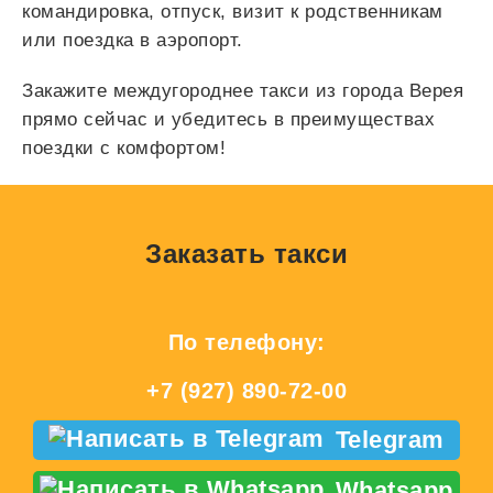
командировка, отпуск, визит к родственникам
или поездка в аэропорт.
Закажите междугороднее такси из города Верея
прямо сейчас и убедитесь в преимуществах
поездки с комфортом!
Заказать такси
По телефону:
+7 (927) 890-72-00
Telegram
Whatsapp