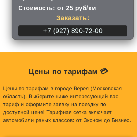
Стоимость: от 25 руб/км
Заказать:
+7 (927) 890-72-00
Цены по тарифам 💳
Цены по тарифам в городе Верея (Московская
область). Выберите ниже интересующий вас
тариф и оформите заявку на поездку по
доступной цене! Тарифная сетка включает
автомобили раных классов: от Эконом до Бизнес.