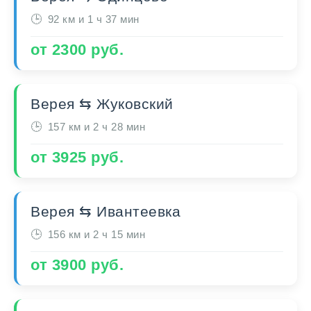
92 км и 1 ч 37 мин
от 2300 руб.
Верея ⇆ Жуковский
157 км и 2 ч 28 мин
от 3925 руб.
Верея ⇆ Ивантеевка
156 км и 2 ч 15 мин
от 3900 руб.