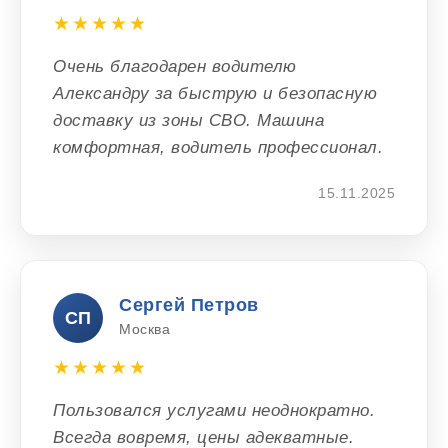
★★★★★
Очень благодарен водителю
Александру за быструю и безопасную
доставку из зоны СВО. Машина
комфортная, водитель профессионал.
15.11.2025
Сергей Петров
СП
Москва
★★★★★
Пользовался услугами неоднократно.
Всегда вовремя, цены адекватные.