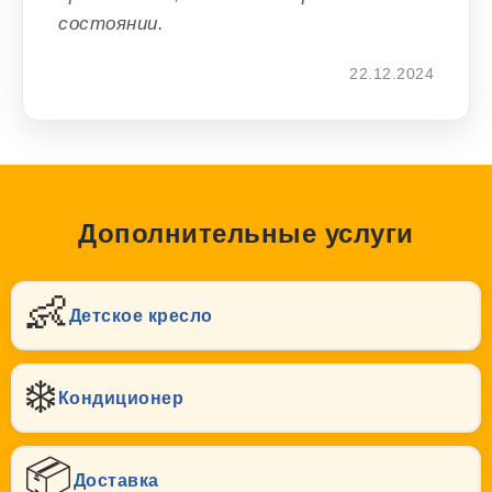
состоянии.
22.12.2024
Дополнительные услуги
👶
Детское кресло
❄️
Кондиционер
📦
Доставка