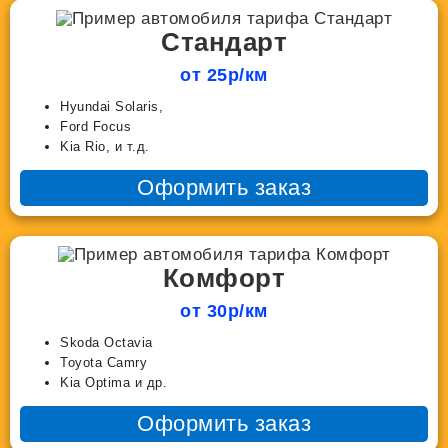
Стандарт
от 25р/км
Hyundai Solaris,
Ford Focus
Kia Rio, и т.д.
Оформить заказ
Комфорт
от 30р/км
Skoda Octavia
Toyota Camry
Kia Optima и др.
Оформить заказ