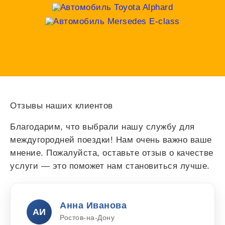
Отзывы наших клиентов
Благодарим, что выбрали нашу службу для
междугородней поездки! Нам очень важно ваше
мнение. Пожалуйста, оставьте отзыв о качестве
услуги — это поможет нам становиться лучше.
Анна Иванова
АИ
Ростов-на-Дону