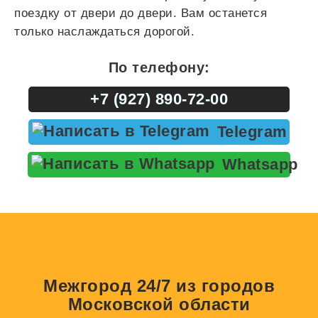
поездку от двери до двери. Вам останется
только наслаждаться дорогой.
По телефону:
+7 (927) 890-72-00
Telegram
Whatsapp
Межгород 24/7 из городов
Московской области