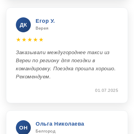
Егор У.
ДК
Верея
★★★★★
Заказывали междугороднее такси из
Вереи по региону для поездки в
командировку. Поездка прошла хорошо.
Рекомендуем.
01.07.2025
Ольга Николаева
ОН
Белгород