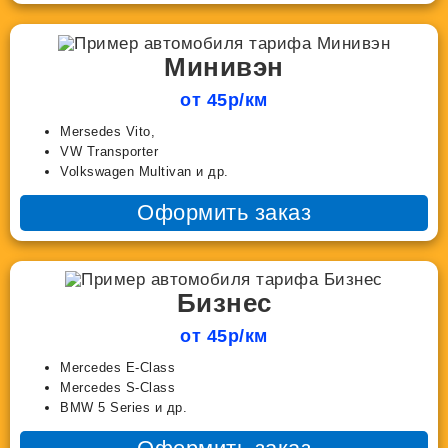
Минивэн
от 45р/км
Mersedes Vito,
VW Transporter
Volkswagen Multivan и др.
Оформить заказ
Бизнес
от 45р/км
Mercedes E-Class
Mercedes S-Class
BMW 5 Series и др.