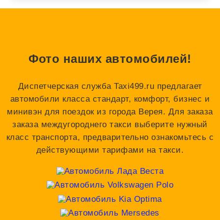
Фото наших автомобилей!
Диспетчерская служба Taxi499.ru предлагает
автомобили класса стандарт, комфорт, бизнес и
минивэн для поездок из города Верея. Для заказа
заказа междугороднего такси выберите нужный
класс транспорта, предварительно ознакомьтесь с
действующими тарифами на такси.