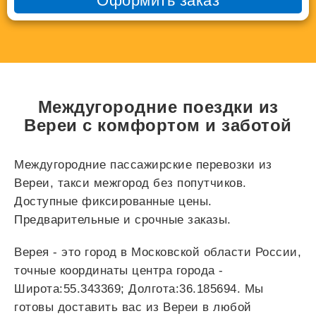
Оформить заказ
Междугородние поездки из
Вереи с комфортом и заботой
Междугородние пассажирские перевозки из
Вереи, такси межгород без попутчиков.
Доступные фиксированные цены.
Предварительные и срочные заказы.
Верея - это город в Московской области России,
точные координаты центра города -
Широта:55.343369; Долгота:36.185694. Мы
готовы доставить вас из Вереи в любой