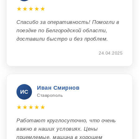
★★★★★
Спасибо за оперативность! Помогли в
поездке по Белгородской области,
доставили быстро и без проблем.
24.04.2025
Иван Смирнов
ИС
Ставрополь
★★★★★
Работают круглосуточно, что очень
важно в наших условиях. Цены
приемлемые, машина в хорошем