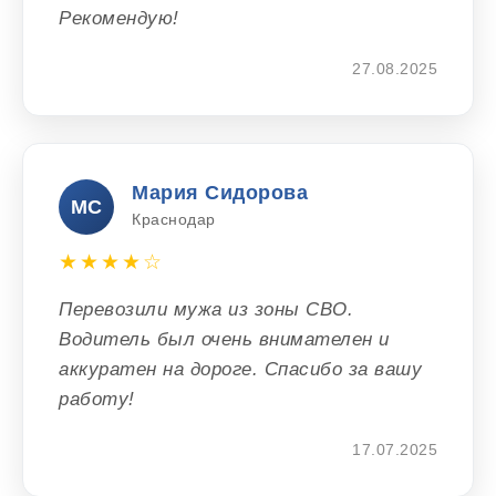
Рекомендую!
27.08.2025
Мария Сидорова
МС
Краснодар
★★★★☆
Перевозили мужа из зоны СВО.
Водитель был очень внимателен и
аккуратен на дороге. Спасибо за вашу
работу!
17.07.2025