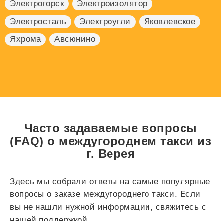
Электрогорск
Электроизолятор
Электросталь
Электроугли
Яковлевское
Яхрома
Авсюнино
Часто задаваемые вопросы
(FAQ) о междугороднем такси из
г. Верея
Здесь мы собрали ответы на самые популярные
вопросы о заказе междугороднего такси. Если
вы не нашли нужной информации, свяжитесь с
нашей поддержкой.