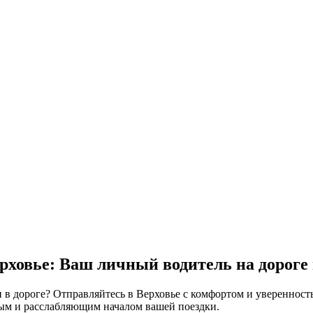
рховье: Ваш личный водитель на дороге
и в дороге? Отправляйтесь в Верховье с комфортом и уверенно
тным и расслабляющим началом вашей поездки.