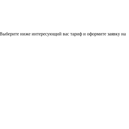
. Выберите ниже интересующий вас тариф и оформите заявку на