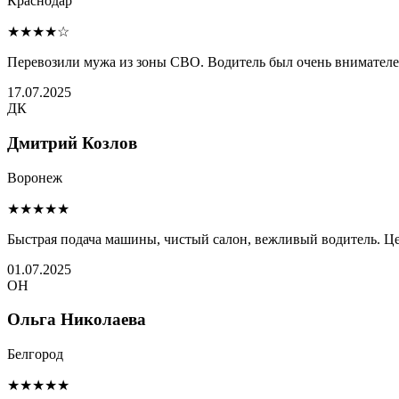
Краснодар
★★★★☆
Перевозили мужа из зоны СВО. Водитель был очень внимателен 
17.07.2025
ДК
Дмитрий Козлов
Воронеж
★★★★★
Быстрая подача машины, чистый салон, вежливый водитель. Це
01.07.2025
ОН
Ольга Николаева
Белгород
★★★★★