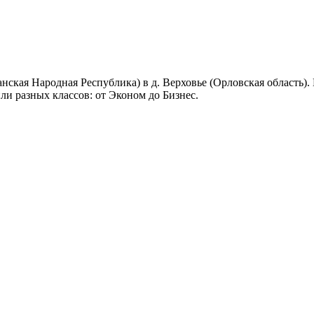
нская Народная Республика) в д. Верховье (Орловская область)
ли разных классов: от Эконом до Бизнес.