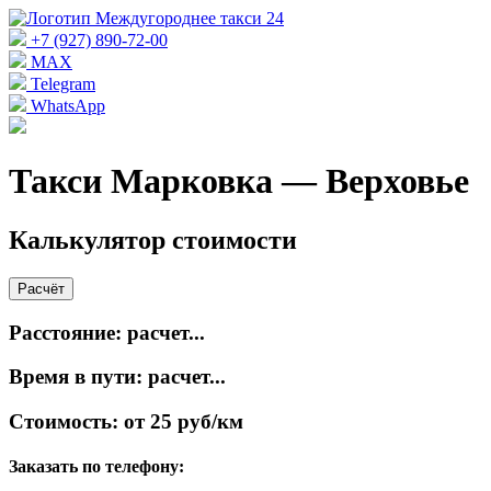
+7 (927) 890-72-00
MAX
Telegram
WhatsApp
Такси Марковка — Верховье
Калькулятор стоимости
Расчёт
Расстояние:
расчет...
Время в пути:
расчет...
Стоимость:
от 25 руб/км
Заказать по телефону: