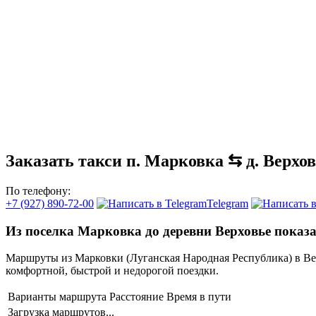
Заказать такси п. Марковка ⇆ д. Верхо
По телефону:
+7 (927) 890-72-00
Telegram
Из поселка Марковка до деревни Верховье показа
Маршруты из Марковки (Луганская Народная Республика) в Ве
комфортной, быстрой и недорогой поездки.
Варианты маршрута
Расстояние
Время в пути
Загрузка маршрутов...