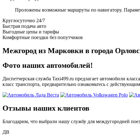
Проложены возможные маршруты по навигатору. Параметры
Круглосуточно 24/7
Быстрая подача авто
Выгодные цены и тарифы
Комфортные поездки без попутчиков
Межгород из Марковки в города Орловс
Фото наших автомобилей!
Диспетчерская служба Taxi499.ru предлагает автомобили класс
класс транспорта, предварительно ознакомьтесь с действующим
Отзывы наших клиентов
Благодарим, что выбрали нашу службу для междугородней поез
ДВ