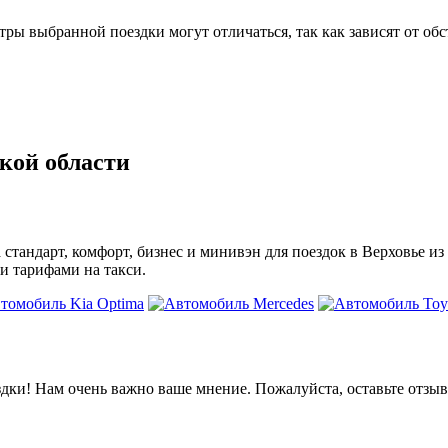
 выбранной поездки могут отличаться, так как зависят от обс
кой области
а стандарт, комфорт, бизнес и минивэн для поездок в Верховье 
и тарифами на такси.
дки! Нам очень важно ваше мнение. Пожалуйста, оставьте отзыв