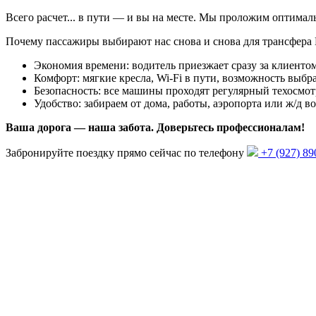
Всего
расчет...
в пути — и вы на месте. Мы проложим оптима
Почему пассажиры выбирают нас снова и снова для трансфера
Экономия времени: водитель приезжает сразу за клиентом
Комфорт: мягкие кресла, Wi-Fi в пути, возможность выбра
Безопасность: все машины проходят регулярный техосмот
Удобство: забираем от дома, работы, аэропорта или ж/д 
Ваша дорога — наша забота. Доверьтесь профессионалам!
Забронируйте поездку прямо сейчас по телефону
+7 (927) 89