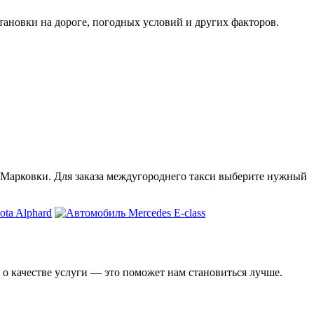
тановки на дороге, погодных условий и других факторов.
из Марковки. Для заказа междугороднего такси выберите нужный
 о качестве услуги — это поможет нам становиться лучше.