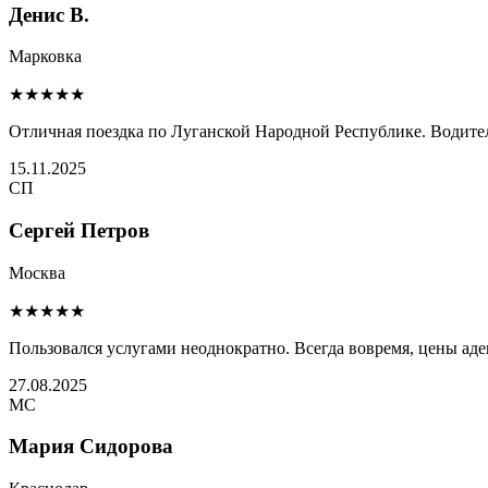
Денис В.
Марковка
★★★★★
Отличная поездка по Луганской Народной Республике. Водител
15.11.2025
СП
Сергей Петров
Москва
★★★★★
Пользовался услугами неоднократно. Всегда вовремя, цены ад
27.08.2025
МС
Мария Сидорова