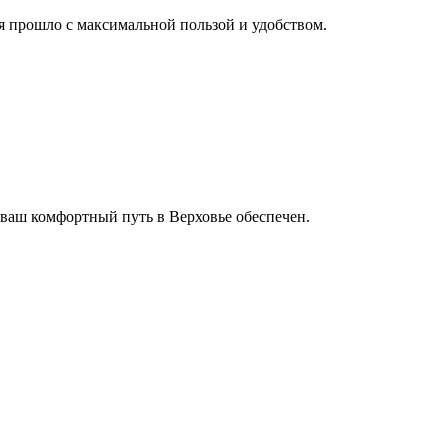
мя прошло с максимальной пользой и удобством.
 ваш комфортный путь в Верховье обеспечен.