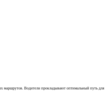
ых маршрутов. Водители прокладывают оптимальный путь для