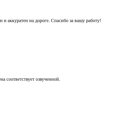
и аккуратен на дороге. Спасибо за вашу работу!
на соответствует озвученной.