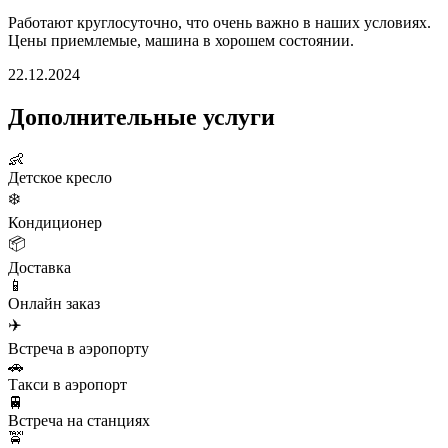
Работают круглосуточно, что очень важно в наших условиях.
Цены приемлемые, машина в хорошем состоянии.
22.12.2024
Дополнительные услуги
👶
Детское кресло
❄️
Кондиционер
📦
Доставка
📱
Онлайн заказ
✈️
Встреча в аэропорту
🚗
Такси в аэропорт
🚆
Встреча на станциях
🚖