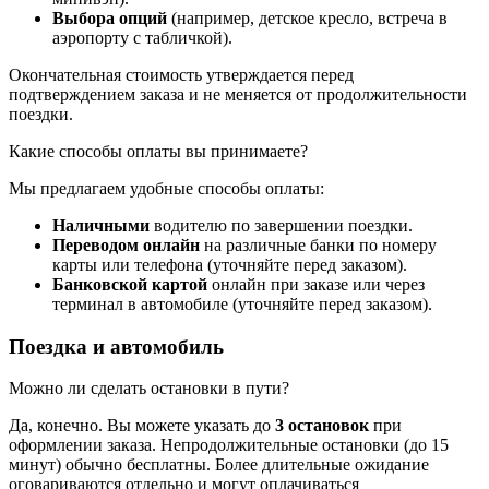
Выбора опций
(например, детское кресло, встреча в
аэропорту с табличкой).
Окончательная стоимость утверждается перед
подтверждением заказа и не меняется от продолжительности
поездки.
Какие способы оплаты вы принимаете?
Мы предлагаем удобные способы оплаты:
Наличными
водителю по завершении поездки.
Переводом онлайн
на различные банки по номеру
карты или телефона (уточняйте перед заказом).
Банковской картой
онлайн при заказе или через
терминал в автомобиле (уточняйте перед заказом).
Поездка и автомобиль
Можно ли сделать остановки в пути?
Да, конечно. Вы можете указать до
3 остановок
при
оформлении заказа. Непродолжительные остановки (до 15
минут) обычно бесплатны. Более длительные ожидание
оговариваются отдельно и могут оплачиваться