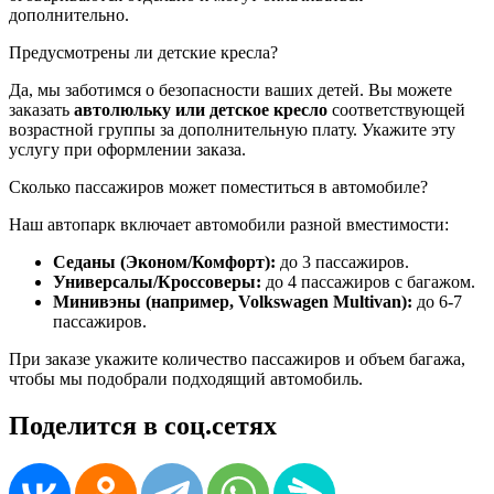
дополнительно.
Предусмотрены ли детские кресла?
Да, мы заботимся о безопасности ваших детей. Вы можете
заказать
автолюльку или детское кресло
соответствующей
возрастной группы за дополнительную плату. Укажите эту
услугу при оформлении заказа.
Сколько пассажиров может поместиться в автомобиле?
Наш автопарк включает автомобили разной вместимости:
Седаны (Эконом/Комфорт):
до 3 пассажиров.
Универсалы/Кроссоверы:
до 4 пассажиров с багажом.
Минивэны (например, Volkswagen Multivan):
до 6-7
пассажиров.
При заказе укажите количество пассажиров и объем багажа,
чтобы мы подобрали подходящий автомобиль.
Поделится в соц.сетях