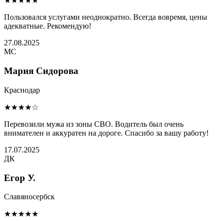
★★★★★
Пользовался услугами неоднократно. Всегда вовремя, цены
адекватные. Рекомендую!
27.08.2025
МС
Мария Сидорова
Краснодар
★★★★☆
Перевозили мужа из зоны СВО. Водитель был очень
внимателен и аккуратен на дороге. Спасибо за вашу работу!
17.07.2025
ДК
Егор У.
Славяносербск
★★★★★