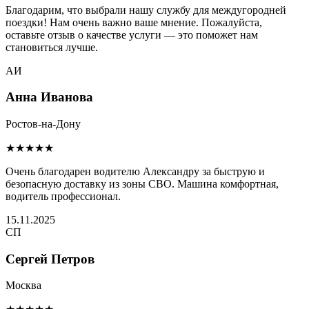
Благодарим, что выбрали нашу службу для междугородней
поездки! Нам очень важно ваше мнение. Пожалуйста,
оставьте отзыв о качестве услуги — это поможет нам
становиться лучше.
АИ
Анна Иванова
Ростов-на-Дону
★★★★★
Очень благодарен водителю Александру за быструю и
безопасную доставку из зоны СВО. Машина комфортная,
водитель профессионал.
15.11.2025
СП
Сергей Петров
Москва