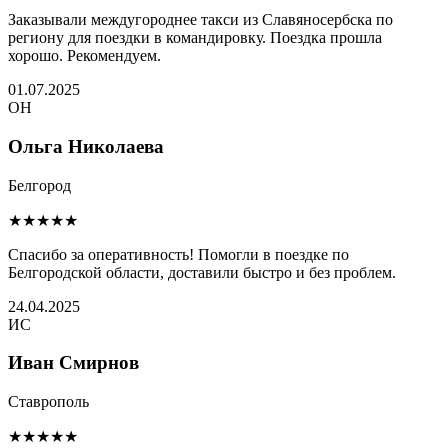
Заказывали междугороднее такси из Славяносербска по
региону для поездки в командировку. Поездка прошла
хорошо. Рекомендуем.
01.07.2025
ОН
Ольга Николаева
Белгород
★★★★★
Спасибо за оперативность! Помогли в поездке по
Белгородской области, доставили быстро и без проблем.
24.04.2025
ИС
Иван Смирнов
Ставрополь
★★★★★