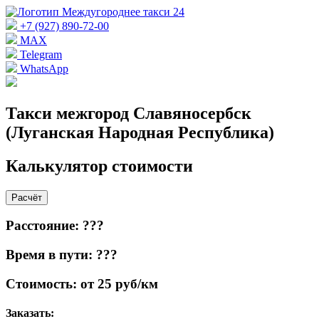
+7 (927) 890-72-00
MAX
Telegram
WhatsApp
Такси межгород Славяносербск
(Луганская Народная Республика)
Калькулятор стоимости
Расчёт
Расстояние: ???
Время в пути: ???
Стоимость: от 25 руб/км
Заказать: