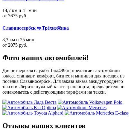
14,7 км и 41 мин
от 3675 руб.
Славяносербск ⇆ Трёхизбёнка
8,3 км и 25 мин
от 2075 руб.
Фото наших автомобилей!
Диспетчерская служба Taxi499.ru предлагает автомобили
класса стандарт, комфорт, бизнес и минивэн для поездок из
посёлка Славяносербск. Для заказа заказа междугороднего
такси выберите нужный класс транспорта, предварительно
ознакомьтесь с действующими тарифами на такси.
Отзывы наших клиентов