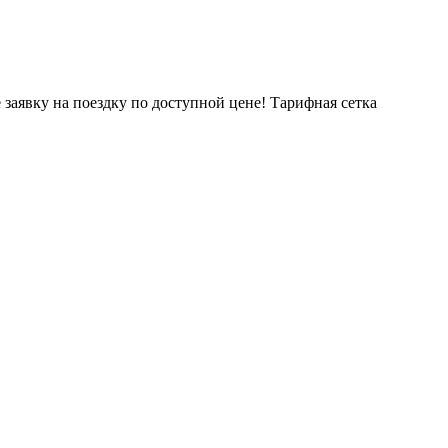
заявку на поездку по доступной цене! Тарифная сетка