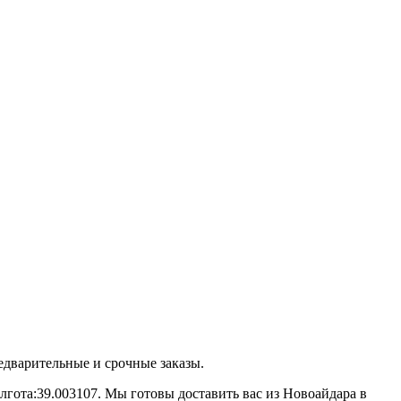
дварительные и срочные заказы.
лгота:39.003107. Мы готовы доставить вас из Новоайдара в