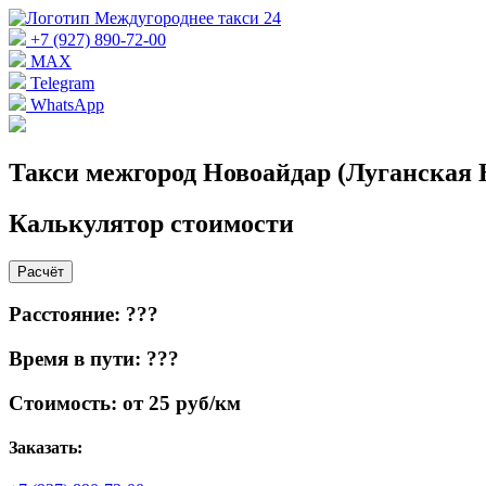
+7 (927) 890-72-00
MAX
Telegram
WhatsApp
Такси межгород Новоайдар (Луганская 
Калькулятор стоимости
Расчёт
Расстояние: ???
Время в пути: ???
Стоимость: от 25 руб/км
Заказать: