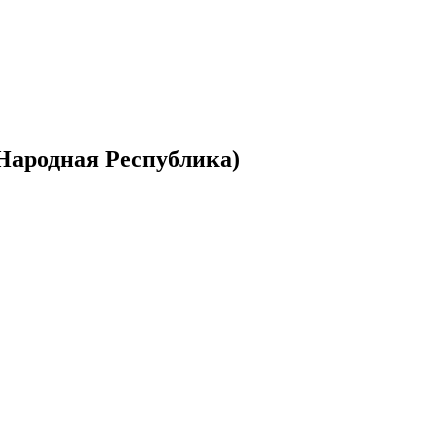
Народная Республика)