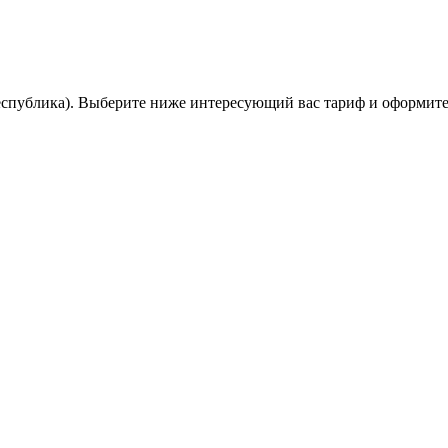
спублика). Выберите ниже интересующий вас тариф и оформите 