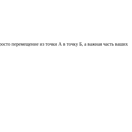
сто перемещение из точки А в точку Б, а важная часть ваших