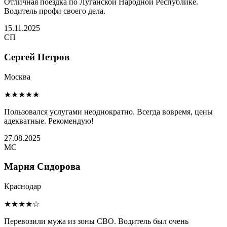
Отличная поездка по Луганской Народной Республике.
Водитель профи своего дела.
15.11.2025
СП
Сергей Петров
Москва
★★★★★
Пользовался услугами неоднократно. Всегда вовремя, цены
адекватные. Рекомендую!
27.08.2025
МС
Мария Сидорова
Краснодар
★★★★☆
Перевозили мужа из зоны СВО. Водитель был очень