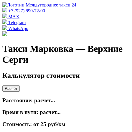
+7 (927) 890-72-00
MAX
Telegram
WhatsApp
Такси Марковка — Верхние
Серги
Калькулятор стоимости
Расчёт
Расстояние:
расчет...
Время в пути:
расчет...
Стоимость:
от 25 руб/км