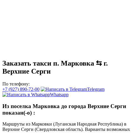
Заказать такси п. Марковка ⇆ г.
Верхние Серги
По телефону:
+7 (927) 890-72-00
Telegram
Whatsapp
Из поселка Марковка до города Верхние Серги
показан(-о)
:
Маршруты из Марковки (Луганская Народная Республика) в
Верхние Серги (Свердловская область). Варианты возможных