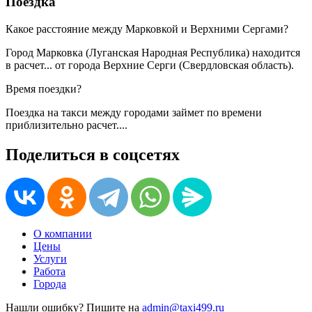
Поездка
Какое расстояние между Марковкой и Верхними Сергами?
Город Марковка (Луганская Народная Республика) находится
в
расчет...
от города Верхние Серги (Свердловская область).
Время поездки?
Поездка на такси между городами займет по времени
приблизительно
расчет...
.
Поделиться в соцсетях
О компании
Цены
Услуги
Работа
Города
Нашли ошибку? Пишите на
admin@taxi499.ru