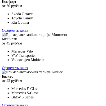
Комфорт
от 30 руб/км
Skoda Octavia
Toyota Camry
Kia Optima
Оформить заказ
Минивэн
от 45 руб/км
Mersedes Vito
VW Transporter
Volkswagen Multivan
Оформить заказ
Бизнес
от 45 руб/км
Mercedes E-Class
Mercedes S-Class
BMW 5 Series
Оформить заказ