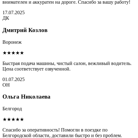
внимателен и аккуратен на дороге. Спасибо за вашу работу!
17.07.2025
ДК
Дмитрий Козлов
Воронеж
★★★★★
Быстрая подача машины, чистый салон, вежливый водитель.
Цена соответствует озвученной.
01.07.2025
ОН
Ольга Николаева
Белгород
★★★★★
Спасибо за оперативность! Помогли в поездке по
Белгородской области, доставили быстро и без проблем.