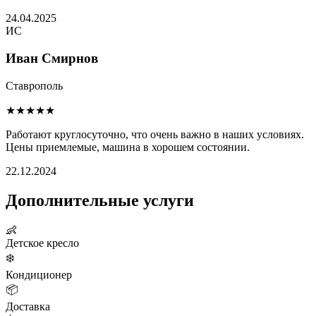
24.04.2025
ИС
Иван Смирнов
Ставрополь
★★★★★
Работают круглосуточно, что очень важно в наших условиях.
Цены приемлемые, машина в хорошем состоянии.
22.12.2024
Дополнительные услуги
👶
Детское кресло
❄️
Кондиционер
📦
Доставка