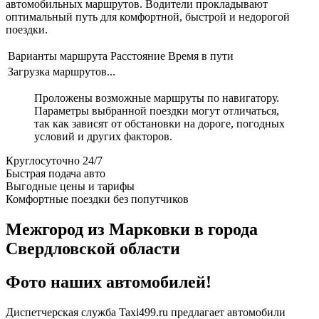
автомобильных маршрутов. Водители прокладывают
оптимальный путь для комфортной, быстрой и недорогой
поездки.
Варианты маршрута
Расстояние
Время в пути
Загрузка маршрутов...
Проложены возможные маршруты по навигатору.
Параметры выбранной поездки могут отличаться,
так как зависят от обстановки на дороге, погодных
условий и других факторов.
Круглосуточно 24/7
Быстрая подача авто
Выгодные цены и тарифы
Комфортные поездки без попутчиков
Межгород из Марковки в города
Свердловской области
Фото наших автомобилей!
Диспетчерская служба Taxi499.ru предлагает автомобили