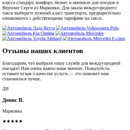
класса стандарт, комфорт, бизнес и минивэн для поездок в
Верхние Серги из Марковки. Для заказа междугороднего
такси выберите нужный класс транспорта, предварительно
ознакомьтесь с действующими тарифами на такси.
Отзывы наших клиентов
Благодарим, что выбрали нашу службу для междугородней
поездки! Нам очень важно ваше мнение. Пожалуйста,
оставьте отзыв о качестве услуги — это поможет нам
становиться лучше.
ДВ
Денис В.
Марковка
★★★★★