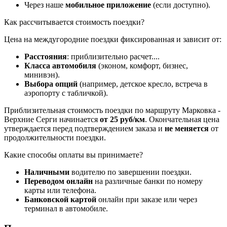
Через наше
мобильное приложение
(если доступно).
Как рассчитывается стоимость поездки?
Цена на междугородние поездки фиксированная и зависит от:
Расстояния
: приблизительно
расчет...
.
Класса автомобиля
(эконом, комфорт, бизнес,
минивэн).
Выбора опций
(например, детское кресло, встреча в
аэропорту с табличкой).
Приблизительная стоимость поездки по маршруту Марковка -
Верхние Серги начинается
от 25 руб/км
. Окончательная цена
утверждается перед подтверждением заказа и
не меняется
от
продолжительности поездки.
Какие способы оплаты вы принимаете?
Наличными
водителю по завершении поездки.
Переводом онлайн
на различные банки по номеру
карты или телефона.
Банковской картой
онлайн при заказе или через
терминал в автомобиле.