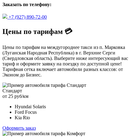
Заказать по телефону:
+7 (927) 890-72-00
Цены по тарифам 💳
Цены по тарифам на междугороднее такси из п. Марковка
(Луганская Народная Республика) в г. Верхние Серги
(Свердловская область). Выберите ниже интересующий вас
тариф и оформите заявку на поездку по доступной цене!
Тарифная сетка включает автомобили разных классов: от
Эконом до Бизнес.
Стандарт
от 25 руб/км
Hyundai Solaris
Ford Focus
Kia Rio
Оформить заказ