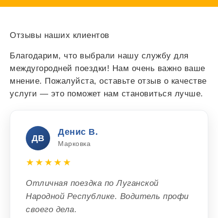
Отзывы наших клиентов
Благодарим, что выбрали нашу службу для
междугородней поездки! Нам очень важно ваше
мнение. Пожалуйста, оставьте отзыв о качестве
услуги — это поможет нам становиться лучше.
Денис В.
ДВ
Марковка
★★★★★
Отличная поездка по Луганской
Народной Республике. Водитель профи
своего дела.