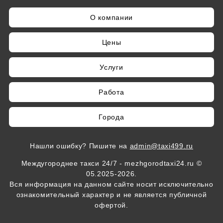
О компании
Цены
Услуги
Работа
Города
Нашли ошибку? Пишите на
admin@taxi499.ru
Междугороднее такси 24/7 - mezhgorodtaxi24.ru ©
05.2025-2026.
Вся информация на данном сайте носит исключительно
ознакомительный характер и не является публичной
офертой.