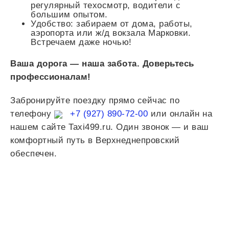
регулярный техосмотр, водители с
большим опытом.
Удобство: забираем от дома, работы,
аэропорта или ж/д вокзала Марковки.
Встречаем даже ночью!
Ваша дорога — наша забота. Доверьтесь
профессионалам!
Забронируйте поездку прямо сейчас по
телефону
+7 (927) 890-72-00
или онлайн на
нашем сайте Taxi499.ru. Один звонок — и ваш
комфортный путь в Верхнеднепровский
обеспечен.