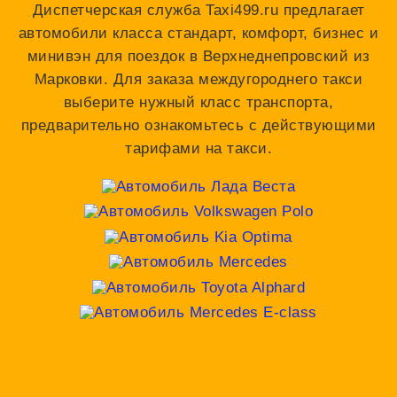
Диспетчерская служба Taxi499.ru предлагает
автомобили класса стандарт, комфорт, бизнес и
минивэн для поездок в Верхнеднепровский из
Марковки. Для заказа междугороднего такси
выберите нужный класс транспорта,
предварительно ознакомьтесь с действующими
тарифами на такси.