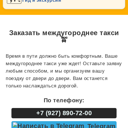
Гид и экскурсии
Заказать междугороднее такси
🚖
Время в пути должно быть комфортным. Ваше
междугороднее такси уже ждет! Оставьте заявку
любым способом, и мы организуем вашу
поездку от двери до двери. Вам останется
только наслаждаться дорогой.
По телефону:
+7 (927) 890-72-00
Telegram