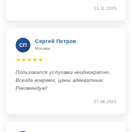
15.11.2025
Сергей Петров
СП
Москва
★★★★★
Пользовался услугами неоднократно.
Всегда вовремя, цены адекватные.
Рекомендую!
27.08.2025