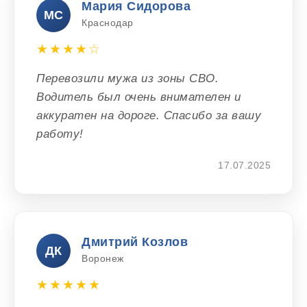
Мария Сидорова
МС
Краснодар
★★★★☆
Перевозили мужа из зоны СВО.
Водитель был очень внимателен и
аккуратен на дороге. Спасибо за вашу
работу!
17.07.2025
Дмитрий Козлов
ДК
Воронеж
★★★★★