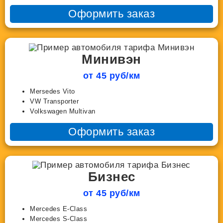
Оформить заказ
Минивэн
от 45 руб/км
Mersedes Vito
VW Transporter
Volkswagen Multivan
Оформить заказ
Бизнес
от 45 руб/км
Mercedes E-Class
Mercedes S-Class