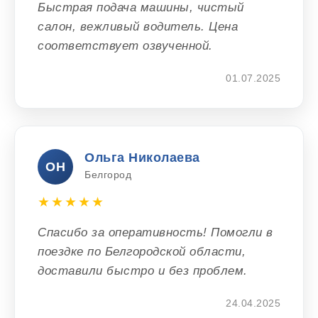
Быстрая подача машины, чистый
салон, вежливый водитель. Цена
соответствует озвученной.
01.07.2025
Ольга Николаева
ОН
Белгород
★★★★★
Спасибо за оперативность! Помогли в
поездке по Белгородской области,
доставили быстро и без проблем.
24.04.2025