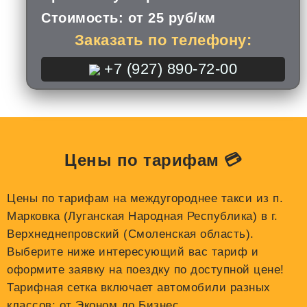
Стоимость:
от 25 руб/км
Заказать по телефону:
+7 (927) 890-72-00
Цены по тарифам 💳
Цены по тарифам на междугороднее такси из п.
Марковка (Луганская Народная Республика) в г.
Верхнеднепровский (Смоленская область).
Выберите ниже интересующий вас тариф и
оформите заявку на поездку по доступной цене!
Тарифная сетка включает автомобили разных
классов: от Эконом до Бизнес.