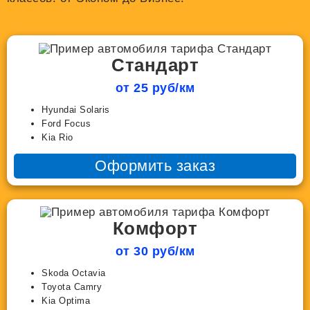
Стандарт
от 25 руб/км
Hyundai Solaris
Ford Focus
Kia Rio
Оформить заказ
Комфорт
от 30 руб/км
Skoda Octavia
Toyota Camry
Kia Optima