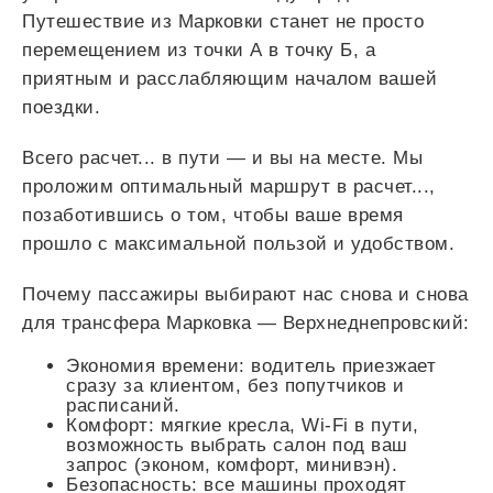
Путешествие из Марковки станет не просто
перемещением из точки А в точку Б, а
приятным и расслабляющим началом вашей
поездки.
Всего
расчет...
в пути — и вы на месте. Мы
проложим оптимальный маршрут в
расчет...
,
позаботившись о том, чтобы ваше время
прошло с максимальной пользой и удобством.
Почему пассажиры выбирают нас снова и снова
для трансфера Марковка — Верхнеднепровский:
Экономия времени: водитель приезжает
сразу за клиентом, без попутчиков и
расписаний.
Комфорт: мягкие кресла, Wi-Fi в пути,
возможность выбрать салон под ваш
запрос (эконом, комфорт, минивэн).
Безопасность: все машины проходят