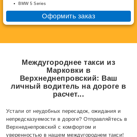
BMW 5 Series
Оформить заказ
Междугороднее такси из
Марковки в
Верхнеднепровский: Ваш
личный водитель на дороге в
расчет...
Устали от неудобных пересадок, ожидания и
непредсказуемости в дороге? Отправляйтесь в
Верхнеднепровский с комфортом и
уверенностью в нашем междугороднем такси!