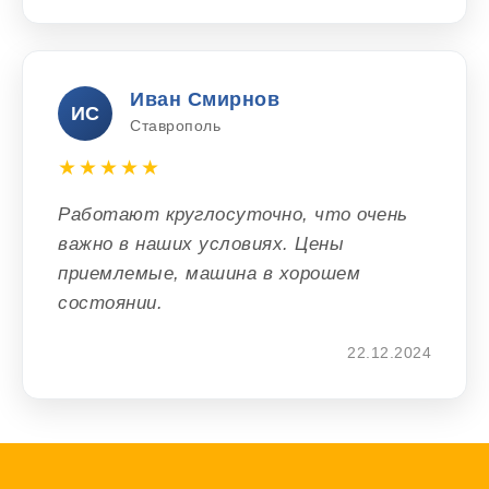
Иван Смирнов
ИС
Ставрополь
★★★★★
Работают круглосуточно, что очень
важно в наших условиях. Цены
приемлемые, машина в хорошем
состоянии.
22.12.2024