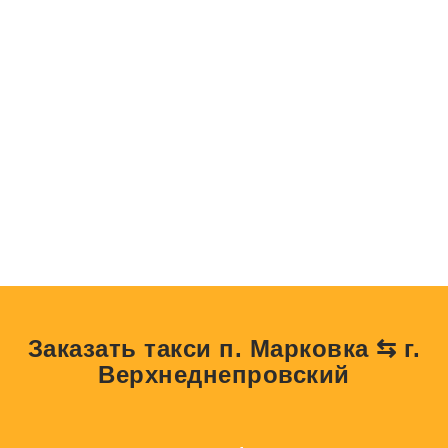
Заказать такси п. Марковка ⇆ г.
Верхнеднепровский