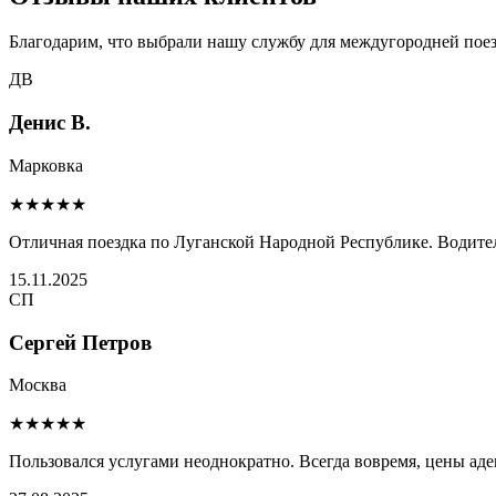
Благодарим, что выбрали нашу службу для междугородней поез
ДВ
Денис В.
Марковка
★★★★★
Отличная поездка по Луганской Народной Республике. Водител
15.11.2025
СП
Сергей Петров
Москва
★★★★★
Пользовался услугами неоднократно. Всегда вовремя, цены ад