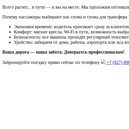
Всего
расчет...
в пути — и вы на месте. Мы проложим оптима
Почему пассажиры выбирают нас снова и снова для трансфера
Экономия времени: водитель приезжает сразу за клиентом
Комфорт: мягкие кресла, Wi-Fi в пути, возможность выбра
Безопасность: все машины проходят регулярный техосмот
Удобство: забираем от дома, работы, аэропорта или ж/д 
Ваша дорога — наша забота. Доверьтесь профессионалам!
Забронируйте поездку прямо сейчас по телефону
+7 (927) 89