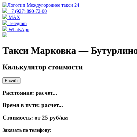
+7 (927) 890-72-00
MAX
Telegram
WhatsApp
Такси Марковка — Бутурлин
Калькулятор стоимости
Расчёт
Расстояние:
расчет...
Время в пути:
расчет...
Стоимость:
от 25 руб/км
Заказать по телефону: