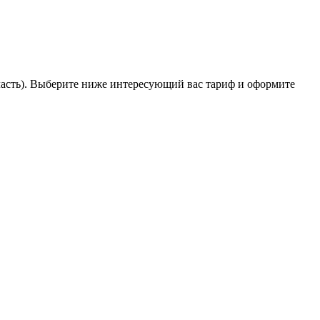
ласть). Выберите ниже интересующий вас тариф и оформите