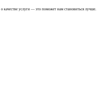
 о качестве услуги — это поможет нам становиться лучше.