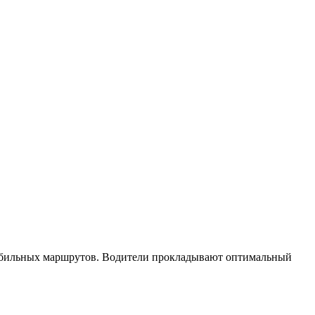
мобильных маршрутов. Водители прокладывают оптимальный