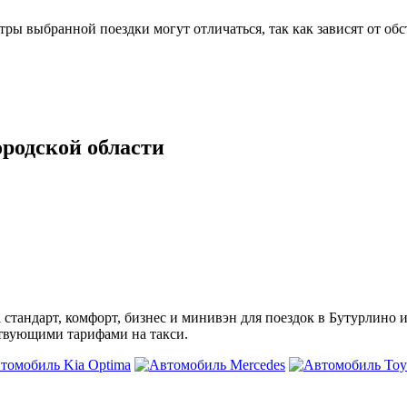
 выбранной поездки могут отличаться, так как зависят от обс
родской области
 стандарт, комфорт, бизнес и минивэн для поездок в Бутурлино 
ствующими тарифами на такси.