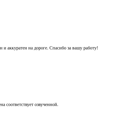
и аккуратен на дороге. Спасибо за вашу работу!
на соответствует озвученной.