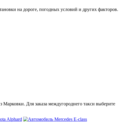
тановки на дороге, погодных условий и других факторов.
из Марковки. Для заказа междугороднего такси выберите