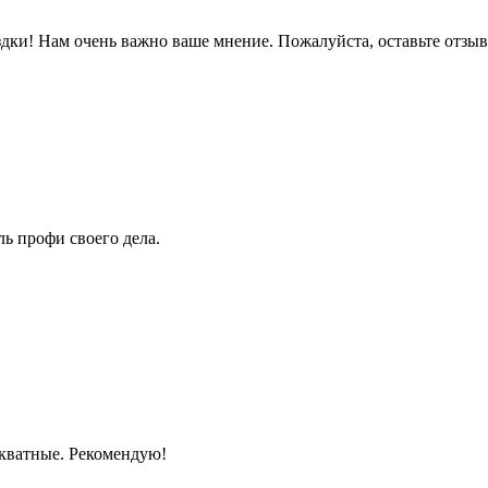
дки! Нам очень важно ваше мнение. Пожалуйста, оставьте отзыв
ь профи своего дела.
екватные. Рекомендую!