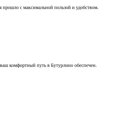
мя прошло с максимальной пользой и удобством.
 ваш комфортный путь в Бутурлино обеспечен.