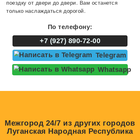
поездку от двери до двери. Вам останется
только наслаждаться дорогой.
По телефону:
+7 (927) 890-72-00
Telegram
Whatsapp
Межгород 24/7 из других городов
Луганская Народная Республика