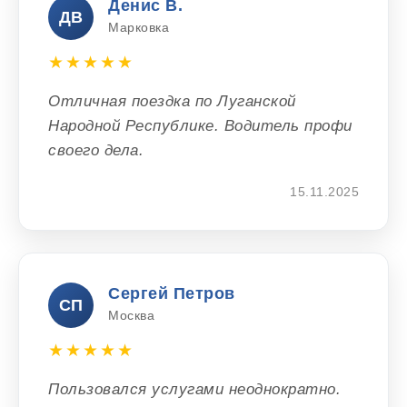
Денис В.
ДВ
Марковка
★★★★★
Отличная поездка по Луганской
Народной Республике. Водитель профи
своего дела.
15.11.2025
Сергей Петров
СП
Москва
★★★★★
Пользовался услугами неоднократно.