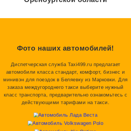
Фото наших автомобилей!
Диспетчерская служба Taxi499.ru предлагает
автомобили класса стандарт, комфорт, бизнес и
минивэн для поездок в Беляевку из Марковки. Для
заказа междугороднего такси выберите нужный
класс транспорта, предварительно ознакомьтесь с
действующими тарифами на такси.