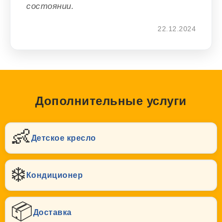
состоянии.
22.12.2024
Дополнительные услуги
👶
Детское кресло
❄️
Кондиционер
📦
Доставка