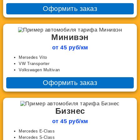
Оформить заказ
Минивэн
от 45 руб/км
Mersedes Vito
VW Transporter
Volkswagen Multivan
Оформить заказ
Бизнес
от 45 руб/км
Mercedes E-Class
Mercedes S-Class