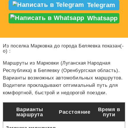
Telegram
Whatsapp
Из поселка Марковка до города Беляевка показан(-
о)
:
Маршруты из Марковки (Луганская Народная
Республика) в Беляевку (Оренбургская область).
Варианты возможных автомобильных маршрутов.
Водители прокладывают оптимальный путь для
комфортной, быстрой и недорогой поездки.
Варианты
Время в
Расстояние
маршрута
пути