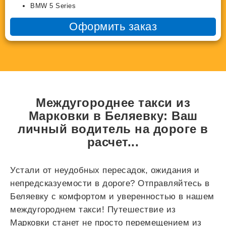
BMW 5 Series
Оформить заказ
Междугороднее такси из
Марковки в Беляевку: Ваш
личный водитель на дороге в
расчет...
Устали от неудобных пересадок, ожидания и
непредсказуемости в дороге? Отправляйтесь в
Беляевку с комфортом и уверенностью в нашем
междугороднем такси! Путешествие из
Марковки станет не просто перемещением из