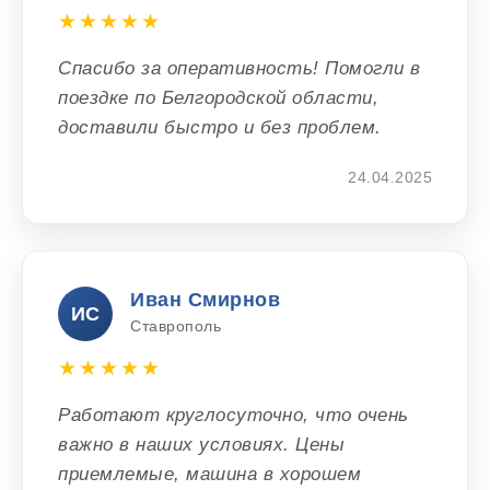
★★★★★
Спасибо за оперативность! Помогли в
поездке по Белгородской области,
доставили быстро и без проблем.
24.04.2025
Иван Смирнов
ИС
Ставрополь
★★★★★
Работают круглосуточно, что очень
важно в наших условиях. Цены
приемлемые, машина в хорошем