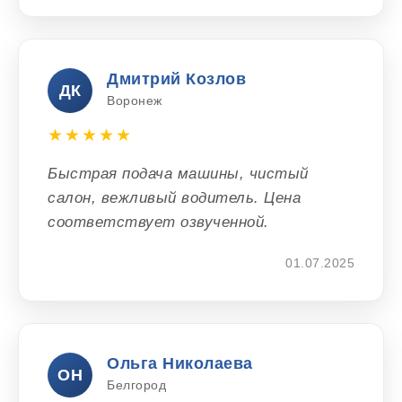
Дмитрий Козлов
ДК
Воронеж
★★★★★
Быстрая подача машины, чистый
салон, вежливый водитель. Цена
соответствует озвученной.
01.07.2025
Ольга Николаева
ОН
Белгород