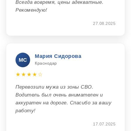
Всегда вовремя, цены адекватные.
Рекомендую!
27.08.2025
Мария Сидорова
МС
Краснодар
★★★★☆
Перевозили мужа из зоны СВО.
Водитель был очень внимателен и
аккуратен на дороге. Спасибо за вашу
работу!
17.07.2025