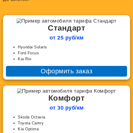
Стандарт
от 25 руб/км
Hyundai Solaris
Ford Focus
Kia Rio
Оформить заказ
Комфорт
от 30 руб/км
Skoda Octavia
Toyota Camry
Kia Optima