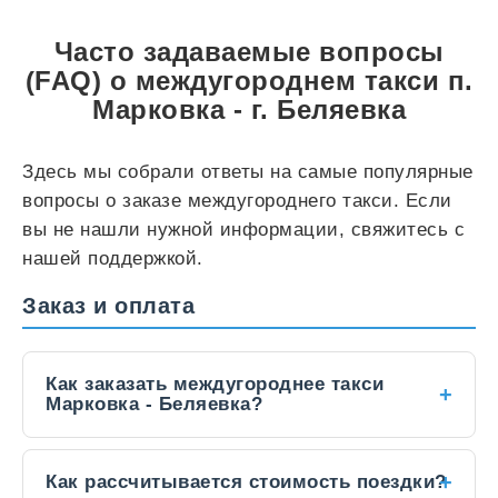
Часто задаваемые вопросы
(FAQ) о междугороднем такси п.
Марковка - г. Беляевка
Здесь мы собрали ответы на самые популярные
вопросы о заказе междугороднего такси. Если
вы не нашли нужной информации, свяжитесь с
нашей поддержкой.
Заказ и оплата
Как заказать междугороднее такси
Марковка - Беляевка?
Заказать такси между городами можно
Как рассчитывается стоимость поездки?