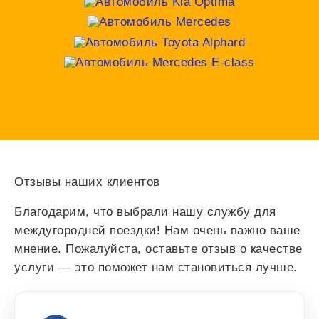
Отзывы наших клиентов
Благодарим, что выбрали нашу службу для
междугородней поездки! Нам очень важно ваше
мнение. Пожалуйста, оставьте отзыв о качестве
услуги — это поможет нам становиться лучше.