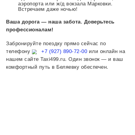
аэропорта или ж/д вокзала Марковки.
Встречаем даже ночью!
Ваша дорога — наша забота. Доверьтесь
профессионалам!
Забронируйте поездку прямо сейчас по
телефону
+7 (927) 890-72-00
или онлайн на
нашем сайте Taxi499.ru. Один звонок — и ваш
комфортный путь в Беляевку обеспечен.