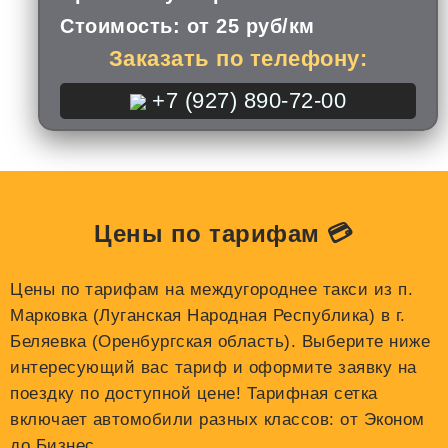
Стоимость:
от 25 руб/км
Заказать по телефону:
+7 (927) 890-72-00
Цены по тарифам 💳
Цены по тарифам на междугороднее такси из п.
Марковка (Луганская Народная Республика) в г.
Беляевка (Оренбургская область). Выберите ниже
интересующий вас тариф и оформите заявку на
поездку по доступной цене! Тарифная сетка
включает автомобили разных классов: от Эконом
до Бизнес.