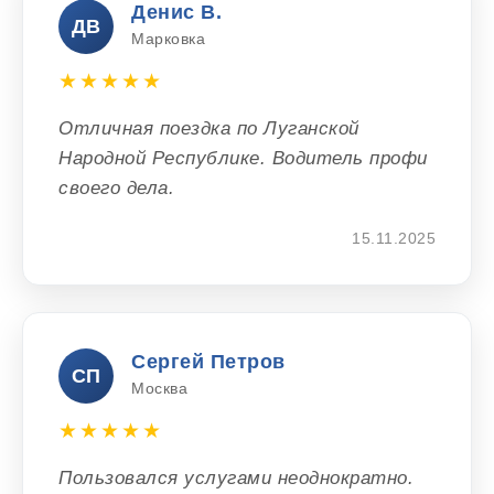
Денис В.
ДВ
Марковка
★★★★★
Отличная поездка по Луганской
Народной Республике. Водитель профи
своего дела.
15.11.2025
Сергей Петров
СП
Москва
★★★★★
Пользовался услугами неоднократно.