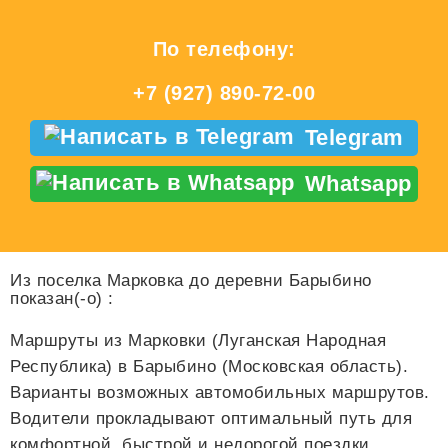
По телефону:
+7 (927) 890-72-00
Telegram
Whatsapp
Из поселка Марковка до деревни Барыбино
показан(-о)
:
Маршруты из Марковки (Луганская Народная
Республика) в Барыбино (Московская область).
Варианты возможных автомобильных маршрутов.
Водители прокладывают оптимальный путь для
комфортной, быстрой и недорогой поездки.