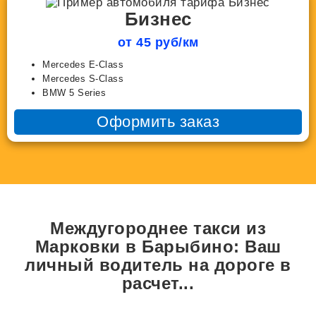
Бизнес
от 45 руб/км
Mercedes E-Class
Mercedes S-Class
BMW 5 Series
Оформить заказ
Междугороднее такси из
Марковки в Барыбино: Ваш
личный водитель на дороге в
расчет...