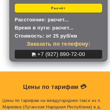
Расчёт
Расстояние:
расчет...
Время в пути:
расчет...
Стоимость:
от 25 руб/км
Заказать по телефону:
+7 (927) 890-72-00
Цены по тарифам 💳
Цены по тарифам на междугороднее такси из п.
Марковка (Луганская Народная Республика) в д.