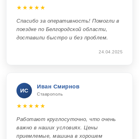
★★★★★
Спасибо за оперативность! Помогли в
поездке по Белгородской области,
доставили быстро и без проблем.
24.04.2025
Иван Смирнов
ИС
Ставрополь
★★★★★
Работают круглосуточно, что очень
важно в наших условиях. Цены
приемлемые, машина в хорошем