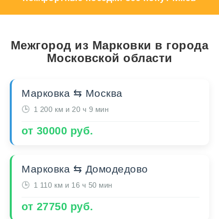
Межгород из Марковки в города
Московской области
Марковка ⇆ Москва
1 200 км и 20 ч 9 мин
от 30000 руб.
Марковка ⇆ Домодедово
1 110 км и 16 ч 50 мин
от 27750 руб.