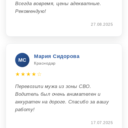
Всегда вовремя, цены адекватные.
Рекомендую!
27.08.2025
Мария Сидорова
МС
Краснодар
★★★★☆
Перевозили мужа из зоны СВО.
Водитель был очень внимателен и
аккуратен на дороге. Спасибо за вашу
работу!
17.07.2025