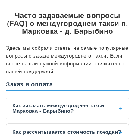
Часто задаваемые вопросы
(FAQ) о междугороднем такси п.
Марковка - д. Барыбино
Здесь мы собрали ответы на самые популярные
вопросы о заказе междугороднего такси. Если
вы не нашли нужной информации, свяжитесь с
нашей поддержкой.
Заказ и оплата
Как заказать междугороднее такси
Марковка - Барыбино?
Заказать такси между городами можно
Как рассчитывается стоимость поездки?