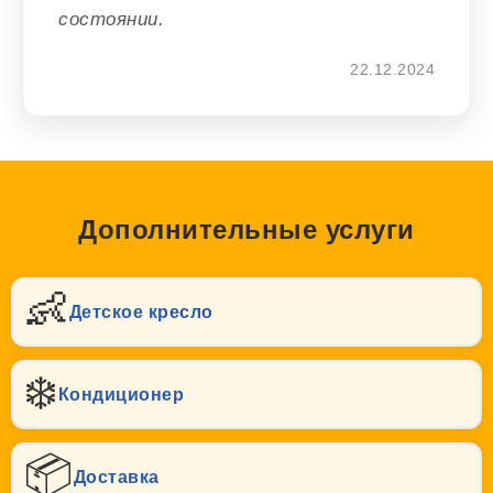
состоянии.
22.12.2024
Дополнительные услуги
👶
Детское кресло
❄️
Кондиционер
📦
Доставка