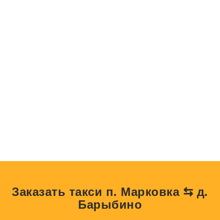
Заказать такси п. Марковка ⇆ д.
Барыбино