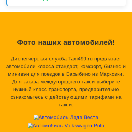
Фото наших автомобилей!
Диспетчерская служба Taxi499.ru предлагает
автомобили класса стандарт, комфорт, бизнес и
минивэн для поездок в Барыбино из Марковки.
Для заказа междугороднего такси выберите
нужный класс транспорта, предварительно
ознакомьтесь с действующими тарифами на
такси.