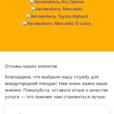
Отзывы наших клиентов
Благодарим, что выбрали нашу службу для
междугородней поездки! Нам очень важно ваше
мнение. Пожалуйста, оставьте отзыв о качестве
услуги — это поможет нам становиться лучше.