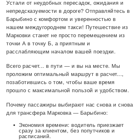
Устали от неудобных пересадок, ожидания и
непредсказуемости в дороге? Отправляйтесь в
Барыбино с комфортом и уверенностью в
нашем междугороднем такси! Путешествие из
Марковки станет не просто перемещением из
точки А в точку Б, а приятным и
расслабляющим началом вашей поездки.
Всего
расчет...
в пути — и вы на месте. Мы
проложим оптимальный маршрут в
расчет...
,
позаботившись о том, чтобы ваше время
прошло с максимальной пользой и удобством.
Почему пассажиры выбирают нас снова и снова
для трансфера Марковка — Барыбино:
Экономия времени: водитель приезжает
сразу за клиентом, без попутчиков и
расписаний.