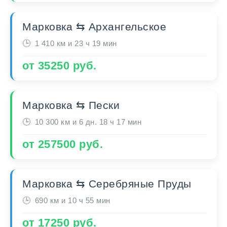
Марковка ⇆ Архангельское
1 410 км и 23 ч 19 мин
от 35250 руб.
Марковка ⇆ Пески
10 300 км и 6 дн. 18 ч 17 мин
от 257500 руб.
Марковка ⇆ Серебряные Пруды
690 км и 10 ч 55 мин
от 17250 руб.