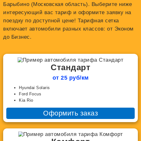
Барыбино (Московская область). Выберите ниже
интересующий вас тариф и оформите заявку на
поездку по доступной цене! Тарифная сетка
включает автомобили разных классов: от Эконом
до Бизнес.
Стандарт
от 25 руб/км
Hyundai Solaris
Ford Focus
Kia Rio
Оформить заказ