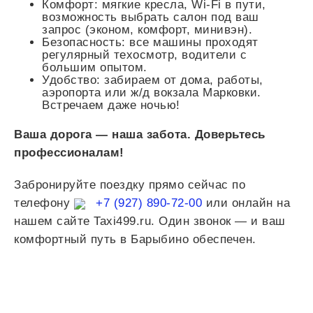
Комфорт: мягкие кресла, Wi-Fi в пути,
возможность выбрать салон под ваш
запрос (эконом, комфорт, минивэн).
Безопасность: все машины проходят
регулярный техосмотр, водители с
большим опытом.
Удобство: забираем от дома, работы,
аэропорта или ж/д вокзала Марковки.
Встречаем даже ночью!
Ваша дорога — наша забота. Доверьтесь
профессионалам!
Забронируйте поездку прямо сейчас по
телефону
+7 (927) 890-72-00
или онлайн на
нашем сайте Taxi499.ru. Один звонок — и ваш
комфортный путь в Барыбино обеспечен.