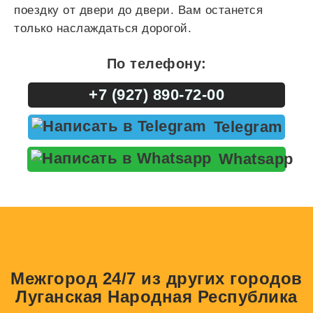
поездку от двери до двери. Вам останется
только наслаждаться дорогой.
По телефону:
+7 (927) 890-72-00
Telegram
Whatsapp
Межгород 24/7 из других городов
Луганская Народная Республика