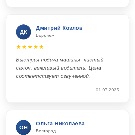
Дмитрий Козлов
ДК
Воронеж
★★★★★
Быстрая подача машины, чистый
салон, вежливый водитель. Цена
соответствует озвученной.
01.07.2025
Ольга Николаева
ОН
Белгород