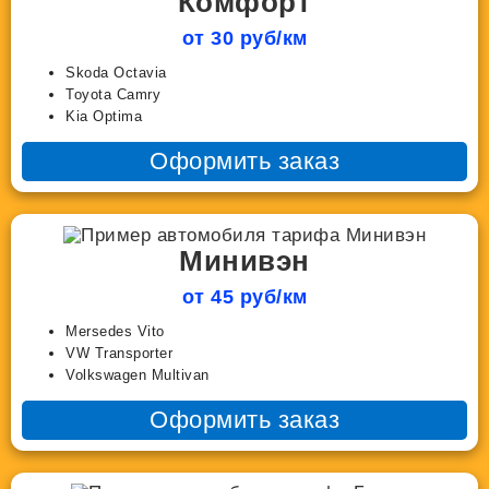
Комфорт
от 30 руб/км
Skoda Octavia
Toyota Camry
Kia Optima
Оформить заказ
Минивэн
от 45 руб/км
Mersedes Vito
VW Transporter
Volkswagen Multivan
Оформить заказ