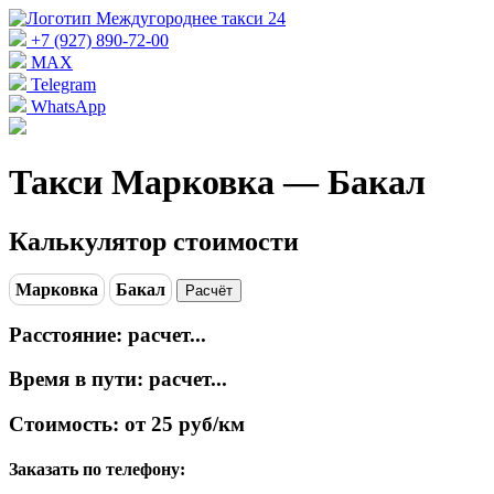
+7 (927) 890-72-00
MAX
Telegram
WhatsApp
Такси Марковка — Бакал
Калькулятор стоимости
Марковка
Бакал
Расчёт
Расстояние:
расчет...
Время в пути:
расчет...
Стоимость:
от 25 руб/км
Заказать по телефону: