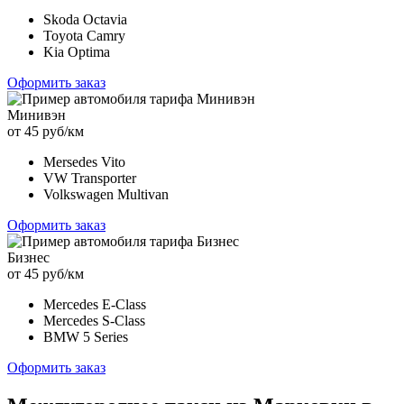
Skoda Octavia
Toyota Camry
Kia Optima
Оформить заказ
Минивэн
от 45 руб/км
Mersedes Vito
VW Transporter
Volkswagen Multivan
Оформить заказ
Бизнес
от 45 руб/км
Mercedes E-Class
Mercedes S-Class
BMW 5 Series
Оформить заказ