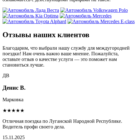
Отзывы наших клиентов
Благодарим, что выбрали нашу службу для междугородней
поездки! Нам очень важно ваше мнение. Пожалуйста,
оставьте отзыв о качестве услуги — это поможет нам
становиться лучше.
ДВ
Денис В.
Марковка
★★★★★
Отличная поездка по Луганской Народной Республике.
Водитель профи своего дела.
15.11.2025