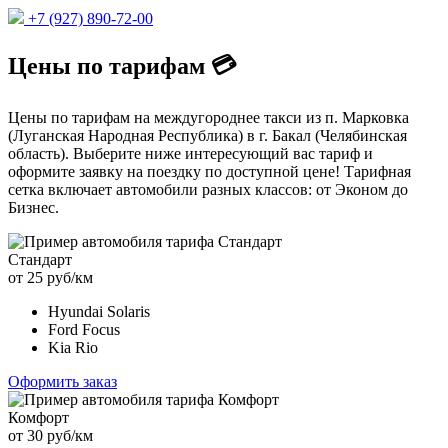
+7 (927) 890-72-00
Цены по тарифам 💳
Цены по тарифам на междугороднее такси из п. Марковка
(Луганская Народная Республика) в г. Бакал (Челябинская
область). Выберите ниже интересующий вас тариф и
оформите заявку на поездку по доступной цене! Тарифная
сетка включает автомобили разных классов: от Эконом до
Бизнес.
Стандарт
от 25 руб/км
Hyundai Solaris
Ford Focus
Kia Rio
Оформить заказ
Комфорт
от 30 руб/км