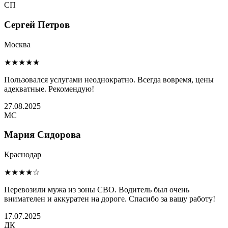
СП
Сергей Петров
Москва
★★★★★
Пользовался услугами неоднократно. Всегда вовремя, цены
адекватные. Рекомендую!
27.08.2025
МС
Мария Сидорова
Краснодар
★★★★☆
Перевозили мужа из зоны СВО. Водитель был очень
внимателен и аккуратен на дороге. Спасибо за вашу работу!
17.07.2025
ДК