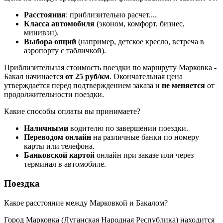
Расстояния
: приблизительно
расчет...
.
Класса автомобиля
(эконом, комфорт, бизнес,
минивэн).
Выбора опций
(например, детское кресло, встреча в
аэропорту с табличкой).
Приблизительная стоимость поездки по маршруту Марковка -
Бакал начинается
от 25 руб/км
. Окончательная цена
утверждается перед подтверждением заказа и
не меняется
от
продолжительности поездки.
Какие способы оплаты вы принимаете?
Наличными
водителю по завершении поездки.
Переводом онлайн
на различные банки по номеру
карты или телефона.
Банковской картой
онлайн при заказе или через
терминал в автомобиле.
Поездка
Какое расстояние между Марковкой и Бакалом?
Город Марковка (Луганская Народная Республика) находится