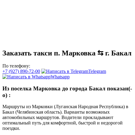
Заказать такси п. Марковка ⇆ г. Бакал
По телефону:
+7 (927) 890-72-00
Telegram
Whatsapp
Из поселка Марковка до города Бакал показан(-
о)
:
Маршруты из Марковки (Луганская Народная Республика) в
Бакал (Челябинская область). Варианты возможных
автомобильных маршрутов. Водители прокладывают
оптимальный путь для комфортной, быстрой и недорогой
поездки.