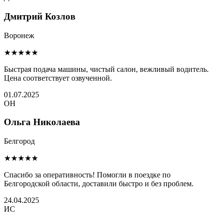
Дмитрий Козлов
Воронеж
★★★★★
Быстрая подача машины, чистый салон, вежливый водитель.
Цена соответствует озвученной.
01.07.2025
ОН
Ольга Николаева
Белгород
★★★★★
Спасибо за оперативность! Помогли в поездке по
Белгородской области, доставили быстро и без проблем.
24.04.2025
ИС