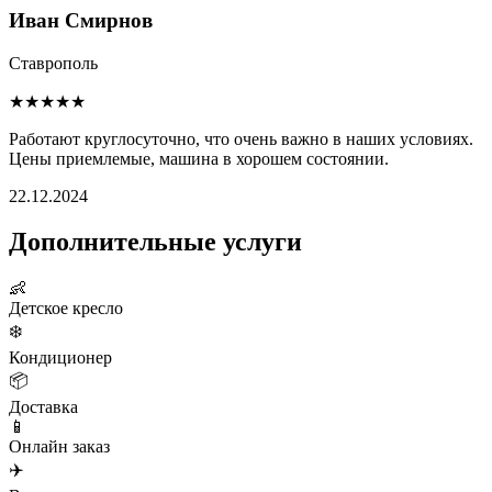
Иван Смирнов
Ставрополь
★★★★★
Работают круглосуточно, что очень важно в наших условиях.
Цены приемлемые, машина в хорошем состоянии.
22.12.2024
Дополнительные услуги
👶
Детское кресло
❄️
Кондиционер
📦
Доставка
📱
Онлайн заказ
✈️