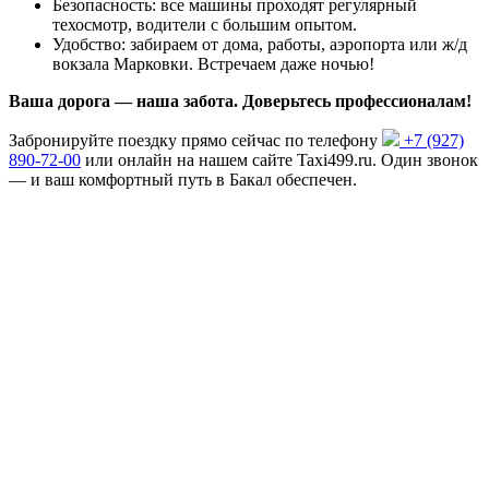
Безопасность: все машины проходят регулярный
техосмотр, водители с большим опытом.
Удобство: забираем от дома, работы, аэропорта или ж/д
вокзала Марковки. Встречаем даже ночью!
Ваша дорога — наша забота. Доверьтесь профессионалам!
Забронируйте поездку прямо сейчас по телефону
+7 (927)
890-72-00
или онлайн на нашем сайте Taxi499.ru. Один звонок
— и ваш комфортный путь в Бакал обеспечен.