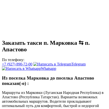
Заказать такси п. Марковка ⇆ п.
Апастово
По телефону:
+7 (927) 890-72-00
Telegram
Whatsapp
Из поселка Марковка до поселка Апастово
показан(-о)
:
Маршруты из Марковки (Луганская Народная Республика) в
Апастово (Республика Татарстан). Варианты возможных
автомобильных маршрутов. Водители прокладывают
оптимальный путь для комфортной, быстрой и недорогой