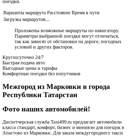
поездки.
Варианты маршрута
Расстояние
Время в пути
Загрузка маршрутов...
Проложены возможные маршруты по навигатору.
Параметры выбранной поездки могут отличаться,
так как зависят от обстановки на дороге, погодных
условий и других факторов.
Круглосуточно 24/7
Быстрая подача авто
Выгодные цены и тарифы
Комфортные поездки без попутчиков
Межгород из Марковки в города
Республики Татарстан
Фото наших автомобилей!
Диспетчерская служба Taxi499.ru предлагает автомобили
класса стандарт, комфорт, бизнес и минивэн для поездок в
Апастово из Марковки. Для заказа междугороднего такси