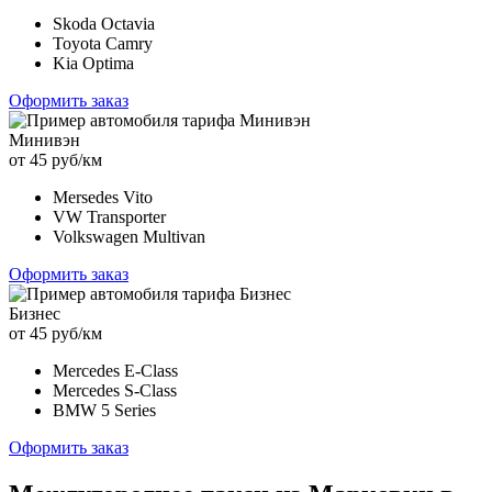
Skoda Octavia
Toyota Camry
Kia Optima
Оформить заказ
Минивэн
от 45 руб/км
Mersedes Vito
VW Transporter
Volkswagen Multivan
Оформить заказ
Бизнес
от 45 руб/км
Mercedes E-Class
Mercedes S-Class
BMW 5 Series
Оформить заказ