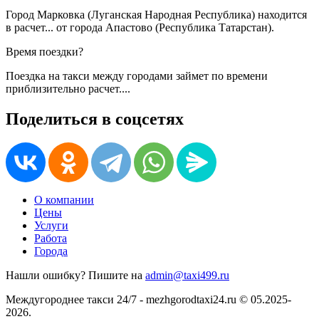
Город Марковка (Луганская Народная Республика) находится
в
расчет...
от города Апастово (Республика Татарстан).
Время поездки?
Поездка на такси между городами займет по времени
приблизительно
расчет...
.
Поделиться в соцсетях
О компании
Цены
Услуги
Работа
Города
Нашли ошибку? Пишите на
admin@taxi499.ru
Междугороднее такси 24/7 - mezhgorodtaxi24.ru © 05.2025-
2026.