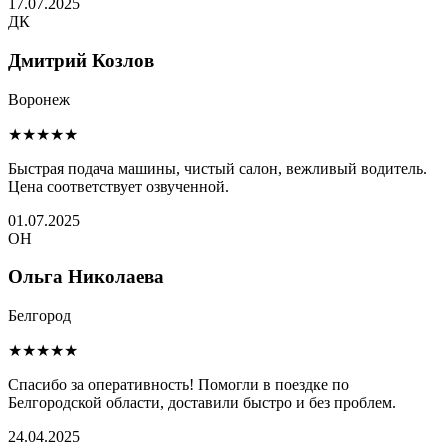
17.07.2025
ДК
Дмитрий Козлов
Воронеж
★★★★★
Быстрая подача машины, чистый салон, вежливый водитель.
Цена соответствует озвученной.
01.07.2025
ОН
Ольга Николаева
Белгород
★★★★★
Спасибо за оперативность! Помогли в поездке по
Белгородской области, доставили быстро и без проблем.
24.04.2025