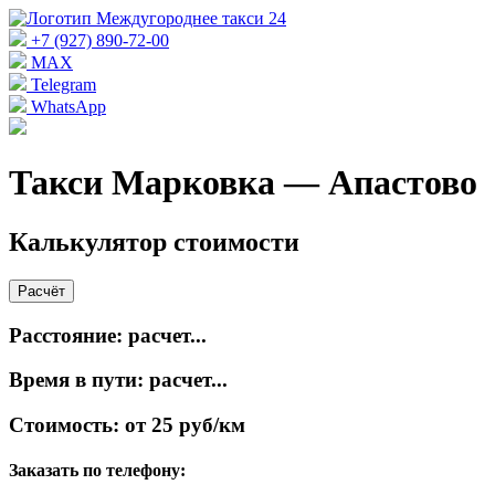
+7 (927) 890-72-00
MAX
Telegram
WhatsApp
Такси Марковка — Апастово
Калькулятор стоимости
Расчёт
Расстояние:
расчет...
Время в пути:
расчет...
Стоимость:
от 25 руб/км
Заказать по телефону: