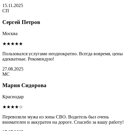
15.11.2025
СП
Сергей Петров
Москва
★★★★★
Пользовался услугами неоднократно. Всегда вовремя, цены
адекватные. Рекомендую!
27.08.2025
МС
Мария Сидорова
Краснодар
★★★★☆
Перевозили мужа из зоны СВО. Водитель был очень
внимателен и аккуратен на дороге. Спасибо за вашу работу!