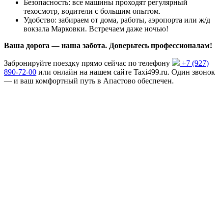
Безопасность: все машины проходят регулярный
техосмотр, водители с большим опытом.
Удобство: забираем от дома, работы, аэропорта или ж/д
вокзала Марковки. Встречаем даже ночью!
Ваша дорога — наша забота. Доверьтесь профессионалам!
Забронируйте поездку прямо сейчас по телефону
+7 (927)
890-72-00
или онлайн на нашем сайте Taxi499.ru. Один звонок
— и ваш комфортный путь в Апастово обеспечен.