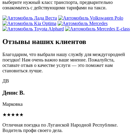
выберите нужный класс транспорта, предварительно
ознакомьтесь с действующими тарифами на такси.
Отзывы наших клиентов
Благодарим, что выбрали нашу службу для междугородней
поездки! Нам очень важно ваше мнение. Пожалуйста,
оставьте отзыв о качестве услуги — это поможет нам
становиться лучше.
ДВ
Денис В.
Марковка
★★★★★
Отличная поездка по Луганской Народной Республике.
Водитель профи своего дела.