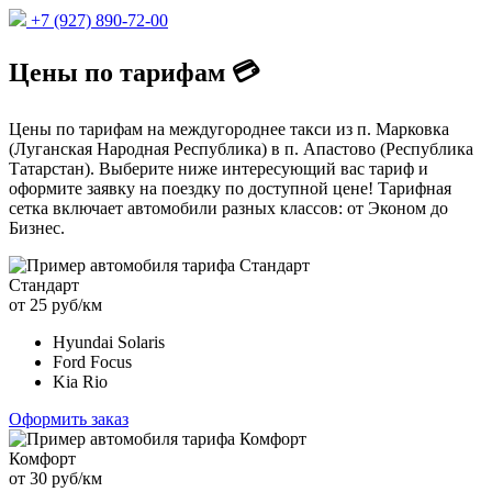
+7 (927) 890-72-00
Цены по тарифам 💳
Цены по тарифам на междугороднее такси из п. Марковка
(Луганская Народная Республика) в п. Апастово (Республика
Татарстан). Выберите ниже интересующий вас тариф и
оформите заявку на поездку по доступной цене! Тарифная
сетка включает автомобили разных классов: от Эконом до
Бизнес.
Стандарт
от 25 руб/км
Hyundai Solaris
Ford Focus
Kia Rio
Оформить заказ
Комфорт
от 30 руб/км