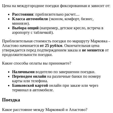
Цена на междугородние поездки фиксированная и зависит от:
Расстояния
: приблизительно
расчет...
.
Класса автомобиля
(эконом, комфорт, бизнес,
минивэн).
Выбора опций
(например, детское кресло, встреча в
аэропорту с табличкой).
Приблизительная стоимость поездки по маршруту Марковка -
Апастово начинается
от 25 руб/км
. Окончательная цена
утверждается перед подтверждением заказа и
не меняется
от
продолжительности поездки.
Какие способы оплаты вы принимаете?
Наличными
водителю по завершении поездки.
Переводом онлайн
на различные банки по номеру
карты или телефона.
Банковской картой
онлайн при заказе или через
терминал в автомобиле.
Поездка
Какое расстояние между Марковкой и Апастово?