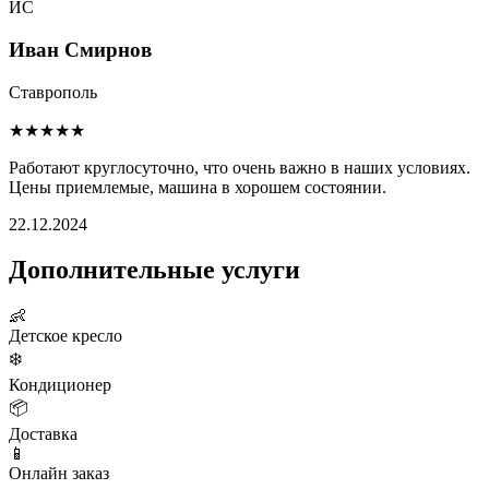
ИС
Иван Смирнов
Ставрополь
★★★★★
Работают круглосуточно, что очень важно в наших условиях.
Цены приемлемые, машина в хорошем состоянии.
22.12.2024
Дополнительные услуги
👶
Детское кресло
❄️
Кондиционер
📦
Доставка
📱
Онлайн заказ