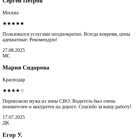
Сергей Петров
Москва
★★★★★
Пользовался услугами неоднократно. Всегда вовремя, цены
адекватные. Рекомендую!
27.08.2025
МС
Мария Сидорова
Краснодар
★★★★☆
Перевозили мужа из зоны СВО. Водитель был очень
внимателен и аккуратен на дороге. Спасибо за вашу работу!
17.07.2025
ДК
Егор У.