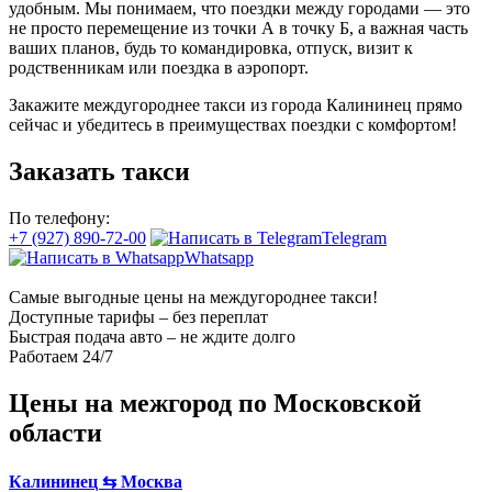
удобным. Мы понимаем, что поездки между городами — это
не просто перемещение из точки А в точку Б, а важная часть
ваших планов, будь то командировка, отпуск, визит к
родственникам или поездка в аэропорт.
Закажите междугороднее такси из города Калининец прямо
сейчас и убедитесь в преимуществах поездки с комфортом!
Заказать такси
По телефону:
+7 (927) 890-72-00
Telegram
Whatsapp
Самые выгодные цены на междугороднее такси!
Доступные тарифы – без переплат
Быстрая подача авто – не ждите долго
Работаем 24/7
Цены на межгород по Московской
области
Калининец ⇆ Москва