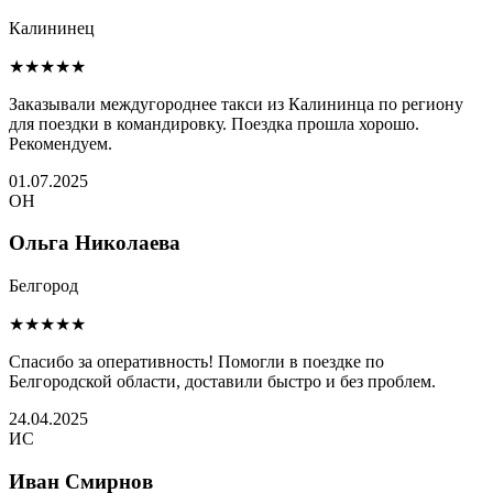
Калининец
★★★★★
Заказывали междугороднее такси из Калининца по региону
для поездки в командировку. Поездка прошла хорошо.
Рекомендуем.
01.07.2025
ОН
Ольга Николаева
Белгород
★★★★★
Спасибо за оперативность! Помогли в поездке по
Белгородской области, доставили быстро и без проблем.
24.04.2025
ИС
Иван Смирнов