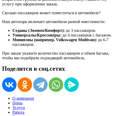
услугу при оформлении заказа.
Сколько пассажиров может поместиться в автомобиле?
Наш автопарк включает автомобили разной вместимости:
Седаны (Эконом/Комфорт):
до 3 пассажиров.
Универсалы/Кроссоверы:
до 4 пассажиров с багажом.
Минивэны (например, Volkswagen Multivan):
до 6-7
пассажиров.
При заказе укажите количество пассажиров и объем багажа,
чтобы мы подобрали подходящий автомобиль.
Поделится в соц.сетях
О компании
Цены
Услуги
Работа