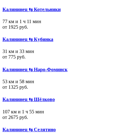
Калининец ⇆ Котельники
77 км и 1 ч 11 мин
от 1925 руб.
Калининец ⇆ Кубинка
31 км и 33 мин
от 775 руб.
Калининец ⇆ Наро-Фоминск
53 км и 58 мин
от 1325 руб.
Калининец ⇆ Щёлково
107 км и 1 ч 55 мин
от 2675 руб.
Калининец ⇆ Селятино