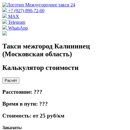
+7 (927) 890-72-00
MAX
Telegram
WhatsApp
Такси межгород Калининец
(Московская область)
Калькулятор стоимости
Расчёт
Расстояние: ???
Время в пути: ???
Стоимость: от 25 руб/км
Заказать: