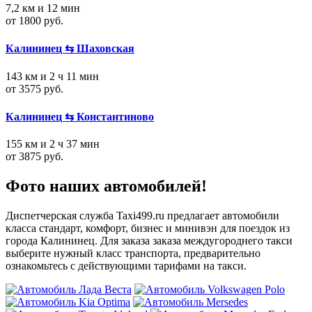
7,2 км и 12 мин
от 1800 руб.
Калининец ⇆ Шаховская
143 км и 2 ч 11 мин
от 3575 руб.
Калининец ⇆ Константиново
155 км и 2 ч 37 мин
от 3875 руб.
Фото наших автомобилей!
Диспетчерская служба Taxi499.ru предлагает автомобили
класса стандарт, комфорт, бизнес и минивэн для поездок из
города Калининец. Для заказа заказа междугороднего такси
выберите нужный класс транспорта, предварительно
ознакомьтесь с действующими тарифами на такси.