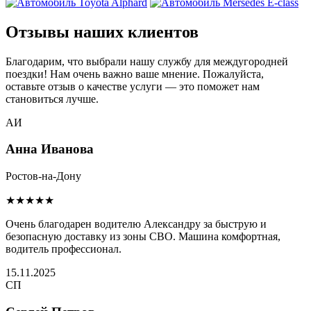
Отзывы наших клиентов
Благодарим, что выбрали нашу службу для междугородней
поездки! Нам очень важно ваше мнение. Пожалуйста,
оставьте отзыв о качестве услуги — это поможет нам
становиться лучше.
АИ
Анна Иванова
Ростов-на-Дону
★★★★★
Очень благодарен водителю Александру за быструю и
безопасную доставку из зоны СВО. Машина комфортная,
водитель профессионал.
15.11.2025
СП