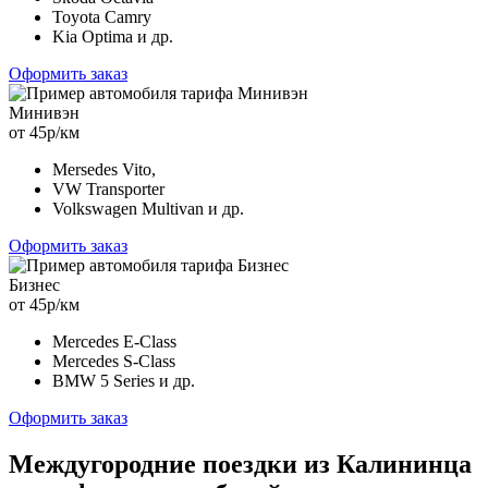
Toyota Camry
Kia Optima и др.
Оформить заказ
Минивэн
от 45р/км
Mersedes Vito,
VW Transporter
Volkswagen Multivan и др.
Оформить заказ
Бизнес
от 45р/км
Mercedes E-Class
Mercedes S-Class
BMW 5 Series и др.
Оформить заказ
Междугородние поездки из Калининца