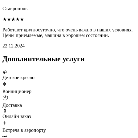
Ставрополь
★★★★★
Работают круглосуточно, что очень важно в наших условиях.
Цены приемлемые, машина в хорошем состоянии.
22.12.2024
Дополнительные услуги
👶
Детское кресло
❄️
Кондиционер
📦
Доставка
📱
Онлайн заказ
✈️
Встреча в аэропорту
🚗