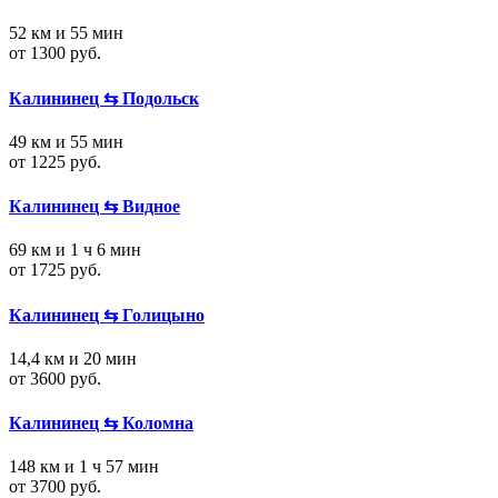
52 км и 55 мин
от 1300 руб.
Калининец ⇆ Подольск
49 км и 55 мин
от 1225 руб.
Калининец ⇆ Видное
69 км и 1 ч 6 мин
от 1725 руб.
Калининец ⇆ Голицыно
14,4 км и 20 мин
от 3600 руб.
Калининец ⇆ Коломна
148 км и 1 ч 57 мин
от 3700 руб.