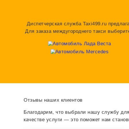
Диспетчерская служба Taxi499.ru предлаг
Для заказа междугороднего такси выберит
Отзывы наших клиентов
Благодарим, что выбрали нашу службу для
качестве услуги — это поможет нам стано