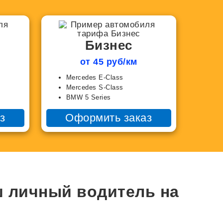
Бизнес
от 45 руб/км
Mercedes E-Class
Mercedes S-Class
BMW 5 Series
з
Оформить заказ
ш личный водитель на