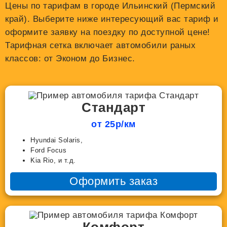
Цены по тарифам в городе Ильинский (Пермский
край). Выберите ниже интересующий вас тариф и
оформите заявку на поездку по доступной цене!
Тарифная сетка включает автомобили раных
классов: от Эконом до Бизнес.
Стандарт
от 25р/км
Hyundai Solaris,
Ford Focus
Kia Rio, и т.д.
Оформить заказ