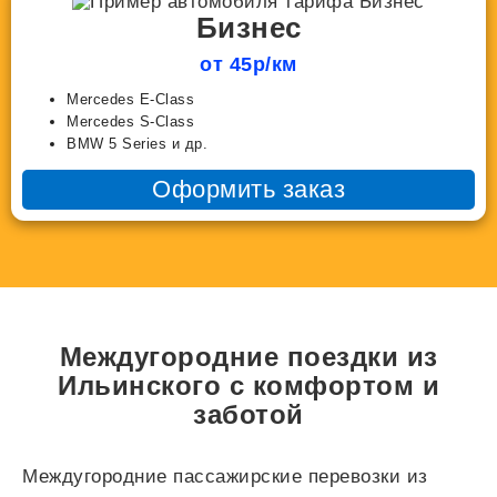
Бизнес
от 45р/км
Mercedes E-Class
Mercedes S-Class
BMW 5 Series и др.
Оформить заказ
Междугородние поездки из
Ильинского с комфортом и
заботой
Междугородние пассажирские перевозки из