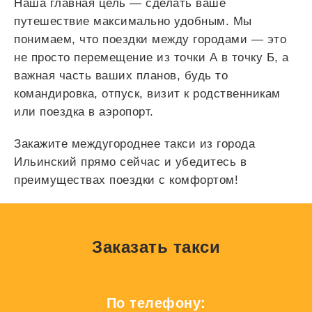
Наша главная цель — сделать ваше
путешествие максимально удобным. Мы
понимаем, что поездки между городами — это
не просто перемещение из точки А в точку Б, а
важная часть ваших планов, будь то
командировка, отпуск, визит к родственникам
или поездка в аэропорт.
Закажите междугороднее такси из города
Ильинский прямо сейчас и убедитесь в
преимуществах поездки с комфортом!
Заказать такси
По телефону: