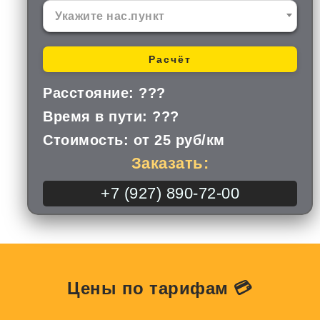
Укажите нас.пункт
Расчёт
Расстояние: ???
Время в пути: ???
Стоимость: от 25 руб/км
Заказать:
+7 (927) 890-72-00
Цены по тарифам 💳