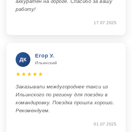
аккуратен на дороге. Спасибо за вашу
работу!
17.07.2025
Егор У.
ДК
Ильинский
★★★★★
Заказывали междугороднее такси из
Ильинского по региону для поездки в
командировку. Поездка прошла хорошо.
Рекомендуем.
01.07.2025