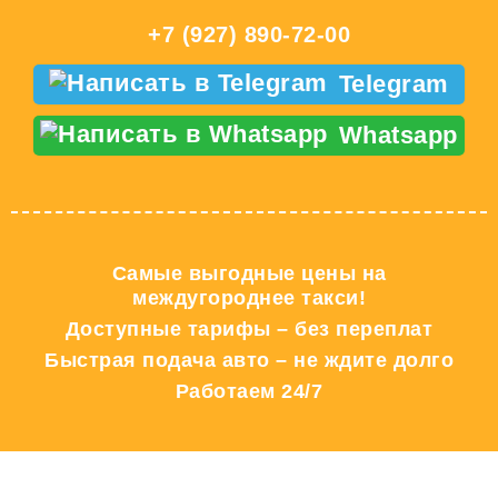
+7 (927) 890-72-00
Telegram
Whatsapp
Самые выгодные цены на
междугороднее такси!
Доступные тарифы – без переплат
Быстрая подача авто – не ждите долго
Работаем 24/7