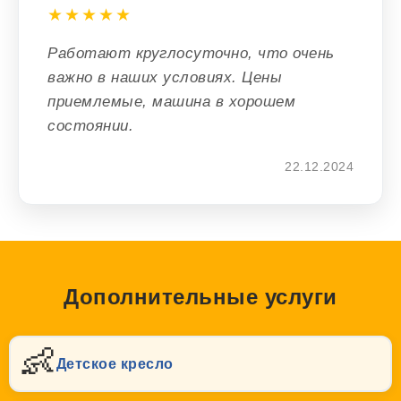
★★★★★
Работают круглосуточно, что очень
важно в наших условиях. Цены
приемлемые, машина в хорошем
состоянии.
22.12.2024
Дополнительные услуги
👶
Детское кресло