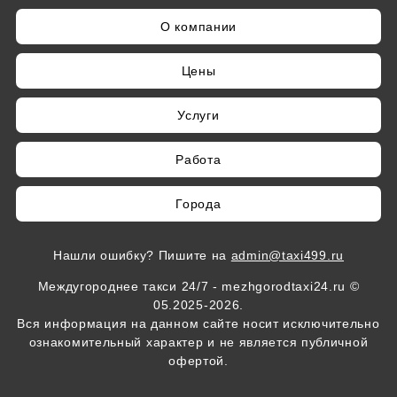
и объем багажа, чтобы мы подобрали
подходящий автомобиль.
О компании
Цены
Услуги
Работа
Города
Нашли ошибку? Пишите на
admin@taxi499.ru
Междугороднее такси 24/7 - mezhgorodtaxi24.ru ©
05.2025-2026.
Вся информация на данном сайте носит исключительно
ознакомительный характер и не является публичной
офертой.