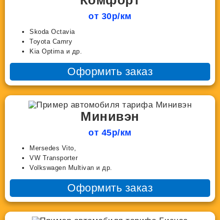
Комфорт
от 30р/км
Skoda Octavia
Toyota Camry
Kia Optima и др.
Оформить заказ
Минивэн
от 45р/км
Mersedes Vito,
VW Transporter
Volkswagen Multivan и др.
Оформить заказ