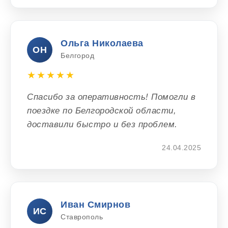
Ольга Николаева
ОН
Белгород
★★★★★
Спасибо за оперативность! Помогли в
поездке по Белгородской области,
доставили быстро и без проблем.
24.04.2025
Иван Смирнов
ИС
Ставрополь