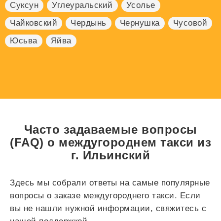
Суксун
Углеуральский
Усолье
Чайковский
Чердынь
Чернушка
Чусовой
Юсьва
Яйва
Часто задаваемые вопросы
(FAQ) о междугороднем такси из
г. Ильинский
Здесь мы собрали ответы на самые популярные
вопросы о заказе междугороднего такси. Если
вы не нашли нужной информации, свяжитесь с