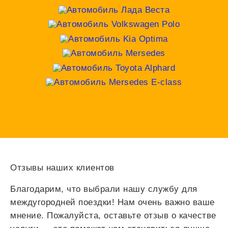
Отзывы наших клиентов
Благодарим, что выбрали нашу службу для
междугородней поездки! Нам очень важно ваше
мнение. Пожалуйста, оставьте отзыв о качестве