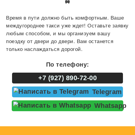
🚖
Время в пути должно быть комфортным. Ваше
междугороднее такси уже ждет! Оставьте заявку
любым способом, и мы организуем вашу
поездку от двери до двери. Вам останется
только наслаждаться дорогой.
По телефону:
+7 (927) 890-72-00
Telegram
Whatsapp