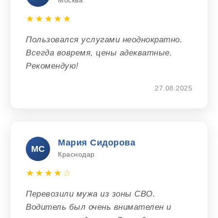
Москва
★★★★★
Пользовался услугами неоднократно.
Всегда вовремя, цены адекватные.
Рекомендую!
27.08.2025
Мария Сидорова
МС
Краснодар
★★★★☆
Перевозили мужа из зоны СВО.
Водитель был очень внимателен и