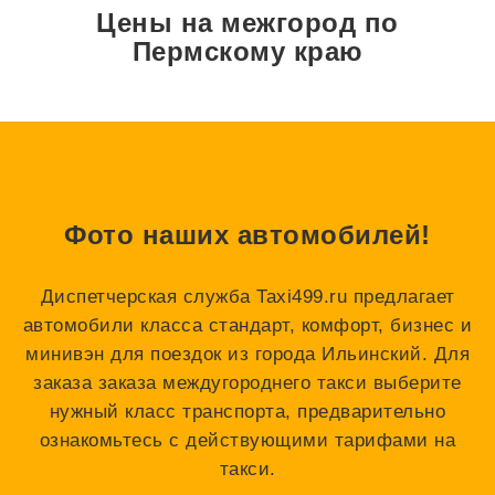
Цены на межгород по
Пермскому краю
Фото наших автомобилей!
Диспетчерская служба Taxi499.ru предлагает
автомобили класса стандарт, комфорт, бизнес и
минивэн для поездок из города Ильинский. Для
заказа заказа междугороднего такси выберите
нужный класс транспорта, предварительно
ознакомьтесь с действующими тарифами на
такси.