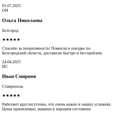
01.07.2025
ОН
Ольга Николаева
Белгород
★★★★★
Спасибо за оперативность! Помогли в поездке по
Белгородской области, доставили быстро и без проблем.
24.04.2025
ИС
Иван Смирнов
Ставрополь
★★★★★
Работают круглосуточно, что очень важно в наших условиях.
Цены приемлемые, машина в хорошем состоянии.