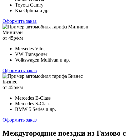
Toyota Camry
Kia Optima и др.
Оформить заказ
Минивэн
от 45р/км
Mersedes Vito,
VW Transporter
Volkswagen Multivan и др.
Оформить заказ
Бизнес
от 45р/км
Mercedes E-Class
Mercedes S-Class
BMW 5 Series и др.
Оформить заказ
Междугородние поездки из Гамово с