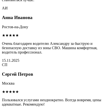
АИ
Анна Иванова
Ростов-на-Дону
★★★★★
Очень благодарен водителю Александру за быструю и
безопасную доставку из зоны СВО. Машина комфортная,
водитель профессионал.
15.11.2025
СП
Сергей Петров
Москва
★★★★★
Пользовался услугами неоднократно. Всегда вовремя, цены
адекватные. Рекомендую!