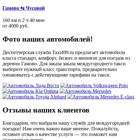
Гамово ⇆ Чусовой
160 км и 2 ч 40 мин
от 4000 руб.
Фото наших автомобилей!
Диспетчерская служба Taxi499.ru предлагает автомобили
класса стандарт, комфорт, бизнес и минивэн для поездок из
деревни Гамово. Для заказа заказа междугороднего такси
выберите нужный класс транспорта, предварительно
ознакомьтесь с действующими тарифами на такси.
Отзывы наших клиентов
Благодарим, что выбрали нашу службу для междугородней
поездки! Нам очень важно ваше мнение. Пожалуйста,
оставьте отзыв о качестве услуги — это поможет нам
становиться лучше.