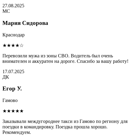
27.08.2025
МС
Мария Сидорова
Краснодар
★★★★☆
Перевозили мужа из зоны СВО. Водитель был очень
внимателен и аккуратен на дороге. Спасибо за вашу работу!
17.07.2025
ДК
Егор У.
Гамово
★★★★★
Заказывали междугороднее такси из Гамово по региону для
поездки в командировку. Поездка прошла хорошо.
Рекомендуем.