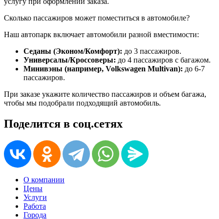
услугу при оформлении заказа.
Сколько пассажиров может поместиться в автомобиле?
Наш автопарк включает автомобили разной вместимости:
Седаны (Эконом/Комфорт):
до 3 пассажиров.
Универсалы/Кроссоверы:
до 4 пассажиров с багажом.
Минивэны (например, Volkswagen Multivan):
до 6-7
пассажиров.
При заказе укажите количество пассажиров и объем багажа,
чтобы мы подобрали подходящий автомобиль.
Поделится в соц.сетях
О компании
Цены
Услуги
Работа
Города