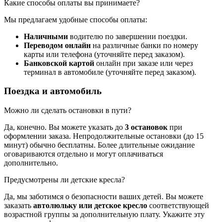
Какие способы оплаты вы принимаете?
Мы предлагаем удобные способы оплаты:
Наличными
водителю по завершении поездки.
Переводом онлайн
на различные банки по номеру
карты или телефона (уточняйте перед заказом).
Банковской картой
онлайн при заказе или через
терминал в автомобиле (уточняйте перед заказом).
Поездка и автомобиль
Можно ли сделать остановки в пути?
Да, конечно. Вы можете указать до
3 остановок
при
оформлении заказа. Непродолжительные остановки (до 15
минут) обычно бесплатны. Более длительные ожидание
оговариваются отдельно и могут оплачиваться
дополнительно.
Предусмотрены ли детские кресла?
Да, мы заботимся о безопасности ваших детей. Вы можете
заказать
автолюльку или детское кресло
соответствующей
возрастной группы за дополнительную плату. Укажите эту