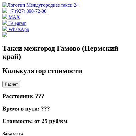
+7 (927) 890-72-00
MAX
Telegram
WhatsApp
Такси межгород Гамово (Пермский
край)
Калькулятор стоимости
Расчёт
Расстояние: ???
Время в пути: ???
Стоимость: от 25 руб/км
Заказать: