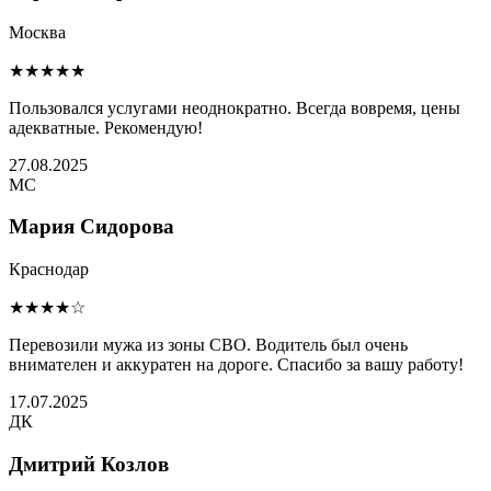
Москва
★★★★★
Пользовался услугами неоднократно. Всегда вовремя, цены
адекватные. Рекомендую!
27.08.2025
МС
Мария Сидорова
Краснодар
★★★★☆
Перевозили мужа из зоны СВО. Водитель был очень
внимателен и аккуратен на дороге. Спасибо за вашу работу!
17.07.2025
ДК
Дмитрий Козлов