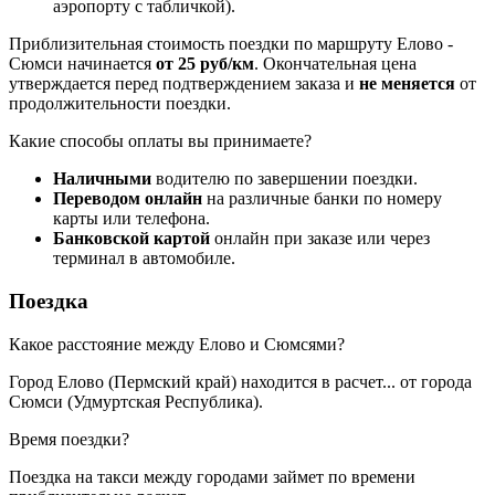
аэропорту с табличкой).
Приблизительная стоимость поездки по маршруту Елово -
Сюмси начинается
от 25 руб/км
. Окончательная цена
утверждается перед подтверждением заказа и
не меняется
от
продолжительности поездки.
Какие способы оплаты вы принимаете?
Наличными
водителю по завершении поездки.
Переводом онлайн
на различные банки по номеру
карты или телефона.
Банковской картой
онлайн при заказе или через
терминал в автомобиле.
Поездка
Какое расстояние между Елово и Сюмсями?
Город Елово (Пермский край) находится в
расчет...
от города
Сюмси (Удмуртская Республика).
Время поездки?
Поездка на такси между городами займет по времени