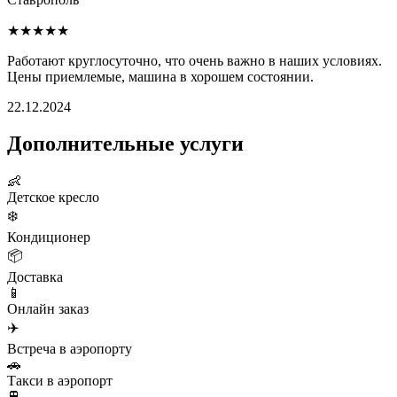
★★★★★
Работают круглосуточно, что очень важно в наших условиях.
Цены приемлемые, машина в хорошем состоянии.
22.12.2024
Дополнительные услуги
👶
Детское кресло
❄️
Кондиционер
📦
Доставка
📱
Онлайн заказ
✈️
Встреча в аэропорту
🚗
Такси в аэропорт
🚆