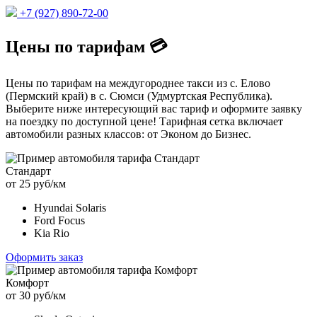
+7 (927) 890-72-00
Цены по тарифам 💳
Цены по тарифам на междугороднее такси из с. Елово
(Пермский край) в с. Сюмси (Удмуртская Республика).
Выберите ниже интересующий вас тариф и оформите заявку
на поездку по доступной цене! Тарифная сетка включает
автомобили разных классов: от Эконом до Бизнес.
Стандарт
от 25 руб/км
Hyundai Solaris
Ford Focus
Kia Rio
Оформить заказ
Комфорт
от 30 руб/км