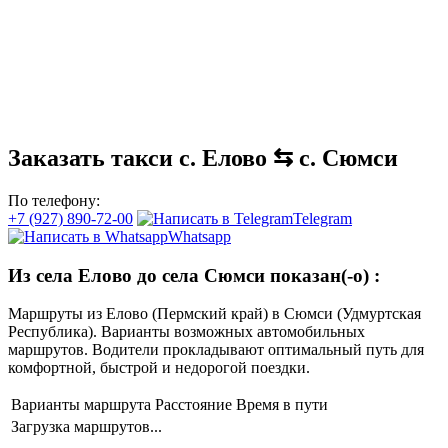
Заказать такси с. Елово ⇆ с. Сюмси
По телефону:
+7 (927) 890-72-00
Telegram
Whatsapp
Из села Елово до села Сюмси показан(-о)
:
Маршруты из Елово (Пермский край) в Сюмси (Удмуртская
Республика). Варианты возможных автомобильных
маршрутов. Водители прокладывают оптимальный путь для
комфортной, быстрой и недорогой поездки.
Варианты маршрута
Расстояние
Время в пути
Загрузка маршрутов...