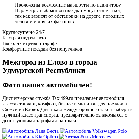
Проложены возможные маршруты по навигатору.
Параметры выбранной поездки могут отличаться,
так как зависят от обстановки на дороге, погодных
условий и других факторов.
Круглосуточно 24/7
Быстрая подача авто
Выгодные цены и тарифы
Комфортные поездки без попутчиков
Межгород из Елово в города
Удмуртской Республики
Фото наших автомобилей!
Диспетчерская служба Taxi499.ru предлагает автомобили
класса стандарт, комфорт, бизнес и минивэн для поездок в
Сюмси из Елово. Для заказа междугороднего такси выберите
нужный класс транспорта, предварительно ознакомьтесь с
действующими тарифами на такси.