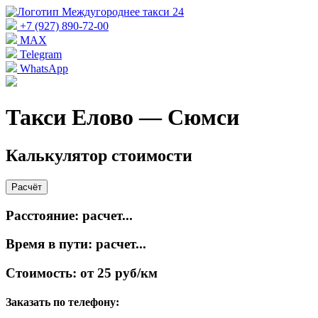
+7 (927) 890-72-00
MAX
Telegram
WhatsApp
Такси Елово — Сюмси
Калькулятор стоимости
Расчёт
Расстояние:
расчет...
Время в пути:
расчет...
Стоимость:
от 25 руб/км
Заказать по телефону: