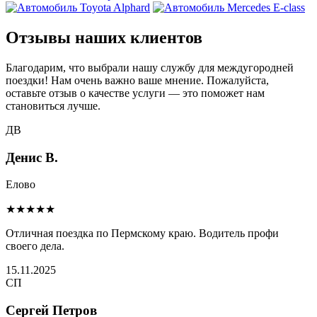
Отзывы наших клиентов
Благодарим, что выбрали нашу службу для междугородней
поездки! Нам очень важно ваше мнение. Пожалуйста,
оставьте отзыв о качестве услуги — это поможет нам
становиться лучше.
ДВ
Денис В.
Елово
★★★★★
Отличная поездка по Пермскому краю. Водитель профи
своего дела.
15.11.2025
СП
Сергей Петров