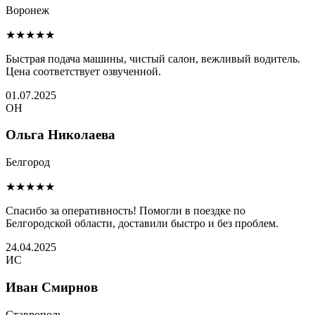
Воронеж
★★★★★
Быстрая подача машины, чистый салон, вежливый водитель.
Цена соответствует озвученной.
01.07.2025
ОН
Ольга Николаева
Белгород
★★★★★
Спасибо за оперативность! Помогли в поездке по
Белгородской области, доставили быстро и без проблем.
24.04.2025
ИС
Иван Смирнов
Ставрополь