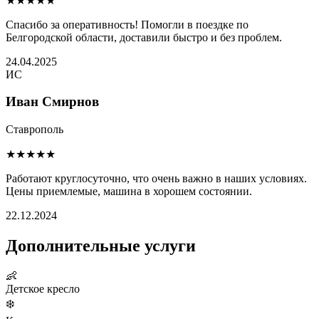
★★★★★
Спасибо за оперативность! Помогли в поездке по
Белгородской области, доставили быстро и без проблем.
24.04.2025
ИС
Иван Смирнов
Ставрополь
★★★★★
Работают круглосуточно, что очень важно в наших условиях.
Цены приемлемые, машина в хорошем состоянии.
22.12.2024
Дополнительные услуги
👶
Детское кресло
❄️