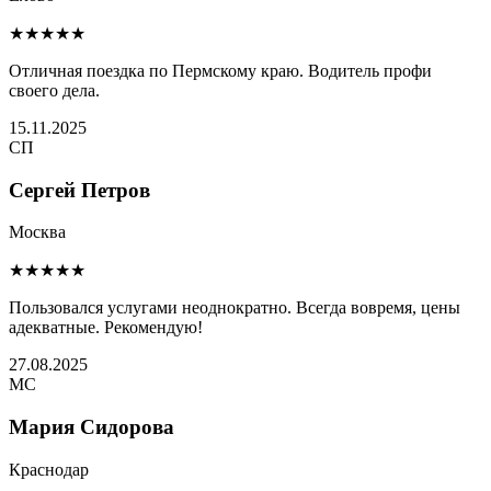
★★★★★
Отличная поездка по Пермскому краю. Водитель профи
своего дела.
15.11.2025
СП
Сергей Петров
Москва
★★★★★
Пользовался услугами неоднократно. Всегда вовремя, цены
адекватные. Рекомендую!
27.08.2025
МС
Мария Сидорова
Краснодар