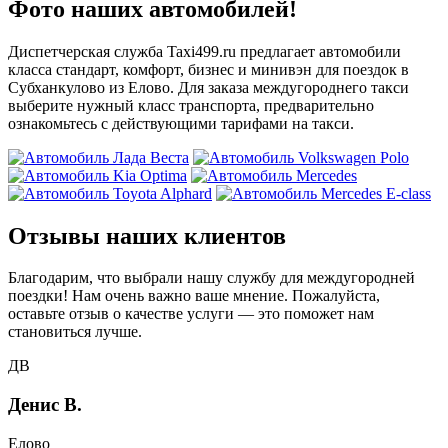
Фото наших автомобилей!
Диспетчерская служба Taxi499.ru предлагает автомобили
класса стандарт, комфорт, бизнес и минивэн для поездок в
Субханкулово из Елово. Для заказа междугороднего такси
выберите нужный класс транспорта, предварительно
ознакомьтесь с действующими тарифами на такси.
Отзывы наших клиентов
Благодарим, что выбрали нашу службу для междугородней
поездки! Нам очень важно ваше мнение. Пожалуйста,
оставьте отзыв о качестве услуги — это поможет нам
становиться лучше.
ДВ
Денис В.
Елово