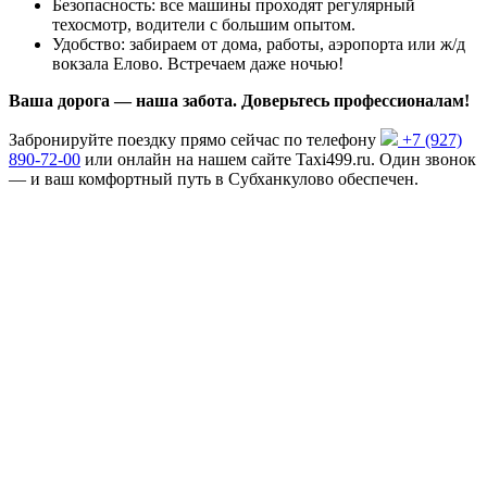
Безопасность: все машины проходят регулярный
техосмотр, водители с большим опытом.
Удобство: забираем от дома, работы, аэропорта или ж/д
вокзала Елово. Встречаем даже ночью!
Ваша дорога — наша забота. Доверьтесь профессионалам!
Забронируйте поездку прямо сейчас по телефону
+7 (927)
890-72-00
или онлайн на нашем сайте Taxi499.ru. Один звонок
— и ваш комфортный путь в Субханкулово обеспечен.