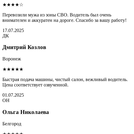
★★★★☆
Перевозили мужа из зоны СВО. Водитель был очень
внимателен и аккуратен на дороге. Спасибо за вашу работу!
17.07.2025
ДК
Дмитрий Козлов
Воронеж
★★★★★
Быстрая подача машины, чистый салон, вежливый водитель.
Цена соответствует озвученной.
01.07.2025
ОН
Ольга Николаева
Белгород