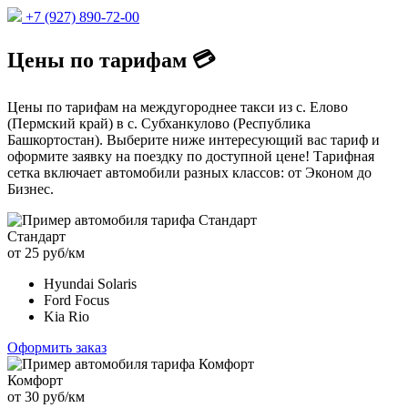
+7 (927) 890-72-00
Цены по тарифам 💳
Цены по тарифам на междугороднее такси из с. Елово
(Пермский край) в с. Субханкулово (Республика
Башкортостан). Выберите ниже интересующий вас тариф и
оформите заявку на поездку по доступной цене! Тарифная
сетка включает автомобили разных классов: от Эконом до
Бизнес.
Стандарт
от 25 руб/км
Hyundai Solaris
Ford Focus
Kia Rio
Оформить заказ
Комфорт
от 30 руб/км