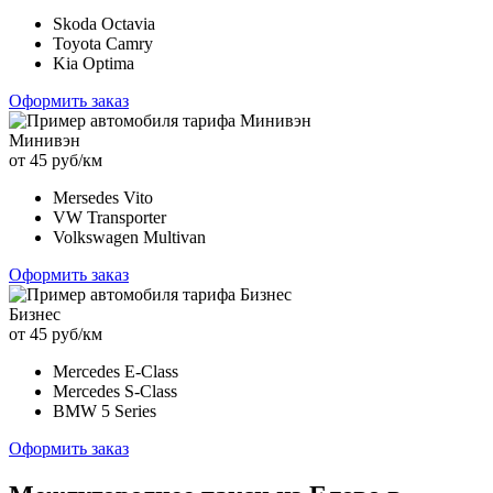
Skoda Octavia
Toyota Camry
Kia Optima
Оформить заказ
Минивэн
от 45 руб/км
Mersedes Vito
VW Transporter
Volkswagen Multivan
Оформить заказ
Бизнес
от 45 руб/км
Mercedes E-Class
Mercedes S-Class
BMW 5 Series
Оформить заказ