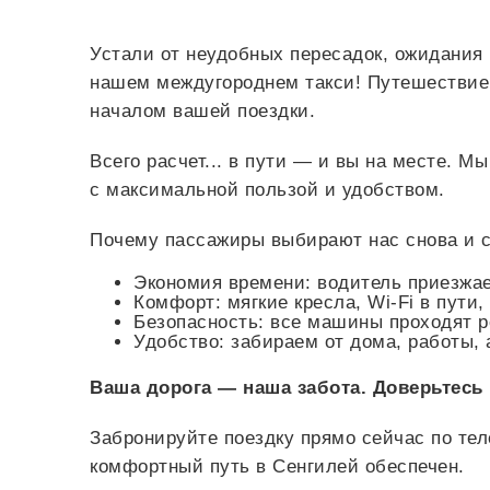
Устали от неудобных пересадок, ожидания
нашем междугороднем такси! Путешествие 
началом вашей поездки.
Всего
расчет...
в пути — и вы на месте. М
с максимальной пользой и удобством.
Почему пассажиры выбирают нас снова и 
Экономия времени: водитель приезжает
Комфорт: мягкие кресла, Wi-Fi в пути
Безопасность: все машины проходят 
Удобство: забираем от дома, работы, 
Ваша дорога — наша забота. Доверьтесь
Забронируйте поездку прямо сейчас по те
комфортный путь в Сенгилей обеспечен.