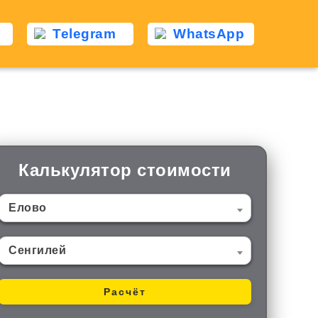
Telegram
WhatsApp
Калькулятор стоимости
Елово
Сенгилей
Расчёт