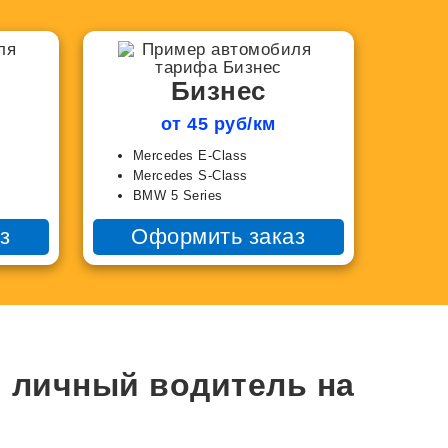
Бизнес
от 45 руб/км
Mercedes E-Class
Mercedes S-Class
BMW 5 Series
з
Оформить заказ
ш личный водитель на