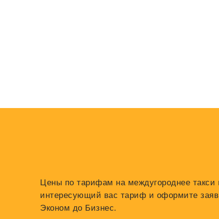
Цены по тарифам на междугороднее такси и
интересующий вас тариф и оформите заявку
Эконом до Бизнес.