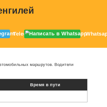
Сенгилей
Telegram
Whatsa
автомобильных маршрутов. Водители
Время в пути