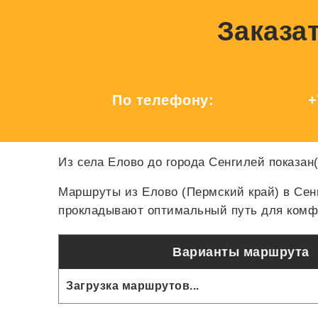
Заказат
По телефону:
+
Из села Елово до города Сенгилей показан
Маршруты из Елово (Пермский край) в Сен
прокладывают оптимальный путь для комфо
Варианты маршрута
Загрузка маршрутов...