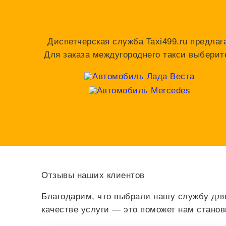
Диспетчерская служба Taxi499.ru предлаг
Для заказа междугороднего такси выберит
Отзывы наших клиентов
Благодарим, что выбрали нашу службу для
качестве услуги — это поможет нам стано