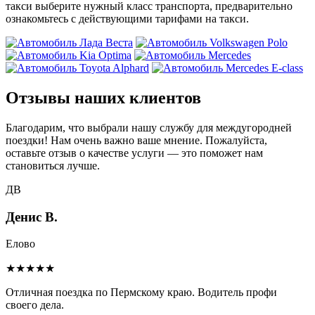
такси выберите нужный класс транспорта, предварительно
ознакомьтесь с действующими тарифами на такси.
Отзывы наших клиентов
Благодарим, что выбрали нашу службу для междугородней
поездки! Нам очень важно ваше мнение. Пожалуйста,
оставьте отзыв о качестве услуги — это поможет нам
становиться лучше.
ДВ
Денис В.
Елово
★★★★★
Отличная поездка по Пермскому краю. Водитель профи
своего дела.