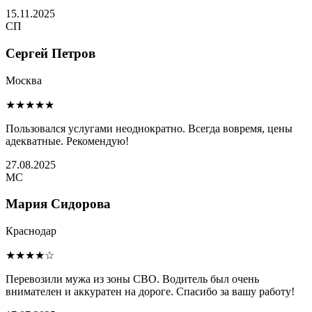
15.11.2025
СП
Сергей Петров
Москва
★★★★★
Пользовался услугами неоднократно. Всегда вовремя, цены
адекватные. Рекомендую!
27.08.2025
МС
Мария Сидорова
Краснодар
★★★★☆
Перевозили мужа из зоны СВО. Водитель был очень
внимателен и аккуратен на дороге. Спасибо за вашу работу!