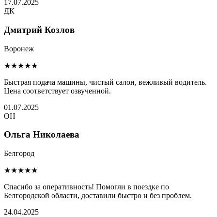
17.07.2025
ДК
Дмитрий Козлов
Воронеж
★★★★★
Быстрая подача машины, чистый салон, вежливый водитель.
Цена соответствует озвученной.
01.07.2025
ОН
Ольга Николаева
Белгород
★★★★★
Спасибо за оперативность! Помогли в поездке по
Белгородской области, доставили быстро и без проблем.
24.04.2025