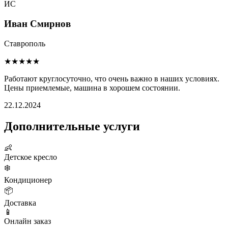
ИС
Иван Смирнов
Ставрополь
★★★★★
Работают круглосуточно, что очень важно в наших условиях.
Цены приемлемые, машина в хорошем состоянии.
22.12.2024
Дополнительные услуги
👶
Детское кресло
❄️
Кондиционер
📦
Доставка
📱
Онлайн заказ