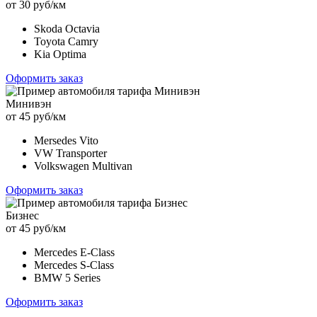
от 30 руб/км
Skoda Octavia
Toyota Camry
Kia Optima
Оформить заказ
Минивэн
от 45 руб/км
Mersedes Vito
VW Transporter
Volkswagen Multivan
Оформить заказ
Бизнес
от 45 руб/км
Mercedes E-Class
Mercedes S-Class
BMW 5 Series
Оформить заказ