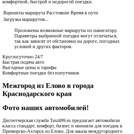
комфортной, быстрой и недорогой поездки.
Варианты маршрута
Расстояние
Время в пути
Загрузка маршрутов...
Проложены возможные маршруты по навигатору.
Параметры выбранной поездки могут отличаться,
так как зависят от обстановки на дороге, погодных
условий и других факторов.
Круглосуточно 24/7
Быстрая подача авто
Выгодные цены и тарифы
Комфортные поездки без попутчиков
Межгород из Елово в города
Краснодарского края
Фото наших автомобилей!
Диспетчерская служба Taxi499.ru предлагает автомобили
класса стандарт, комфорт, бизнес и минивэн для поездок в
Приморско-Ахтарск из Елово. Для заказа междугороднего