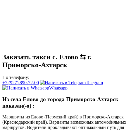
Заказать такси с. Елово ⇆ г.
Приморско-Ахтарск
По телефону:
+7 (927) 890-72-00
Telegram
Whatsapp
Из села Елово до города Приморско-Ахтарск
показан(-о)
:
Маршруты из Елово (Пермский край) в Приморско-Ахтарск
(Краснодарский край). Варианты возможных автомобильных
маршрутов. Водители прокладывают оптимальный путь для