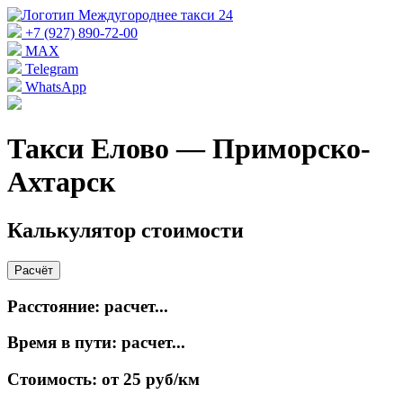
+7 (927) 890-72-00
MAX
Telegram
WhatsApp
Такси Елово — Приморско-
Ахтарск
Калькулятор стоимости
Расчёт
Расстояние:
расчет...
Время в пути:
расчет...
Стоимость:
от 25 руб/км