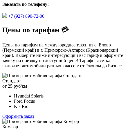
Заказать по телефону:
+7 (927) 890-72-00
Цены по тарифам 💳
Цены по тарифам на междугороднее такси из с. Елово
(Пермский край) в г. Приморско-Ахтарск (Краснодарский
край). Выберите ниже интересующий вас тариф и оформите
заявку на поездку по доступной цене! Тарифная сетка
включает автомобили разных классов: от Эконом до Бизнес.
Стандарт
от 25 руб/км
Hyundai Solaris
Ford Focus
Kia Rio
Оформить заказ
Комфорт