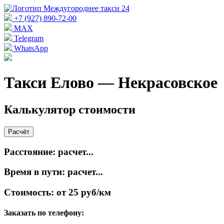
+7 (927) 890-72-00
MAX
Telegram
WhatsApp
Такси Елово — Некрасовское
Калькулятор стоимости
Расчёт
Расстояние:
расчет...
Время в пути:
расчет...
Стоимость:
от 25 руб/км
Заказать по телефону: