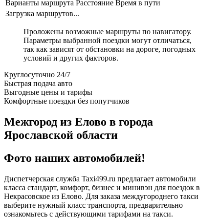
Варианты маршрута
Расстояние
Время в пути
Загрузка маршрутов...
Проложены возможные маршруты по навигатору.
Параметры выбранной поездки могут отличаться,
так как зависят от обстановки на дороге, погодных
условий и других факторов.
Круглосуточно 24/7
Быстрая подача авто
Выгодные цены и тарифы
Комфортные поездки без попутчиков
Межгород из Елово в города
Ярославской области
Фото наших автомобилей!
Диспетчерская служба Taxi499.ru предлагает автомобили
класса стандарт, комфорт, бизнес и минивэн для поездок в
Некрасовское из Елово. Для заказа междугороднего такси
выберите нужный класс транспорта, предварительно
ознакомьтесь с действующими тарифами на такси.