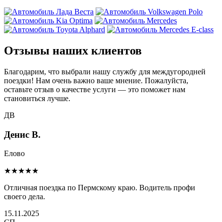
Отзывы наших клиентов
Благодарим, что выбрали нашу службу для междугородней
поездки! Нам очень важно ваше мнение. Пожалуйста,
оставьте отзыв о качестве услуги — это поможет нам
становиться лучше.
ДВ
Денис В.
Елово
★★★★★
Отличная поездка по Пермскому краю. Водитель профи
своего дела.
15.11.2025