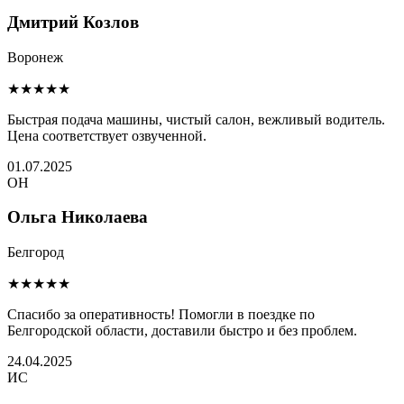
Дмитрий Козлов
Воронеж
★★★★★
Быстрая подача машины, чистый салон, вежливый водитель.
Цена соответствует озвученной.
01.07.2025
ОН
Ольга Николаева
Белгород
★★★★★
Спасибо за оперативность! Помогли в поездке по
Белгородской области, доставили быстро и без проблем.
24.04.2025
ИС