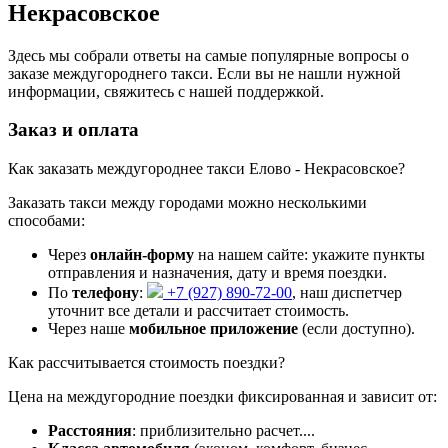
Некрасовское
Здесь мы собрали ответы на самые популярные вопросы о
заказе междугороднего такси. Если вы не нашли нужной
информации, свяжитесь с нашей поддержкой.
Заказ и оплата
Как заказать междугороднее такси Елово - Некрасовское?
Заказать такси между городами можно несколькими
способами:
Через
онлайн-форму
на нашем сайте: укажите пункты
отправления и назначения, дату и время поездки.
По
телефону
:
+7 (927) 890-72-00
, наш диспетчер
уточнит все детали и рассчитает стоимость.
Через наше
мобильное приложение
(если доступно).
Как рассчитывается стоимость поездки?
Цена на междугородние поездки фиксированная и зависит от:
Расстояния
: приблизительно
расчет...
.