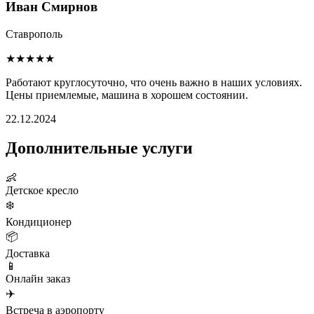
Иван Смирнов
Ставрополь
★★★★★
Работают круглосуточно, что очень важно в наших условиях.
Цены приемлемые, машина в хорошем состоянии.
22.12.2024
Дополнительные услуги
👶
Детское кресло
❄️
Кондиционер
📦
Доставка
📱
Онлайн заказ
✈️
Встреча в аэропорту