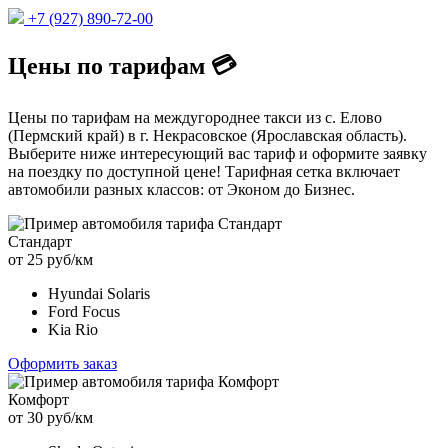
+7 (927) 890-72-00
Цены по тарифам 💳
Цены по тарифам на междугороднее такси из с. Елово
(Пермский край) в г. Некрасовское (Ярославская область).
Выберите ниже интересующий вас тариф и оформите заявку
на поездку по доступной цене! Тарифная сетка включает
автомобили разных классов: от Эконом до Бизнес.
Стандарт
от 25 руб/км
Hyundai Solaris
Ford Focus
Kia Rio
Оформить заказ
Комфорт
от 30 руб/км