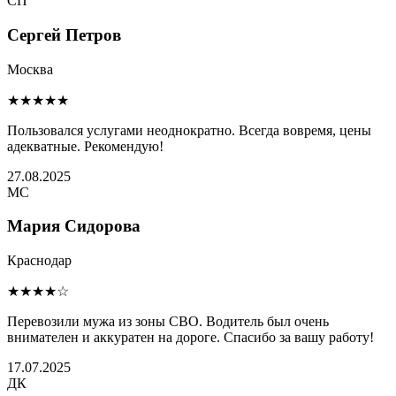
СП
Сергей Петров
Москва
★★★★★
Пользовался услугами неоднократно. Всегда вовремя, цены
адекватные. Рекомендую!
27.08.2025
МС
Мария Сидорова
Краснодар
★★★★☆
Перевозили мужа из зоны СВО. Водитель был очень
внимателен и аккуратен на дороге. Спасибо за вашу работу!
17.07.2025
ДК