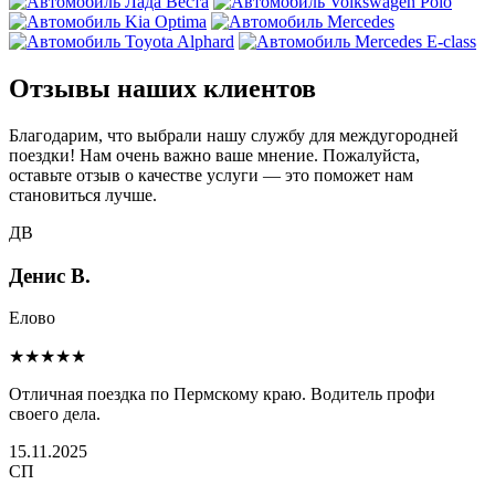
Отзывы наших клиентов
Благодарим, что выбрали нашу службу для междугородней
поездки! Нам очень важно ваше мнение. Пожалуйста,
оставьте отзыв о качестве услуги — это поможет нам
становиться лучше.
ДВ
Денис В.
Елово
★★★★★
Отличная поездка по Пермскому краю. Водитель профи
своего дела.
15.11.2025
СП