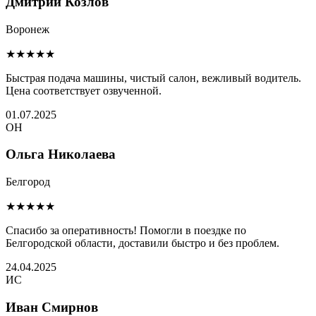
Дмитрий Козлов
Воронеж
★★★★★
Быстрая подача машины, чистый салон, вежливый водитель.
Цена соответствует озвученной.
01.07.2025
ОН
Ольга Николаева
Белгород
★★★★★
Спасибо за оперативность! Помогли в поездке по
Белгородской области, доставили быстро и без проблем.
24.04.2025
ИС
Иван Смирнов