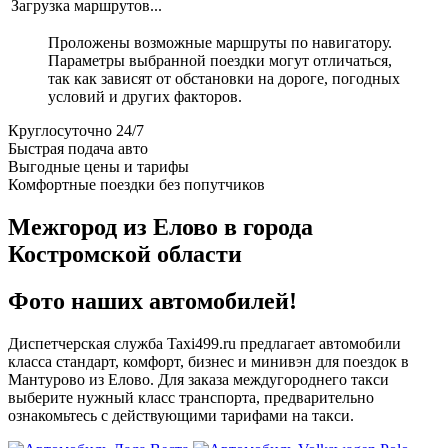
Загрузка маршрутов...
Проложены возможные маршруты по навигатору.
Параметры выбранной поездки могут отличаться,
так как зависят от обстановки на дороге, погодных
условий и других факторов.
Круглосуточно 24/7
Быстрая подача авто
Выгодные цены и тарифы
Комфортные поездки без попутчиков
Межгород из Елово в города
Костромской области
Фото наших автомобилей!
Диспетчерская служба Taxi499.ru предлагает автомобили
класса стандарт, комфорт, бизнес и минивэн для поездок в
Мантурово из Елово. Для заказа междугороднего такси
выберите нужный класс транспорта, предварительно
ознакомьтесь с действующими тарифами на такси.