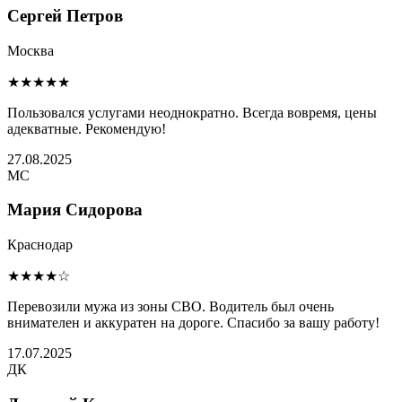
Сергей Петров
Москва
★★★★★
Пользовался услугами неоднократно. Всегда вовремя, цены
адекватные. Рекомендую!
27.08.2025
МС
Мария Сидорова
Краснодар
★★★★☆
Перевозили мужа из зоны СВО. Водитель был очень
внимателен и аккуратен на дороге. Спасибо за вашу работу!
17.07.2025
ДК