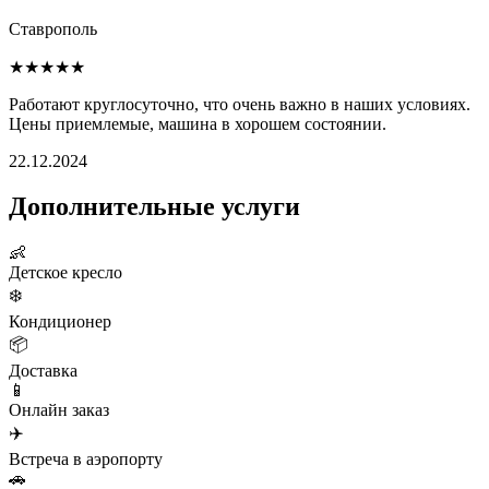
Ставрополь
★★★★★
Работают круглосуточно, что очень важно в наших условиях.
Цены приемлемые, машина в хорошем состоянии.
22.12.2024
Дополнительные услуги
👶
Детское кресло
❄️
Кондиционер
📦
Доставка
📱
Онлайн заказ
✈️
Встреча в аэропорту
🚗