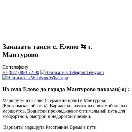
Заказать такси с. Елово ⇆ г.
Мантурово
По телефону:
+7 (927) 890-72-00
Telegram
Whatsapp
Из села Елово до города Мантурово показан(-о)
:
Маршруты из Елово (Пермский край) в Мантурово
(Костромская область). Варианты возможных автомобильных
маршрутов. Водители прокладывают оптимальный путь для
комфортной, быстрой и недорогой поездки.
Варианты маршрута
Расстояние
Время в пути