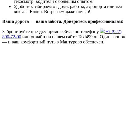
техосмотр, водители с большим опытом.
Удобство: забираем от дома, работы, аэропорта или ж/д
вокзала Елово. Встречаем даже ночью!
Ваша дорога — наша забота. Доверьтесь профессионалам!
Забронируйте поездку прямо сейчас по телефону
+7 (927)
890-72-00
или онлайн на нашем сайте Taxi499.ru. Один звонок
— и ваш комфортный путь в Мантурово обеспечен.