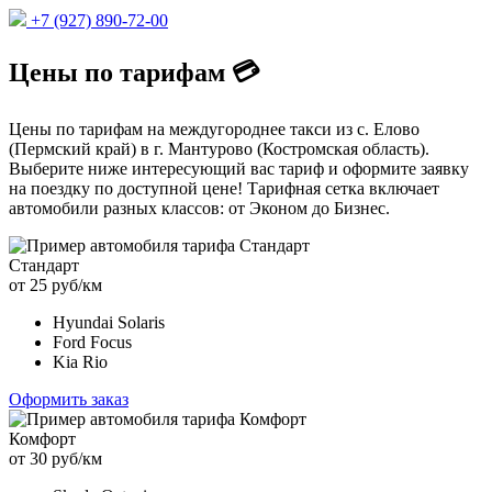
+7 (927) 890-72-00
Цены по тарифам 💳
Цены по тарифам на междугороднее такси из с. Елово
(Пермский край) в г. Мантурово (Костромская область).
Выберите ниже интересующий вас тариф и оформите заявку
на поездку по доступной цене! Тарифная сетка включает
автомобили разных классов: от Эконом до Бизнес.
Стандарт
от 25 руб/км
Hyundai Solaris
Ford Focus
Kia Rio
Оформить заказ
Комфорт
от 30 руб/км