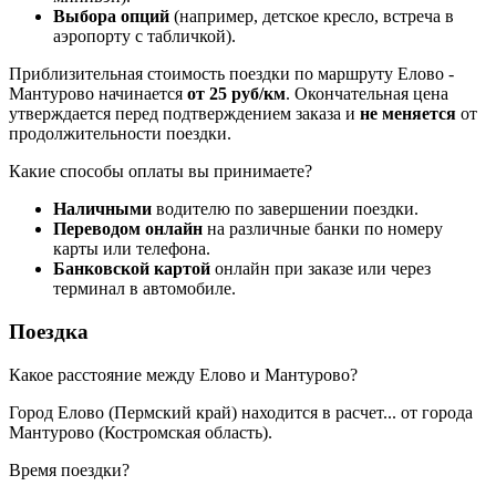
Выбора опций
(например, детское кресло, встреча в
аэропорту с табличкой).
Приблизительная стоимость поездки по маршруту Елово -
Мантурово начинается
от 25 руб/км
. Окончательная цена
утверждается перед подтверждением заказа и
не меняется
от
продолжительности поездки.
Какие способы оплаты вы принимаете?
Наличными
водителю по завершении поездки.
Переводом онлайн
на различные банки по номеру
карты или телефона.
Банковской картой
онлайн при заказе или через
терминал в автомобиле.
Поездка
Какое расстояние между Елово и Мантурово?
Город Елово (Пермский край) находится в
расчет...
от города
Мантурово (Костромская область).
Время поездки?