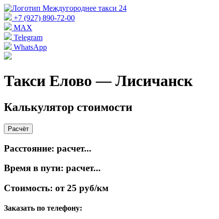
+7 (927) 890-72-00
MAX
Telegram
WhatsApp
Такси Елово — Лисичанск
Калькулятор стоимости
Расчёт
Расстояние:
расчет...
Время в пути:
расчет...
Стоимость:
от 25 руб/км
Заказать по телефону: