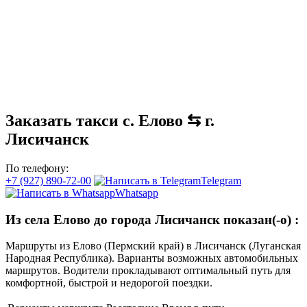
Заказать такси с. Елово ⇆ г.
Лисичанск
По телефону:
+7 (927) 890-72-00
Telegram
Whatsapp
Из села Елово до города Лисичанск показан(-о)
:
Маршруты из Елово (Пермский край) в Лисичанск (Луганская
Народная Республика). Варианты возможных автомобильных
маршрутов. Водители прокладывают оптимальный путь для
комфортной, быстрой и недорогой поездки.