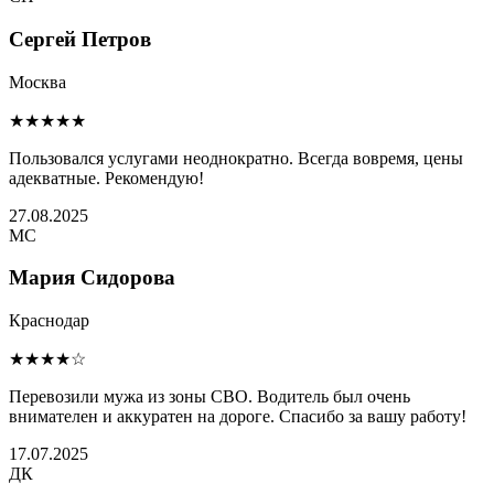
Сергей Петров
Москва
★★★★★
Пользовался услугами неоднократно. Всегда вовремя, цены
адекватные. Рекомендую!
27.08.2025
МС
Мария Сидорова
Краснодар
★★★★☆
Перевозили мужа из зоны СВО. Водитель был очень
внимателен и аккуратен на дороге. Спасибо за вашу работу!
17.07.2025
ДК