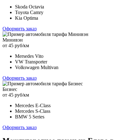
Skoda Octavia
Toyota Camry
Kia Optima
Оформить заказ
Минивэн
от 45 руб/км
Mersedes Vito
VW Transporter
Volkswagen Multivan
Оформить заказ
Бизнес
от 45 руб/км
Mercedes E-Class
Mercedes S-Class
BMW 5 Series
Оформить заказ