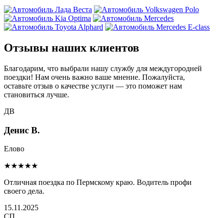
Отзывы наших клиентов
Благодарим, что выбрали нашу службу для междугородней
поездки! Нам очень важно ваше мнение. Пожалуйста,
оставьте отзыв о качестве услуги — это поможет нам
становиться лучше.
ДВ
Денис В.
Елово
★★★★★
Отличная поездка по Пермскому краю. Водитель профи
своего дела.
15.11.2025
СП