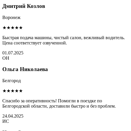
Дмитрий Козлов
Воронеж
★★★★★
Быстрая подача машины, чистый салон, вежливый водитель.
Цена соответствует озвученной.
01.07.2025
ОН
Ольга Николаева
Белгород
★★★★★
Спасибо за оперативность! Помогли в поездке по
Белгородской области, доставили быстро и без проблем.
24.04.2025
ИС