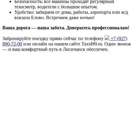
Безопасность: все машины проходят регулярный
техосмотр, водители с большим опытом.
Удобство: забираем от дома, работы, аэропорта или ж/д
вокзала Елово. Встречаем даже ночью!
Ваша дорога — наша забота. Доверьтесь профессионалам!
Забронируйте поездку прямо сейчас по телефону
+7 (927)
890-72-00
или онлайн на нашем сайте Taxi499.ru. Один звонок
— и ваш комфортный путь в Лисичанск обеспечен.