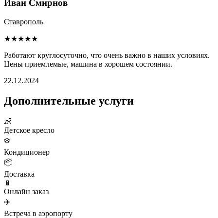
Иван Смирнов
Ставрополь
★★★★★
Работают круглосуточно, что очень важно в наших условиях.
Цены приемлемые, машина в хорошем состоянии.
22.12.2024
Дополнительные услуги
👶
Детское кресло
❄️
Кондиционер
📦
Доставка
📱
Онлайн заказ
✈️
Встреча в аэропорту