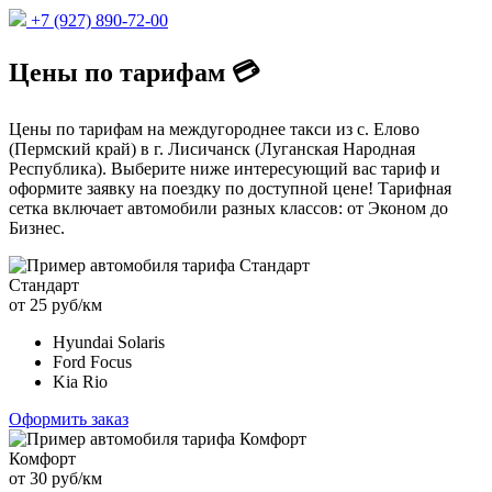
+7 (927) 890-72-00
Цены по тарифам 💳
Цены по тарифам на междугороднее такси из с. Елово
(Пермский край) в г. Лисичанск (Луганская Народная
Республика). Выберите ниже интересующий вас тариф и
оформите заявку на поездку по доступной цене! Тарифная
сетка включает автомобили разных классов: от Эконом до
Бизнес.
Стандарт
от 25 руб/км
Hyundai Solaris
Ford Focus
Kia Rio
Оформить заказ
Комфорт
от 30 руб/км