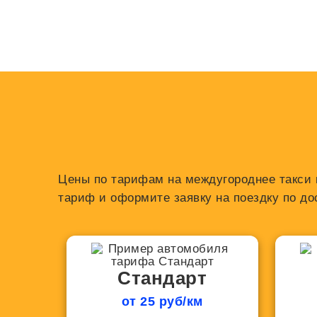
Цены по тарифам на междугороднее такси и
тариф и оформите заявку на поездку по до
Стандарт
от 25 руб/км