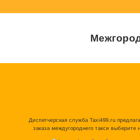
Межгород
Диспетчерская служба Taxi499.ru предлаг
заказа междугороднего такси выберите 