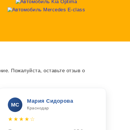
ие. Пожалуйста, оставьте отзыв о
Мария Сидорова
МС
Краснодар
★★★★☆