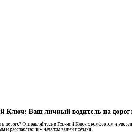
ий Ключ: Ваш личный водитель на дорог
и в дороге? Отправляйтесь в Горячий Ключ с комфортом и увер
тным и расслабляющим началом вашей поездки.