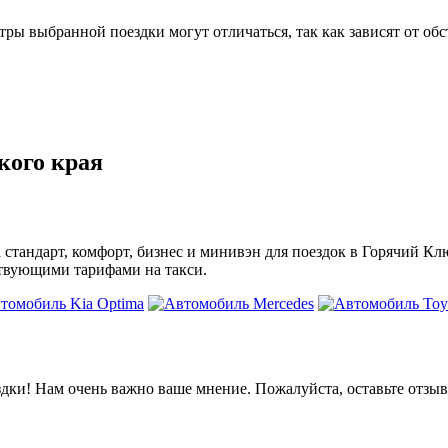
 выбранной поездки могут отличаться, так как зависят от обс
кого края
 стандарт, комфорт, бизнес и минивэн для поездок в Горячий Кл
ствующими тарифами на такси.
дки! Нам очень важно ваше мнение. Пожалуйста, оставьте отзыв