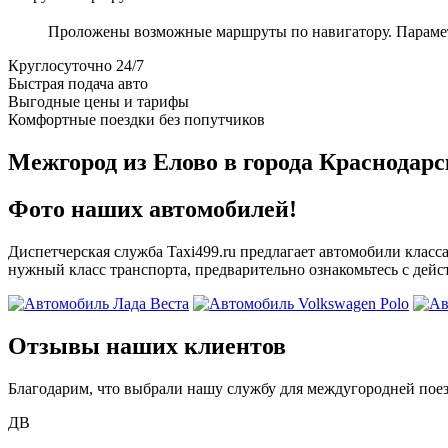
Проложены возможные маршруты по навигатору. Параметры
Круглосуточно 24/7
Быстрая подача авто
Выгодные цены и тарифы
Комфортные поездки без попутчиков
Межгород из Елово в города Краснодарс
Фото наших автомобилей!
Диспетчерская служба Taxi499.ru предлагает автомобили класса
нужный класс транспорта, предварительно ознакомьтесь с дей
Отзывы наших клиентов
Благодарим, что выбрали нашу службу для междугородней поез
ДВ