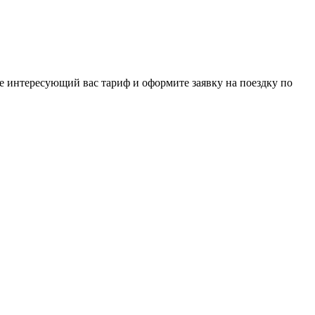
е интересующий вас тариф и оформите заявку на поездку по