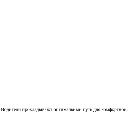
 Водители прокладывают оптимальный путь для комфортной,