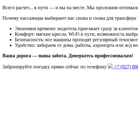
Всего
расчет...
в пути — и вы на месте. Мы проложим оптима
Почему пассажиры выбирают нас снова и снова для трансфера
Экономия времени: водитель приезжает сразу за клиентом
Комфорт: мягкие кресла, Wi-Fi в пути, возможность выбра
Безопасность: все машины проходят регулярный техосмот
Удобство: забираем от дома, работы, аэропорта или ж/д в
Ваша дорога — наша забота. Доверьтесь профессионалам!
Забронируйте поездку прямо сейчас по телефону
+7 (927) 89