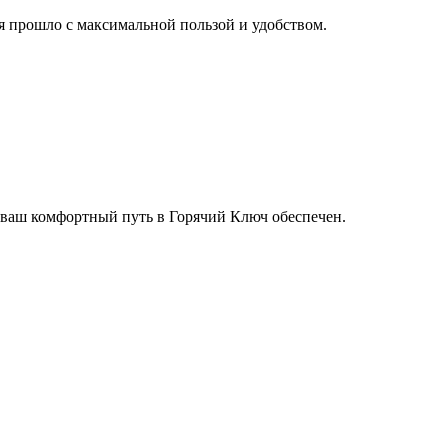
мя прошло с максимальной пользой и удобством.
 ваш комфортный путь в Горячий Ключ обеспечен.