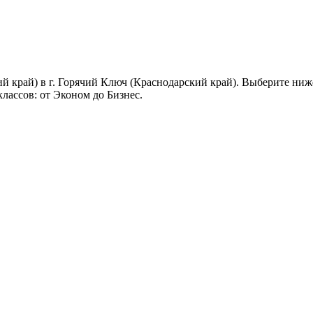
й край) в г. Горячий Ключ (Краснодарский край). Выберите ниж
лассов: от Эконом до Бизнес.