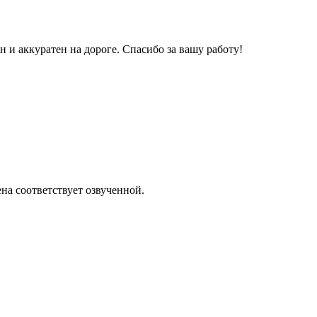
и аккуратен на дороге. Спасибо за вашу работу!
на соответствует озвученной.