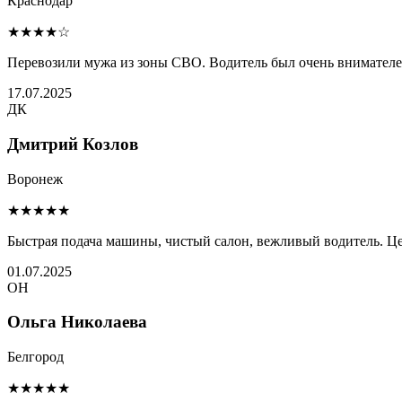
Краснодар
★★★★☆
Перевозили мужа из зоны СВО. Водитель был очень внимателен 
17.07.2025
ДК
Дмитрий Козлов
Воронеж
★★★★★
Быстрая подача машины, чистый салон, вежливый водитель. Це
01.07.2025
ОН
Ольга Николаева
Белгород
★★★★★