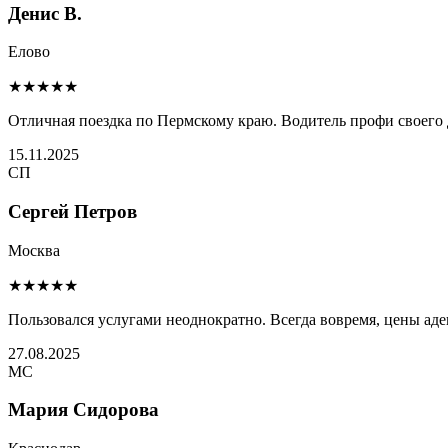
Денис В.
Елово
★★★★★
Отличная поездка по Пермскому краю. Водитель профи своего 
15.11.2025
СП
Сергей Петров
Москва
★★★★★
Пользовался услугами неоднократно. Всегда вовремя, цены ад
27.08.2025
МС
Мария Сидорова