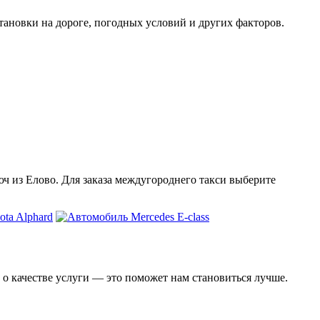
тановки на дороге, погодных условий и других факторов.
юч из Елово. Для заказа междугороднего такси выберите
 о качестве услуги — это поможет нам становиться лучше.