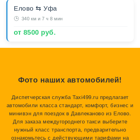
Елово ⇆ Уфа
340 км и 7 ч 8 мин
от 8500 руб.
Фото наших автомобилей!
Диспетчерская служба Taxi499.ru предлагает
автомобили класса стандарт, комфорт, бизнес и
минивэн для поездок в Давлеканово из Елово.
Для заказа междугороднего такси выберите
нужный класс транспорта, предварительно
ознакомьтесь с действующими тарифами на