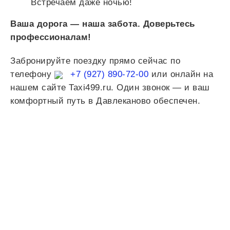
Встречаем даже ночью!
Ваша дорога — наша забота. Доверьтесь
профессионалам!
Забронируйте поездку прямо сейчас по
телефону
+7 (927) 890-72-00
или онлайн на
нашем сайте Taxi499.ru. Один звонок — и ваш
комфортный путь в Давлеканово обеспечен.