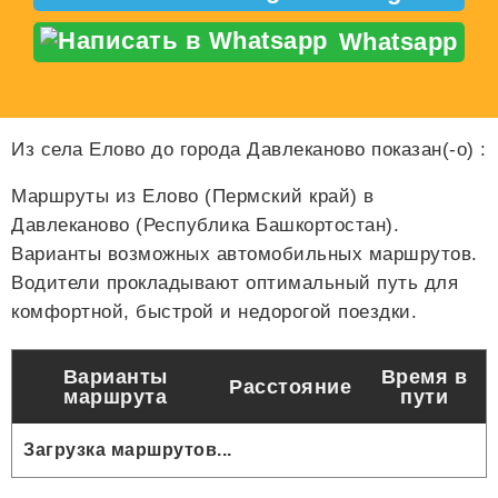
Whatsapp
Из села Елово до города Давлеканово показан(-о)
:
Маршруты из Елово (Пермский край) в
Давлеканово (Республика Башкортостан).
Варианты возможных автомобильных маршрутов.
Водители прокладывают оптимальный путь для
комфортной, быстрой и недорогой поездки.
Варианты
Время в
Расстояние
маршрута
пути
Загрузка маршрутов...