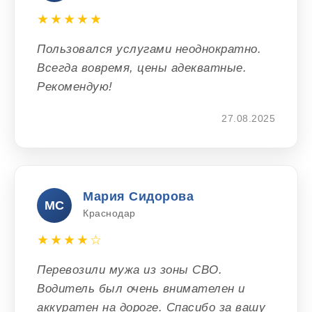
★★★★★
Пользовался услугами неоднократно.
Всегда вовремя, цены адекватные.
Рекомендую!
27.08.2025
Мария Сидорова
МС
Краснодар
★★★★☆
Перевозили мужа из зоны СВО.
Водитель был очень внимателен и
аккуратен на дороге. Спасибо за вашу