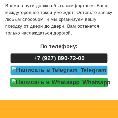
Время в пути должно быть комфортным. Ваше
междугороднее такси уже ждет! Оставьте заявку
любым способом, и мы организуем вашу
поездку от двери до двери. Вам останется
только наслаждаться дорогой.
По телефону:
+7 (927) 890-72-00
Telegram
Whatsapp