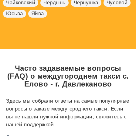
Чайковский
Чердынь
Чернушка
Чусовой
Юсьва
Яйва
Часто задаваемые вопросы
(FAQ) о междугороднем такси с.
Елово - г. Давлеканово
Здесь мы собрали ответы на самые популярные
вопросы о заказе междугороднего такси. Если
вы не нашли нужной информации, свяжитесь с
нашей поддержкой.