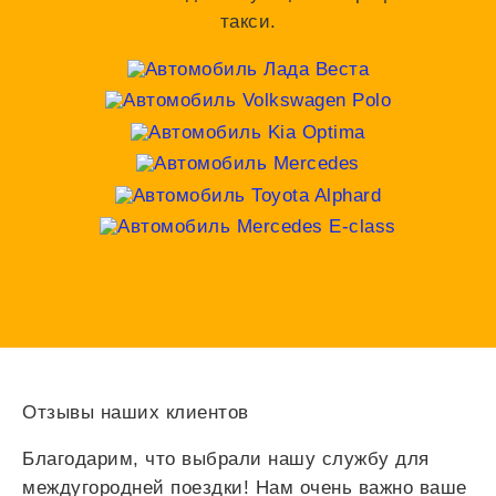
такси.
Отзывы наших клиентов
Благодарим, что выбрали нашу службу для
междугородней поездки! Нам очень важно ваше