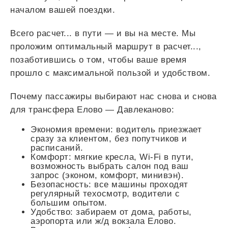
началом вашей поездки.
Всего
расчет...
в пути — и вы на месте. Мы
проложим оптимальный маршрут в
расчет...
,
позаботившись о том, чтобы ваше время
прошло с максимальной пользой и удобством.
Почему пассажиры выбирают нас снова и снова
для трансфера Елово — Давлеканово:
Экономия времени: водитель приезжает
сразу за клиентом, без попутчиков и
расписаний.
Комфорт: мягкие кресла, Wi-Fi в пути,
возможность выбрать салон под ваш
запрос (эконом, комфорт, минивэн).
Безопасность: все машины проходят
регулярный техосмотр, водители с
большим опытом.
Удобство: забираем от дома, работы,
аэропорта или ж/д вокзала Елово.