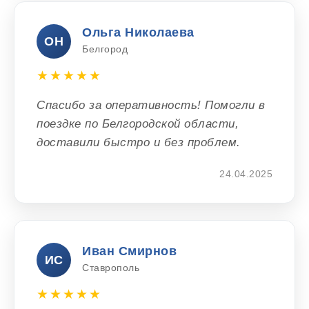
Ольга Николаева
ОН
Белгород
★★★★★
Спасибо за оперативность! Помогли в
поездке по Белгородской области,
доставили быстро и без проблем.
24.04.2025
Иван Смирнов
ИС
Ставрополь
★★★★★