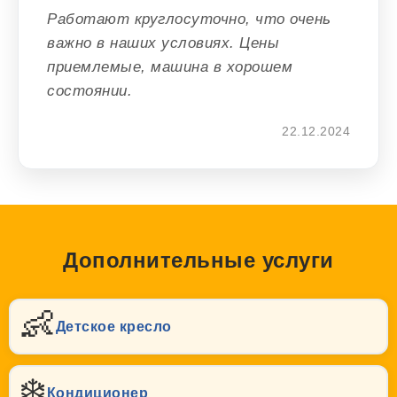
Работают круглосуточно, что очень
важно в наших условиях. Цены
приемлемые, машина в хорошем
состоянии.
22.12.2024
Дополнительные услуги
👶
Детское кресло
❄️
Кондиционер