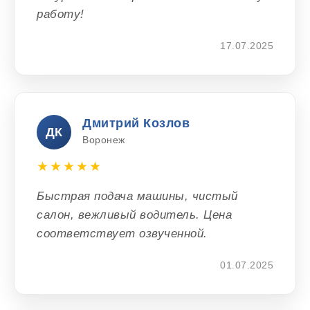
работу!
17.07.2025
Дмитрий Козлов
ДК
Воронеж
★★★★★
Быстрая подача машины, чистый
салон, вежливый водитель. Цена
соответствует озвученной.
01.07.2025