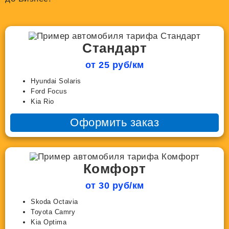
Стандарт
от 25 руб/км
Hyundai Solaris
Ford Focus
Kia Rio
Оформить заказ
Комфорт
от 30 руб/км
Skoda Octavia
Toyota Camry
Kia Optima