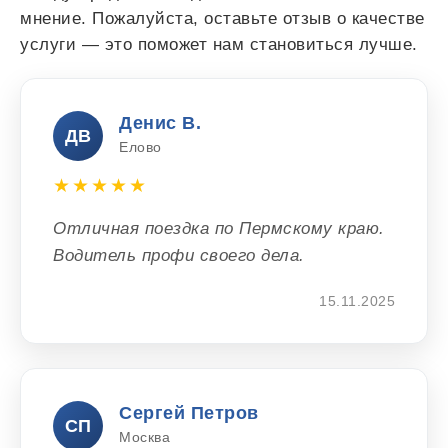
мнение. Пожалуйста, оставьте отзыв о качестве
услуги — это поможет нам становиться лучше.
Денис В.
ДВ
Елово
★★★★★
Отличная поездка по Пермскому краю.
Водитель профи своего дела.
15.11.2025
Сергей Петров
СП
Москва