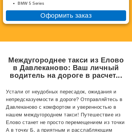
BMW 5 Series
Оформить заказ
Междугороднее такси из Елово
в Давлеканово: Ваш личный
водитель на дороге в
расчет...
Устали от неудобных пересадок, ожидания и
непредсказуемости в дороге? Отправляйтесь в
Давлеканово с комфортом и уверенностью в
нашем междугороднем такси! Путешествие из
Елово станет не просто перемещением из точки
А в точку Б, а приятным и расслабляющим