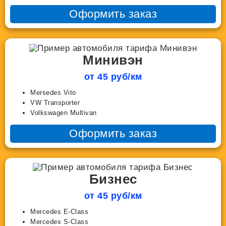
Оформить заказ
Минивэн
от 45 руб/км
Mersedes Vito
VW Transporter
Volkswagen Multivan
Оформить заказ
Бизнес
от 45 руб/км
Mercedes E-Class
Mercedes S-Class