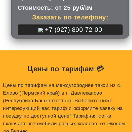
Стоимость:
от 25 руб/км
Заказать по телефону:
+7 (927) 890-72-00
Цены по тарифам 💳
Цены по тарифам на междугороднее такси из с.
Елово (Пермский край) в г. Давлеканово
(Республика Башкортостан). Выберите ниже
интересующий вас тариф и оформите заявку на
поездку по доступной цене! Тарифная сетка
включает автомобили разных классов: от Эконом
до Бизнес.