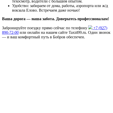
техосмотр, водители с большим опытом.
Удобство: забираем от дома, работы, аэропорта или ж/д
вокзала Елово. Встречаем даже ночью!
Ваша дорога — наша забота. Доверьтесь профессионалам!
Забронируйте поездку прямо сейчас по телефону
+7 (927)
890-72-00
или онлайн на нашем сайте Taxi499.ru. Один звонок
— и ваш комфортный путь в Бобров обеспечен.