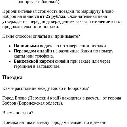
аэропорту с табличкой).
Приблизительная стоимость поездки по маршруту Елово -
Бобров начинается
от 25 руб/км
. Окончательная цена
утверждается перед подтверждением заказа и
не меняется
от
продолжительности поездки.
Какие способы оплаты вы принимаете?
Наличными
водителю по завершении поездки.
Переводом онлайн
на различные банки по номеру
карты или телефона.
Банковской картой
онлайн при заказе или через
терминал в автомобиле.
Поездка
Какое расстояние между Елово и Бобровом?
Город Елово (Пермский край) находится в
расчет...
от города
Бобров (Воронежская область).
Время поездки?
Поездка на такси между городами займет по времени