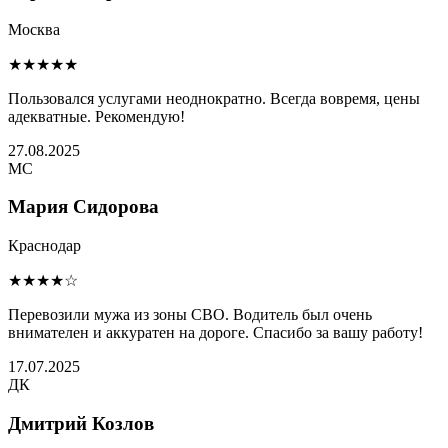
Москва
★★★★★
Пользовался услугами неоднократно. Всегда вовремя, цены
адекватные. Рекомендую!
27.08.2025
МС
Мария Сидорова
Краснодар
★★★★☆
Перевозили мужа из зоны СВО. Водитель был очень
внимателен и аккуратен на дороге. Спасибо за вашу работу!
17.07.2025
ДК
Дмитрий Козлов