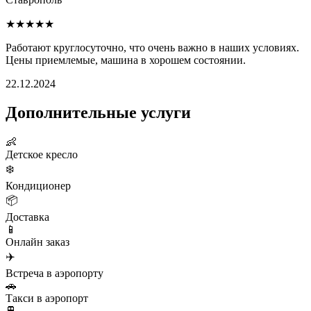
★★★★★
Работают круглосуточно, что очень важно в наших условиях.
Цены приемлемые, машина в хорошем состоянии.
22.12.2024
Дополнительные услуги
👶
Детское кресло
❄️
Кондиционер
📦
Доставка
📱
Онлайн заказ
✈️
Встреча в аэропорту
🚗
Такси в аэропорт
🚆