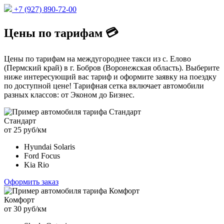
+7 (927) 890-72-00
Цены по тарифам 💳
Цены по тарифам на междугороднее такси из с. Елово
(Пермский край) в г. Бобров (Воронежская область). Выберите
ниже интересующий вас тариф и оформите заявку на поездку
по доступной цене! Тарифная сетка включает автомобили
разных классов: от Эконом до Бизнес.
Стандарт
от 25 руб/км
Hyundai Solaris
Ford Focus
Kia Rio
Оформить заказ
Комфорт
от 30 руб/км