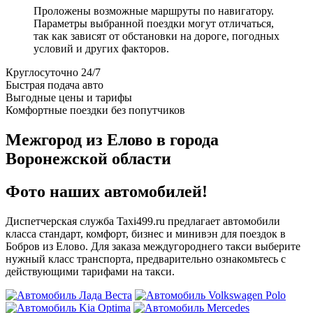
Проложены возможные маршруты по навигатору.
Параметры выбранной поездки могут отличаться,
так как зависят от обстановки на дороге, погодных
условий и других факторов.
Круглосуточно 24/7
Быстрая подача авто
Выгодные цены и тарифы
Комфортные поездки без попутчиков
Межгород из Елово в города
Воронежской области
Фото наших автомобилей!
Диспетчерская служба Taxi499.ru предлагает автомобили
класса стандарт, комфорт, бизнес и минивэн для поездок в
Бобров из Елово. Для заказа междугороднего такси выберите
нужный класс транспорта, предварительно ознакомьтесь с
действующими тарифами на такси.