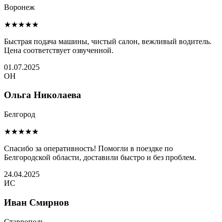
Воронеж
★★★★★
Быстрая подача машины, чистый салон, вежливый водитель.
Цена соответствует озвученной.
01.07.2025
ОН
Ольга Николаева
Белгород
★★★★★
Спасибо за оперативность! Помогли в поездке по
Белгородской области, доставили быстро и без проблем.
24.04.2025
ИС
Иван Смирнов
Ставрополь