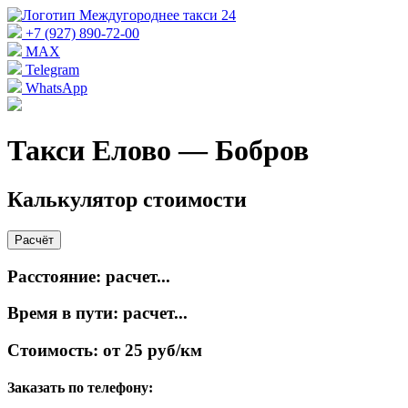
+7 (927) 890-72-00
MAX
Telegram
WhatsApp
Такси Елово — Бобров
Калькулятор стоимости
Расчёт
Расстояние:
расчет...
Время в пути:
расчет...
Стоимость:
от 25 руб/км
Заказать по телефону: