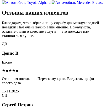
Отзывы наших клиентов
Благодарим, что выбрали нашу службу для междугородней
поездки! Нам очень важно ваше мнение. Пожалуйста,
оставьте отзыв о качестве услуги — это поможет нам
становиться лучше.
ДВ
Денис В.
Елово
★★★★★
Отличная поездка по Пермскому краю. Водитель профи
своего дела.
15.11.2025
СП
Сергей Петров