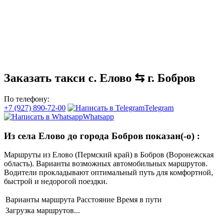
Заказать такси с. Елово ⇆ г. Бобров
По телефону:
+7 (927) 890-72-00
Telegram
Whatsapp
Из села Елово до города Бобров показан(-о)
:
Маршруты из Елово (Пермский край) в Бобров (Воронежская
область). Варианты возможных автомобильных маршрутов.
Водители прокладывают оптимальный путь для комфортной,
быстрой и недорогой поездки.
Варианты маршрута
Расстояние
Время в пути
Загрузка маршрутов...