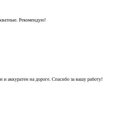
екватные. Рекомендую!
и аккуратен на дороге. Спасибо за вашу работу!