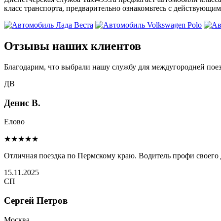
класс транспорта, предварительно ознакомьтесь с действующим
Отзывы наших клиентов
Благодарим, что выбрали нашу службу для междугородней поез
ДВ
Денис В.
Елово
★★★★★
Отличная поездка по Пермскому краю. Водитель профи своего 
15.11.2025
СП
Сергей Петров
Москва