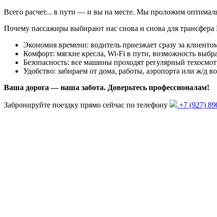
Всего
расчет...
в пути — и вы на месте. Мы проложим оптима
Почему пассажиры выбирают нас снова и снова для трансфера
Экономия времени: водитель приезжает сразу за клиентом
Комфорт: мягкие кресла, Wi-Fi в пути, возможность выбра
Безопасность: все машины проходят регулярный техосмот
Удобство: забираем от дома, работы, аэропорта или ж/д в
Ваша дорога — наша забота. Доверьтесь профессионалам!
Забронируйте поездку прямо сейчас по телефону
+7 (927) 89