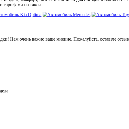
и тарифами на такси.
дки! Нам очень важно ваше мнение. Пожалуйста, оставьте отзыв
дела.