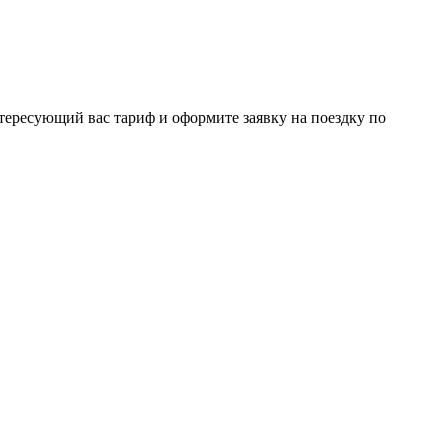
нтересующий вас тариф и оформите заявку на поездку по