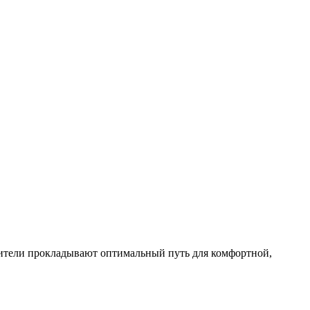
ители прокладывают оптимальный путь для комфортной,