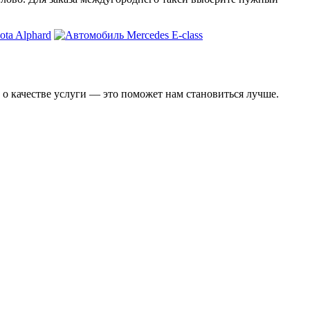
 о качестве услуги — это поможет нам становиться лучше.