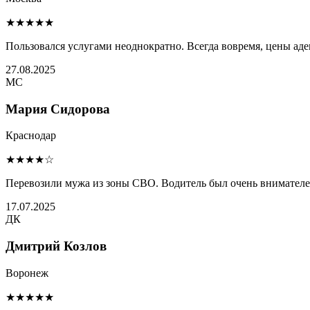
★★★★★
Пользовался услугами неоднократно. Всегда вовремя, цены ад
27.08.2025
МС
Мария Сидорова
Краснодар
★★★★☆
Перевозили мужа из зоны СВО. Водитель был очень внимателен 
17.07.2025
ДК
Дмитрий Козлов
Воронеж
★★★★★