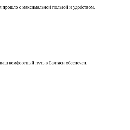
мя прошло с максимальной пользой и удобством.
 ваш комфортный путь в Балтаси обеспечен.