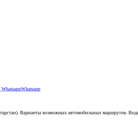
Whatsapp
атарстан). Варианты возможных автомобильных маршрутов. Вод