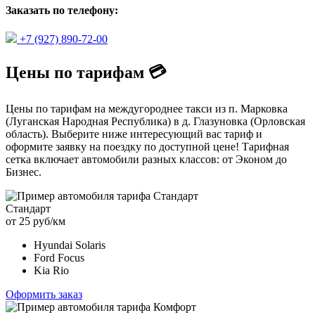
Заказать по телефону:
+7 (927) 890-72-00
Цены по тарифам 💳
Цены по тарифам на междугороднее такси из п. Марковка
(Луганская Народная Республика) в д. Глазуновка (Орловская
область). Выберите ниже интересующий вас тариф и
оформите заявку на поездку по доступной цене! Тарифная
сетка включает автомобили разных классов: от Эконом до
Бизнес.
Стандарт
от 25 руб/км
Hyundai Solaris
Ford Focus
Kia Rio
Оформить заказ