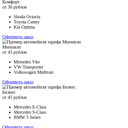
Комфорт
от 30 руб/км
Skoda Octavia
Toyota Camry
Kia Optima
Оформить заказ
Минивэн
от 45 руб/км
Mersedes Vito
VW Transporter
Volkswagen Multivan
Оформить заказ
Бизнес
от 45 руб/км
Mercedes E-Class
Mercedes S-Class
BMW 5 Series
Оформить заказ