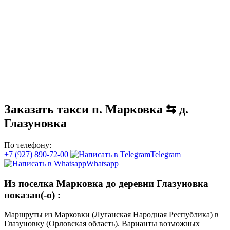
Заказать такси п. Марковка ⇆ д.
Глазуновка
По телефону:
+7 (927) 890-72-00
Telegram
Whatsapp
Из поселка Марковка до деревни Глазуновка
показан(-о)
:
Маршруты из Марковки (Луганская Народная Республика) в
Глазуновку (Орловская область). Варианты возможных