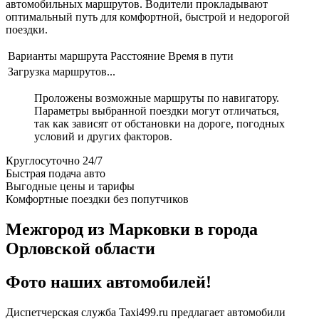
автомобильных маршрутов. Водители прокладывают
оптимальный путь для комфортной, быстрой и недорогой
поездки.
Варианты маршрута
Расстояние
Время в пути
Загрузка маршрутов...
Проложены возможные маршруты по навигатору.
Параметры выбранной поездки могут отличаться,
так как зависят от обстановки на дороге, погодных
условий и других факторов.
Круглосуточно 24/7
Быстрая подача авто
Выгодные цены и тарифы
Комфортные поездки без попутчиков
Межгород из Марковки в города
Орловской области
Фото наших автомобилей!
Диспетчерская служба Taxi499.ru предлагает автомобили