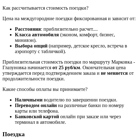
Как рассчитывается стоимость поездки?
Цена на междугородние поездки фиксированная и зависит от:
Расстояния
: приблизительно
расчет...
.
Класса автомобиля
(эконом, комфорт, бизнес,
минивэн).
Выбора опций
(например, детское кресло, встреча в
аэропорту с табличкой).
Приблизительная стоимость поездки по маршруту Марковка -
Глазуновка начинается
от 25 руб/км
. Окончательная цена
утверждается перед подтверждением заказа и
не меняется
от
продолжительности поездки.
Какие способы оплаты вы принимаете?
Наличными
водителю по завершении поездки.
Переводом онлайн
на различные банки по номеру
карты или телефона.
Банковской картой
онлайн при заказе или через
терминал в автомобиле.
Поездка