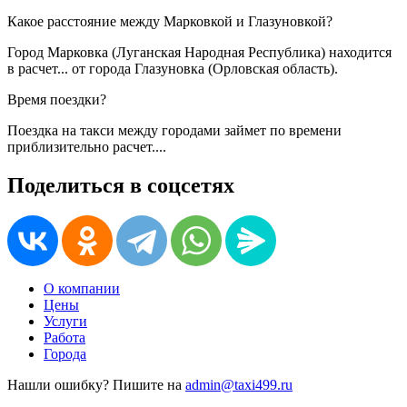
Какое расстояние между Марковкой и Глазуновкой?
Город Марковка (Луганская Народная Республика) находится
в
расчет...
от города Глазуновка (Орловская область).
Время поездки?
Поездка на такси между городами займет по времени
приблизительно
расчет...
.
Поделиться в соцсетях
О компании
Цены
Услуги
Работа
Города
Нашли ошибку? Пишите на
admin@taxi499.ru