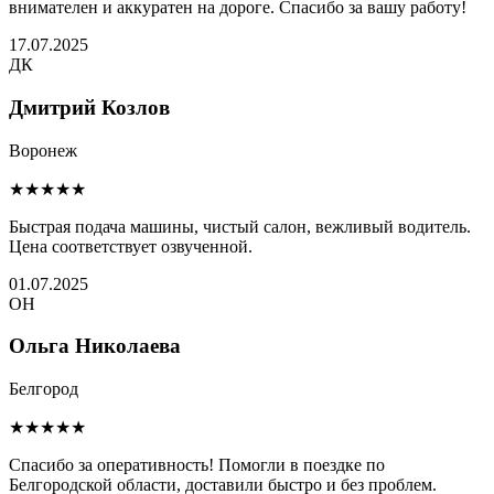
внимателен и аккуратен на дороге. Спасибо за вашу работу!
17.07.2025
ДК
Дмитрий Козлов
Воронеж
★★★★★
Быстрая подача машины, чистый салон, вежливый водитель.
Цена соответствует озвученной.
01.07.2025
ОН
Ольга Николаева
Белгород
★★★★★
Спасибо за оперативность! Помогли в поездке по
Белгородской области, доставили быстро и без проблем.