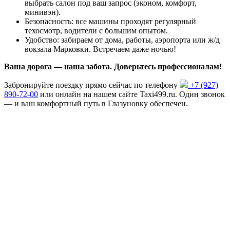
выбрать салон под ваш запрос (эконом, комфорт,
минивэн).
Безопасность: все машины проходят регулярный
техосмотр, водители с большим опытом.
Удобство: забираем от дома, работы, аэропорта или ж/д
вокзала Марковки. Встречаем даже ночью!
Ваша дорога — наша забота. Доверьтесь профессионалам!
Забронируйте поездку прямо сейчас по телефону
+7 (927)
890-72-00
или онлайн на нашем сайте Taxi499.ru. Один звонок
— и ваш комфортный путь в Глазуновку обеспечен.