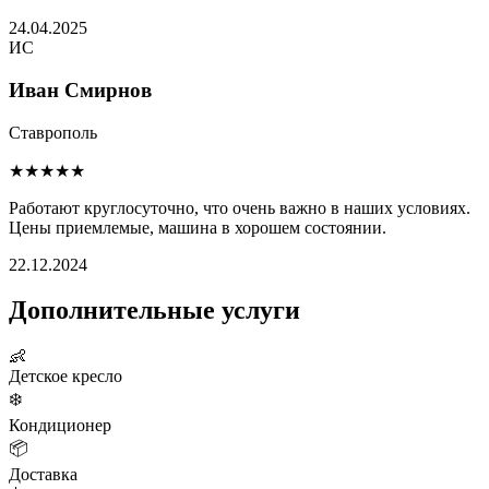
24.04.2025
ИС
Иван Смирнов
Ставрополь
★★★★★
Работают круглосуточно, что очень важно в наших условиях.
Цены приемлемые, машина в хорошем состоянии.
22.12.2024
Дополнительные услуги
👶
Детское кресло
❄️
Кондиционер
📦
Доставка