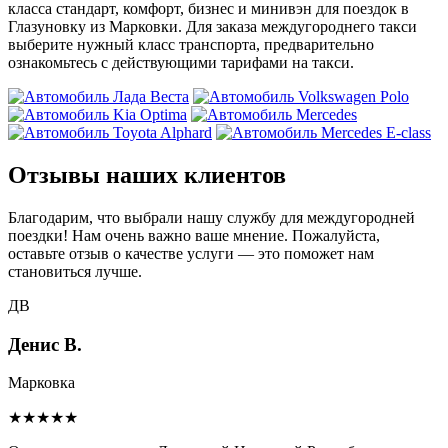
класса стандарт, комфорт, бизнес и минивэн для поездок в
Глазуновку из Марковки. Для заказа междугороднего такси
выберите нужный класс транспорта, предварительно
ознакомьтесь с действующими тарифами на такси.
Отзывы наших клиентов
Благодарим, что выбрали нашу службу для междугородней
поездки! Нам очень важно ваше мнение. Пожалуйста,
оставьте отзыв о качестве услуги — это поможет нам
становиться лучше.
ДВ
Денис В.
Марковка
★★★★★