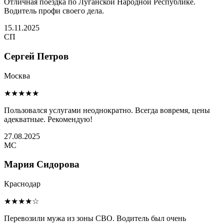
Отличная поездка по Луганской Народной Республике.
Водитель профи своего дела.
15.11.2025
СП
Сергей Петров
Москва
★★★★★
Пользовался услугами неоднократно. Всегда вовремя, цены
адекватные. Рекомендую!
27.08.2025
МС
Мария Сидорова
Краснодар
★★★★☆
Перевозили мужа из зоны СВО. Водитель был очень