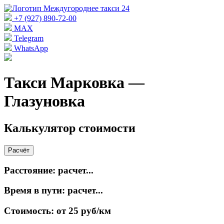
+7 (927) 890-72-00
MAX
Telegram
WhatsApp
Такси Марковка —
Глазуновка
Калькулятор стоимости
Расчёт
Расстояние:
расчет...
Время в пути:
расчет...
Стоимость:
от 25 руб/км