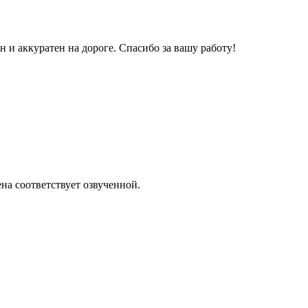
и аккуратен на дороге. Спасибо за вашу работу!
на соответствует озвученной.