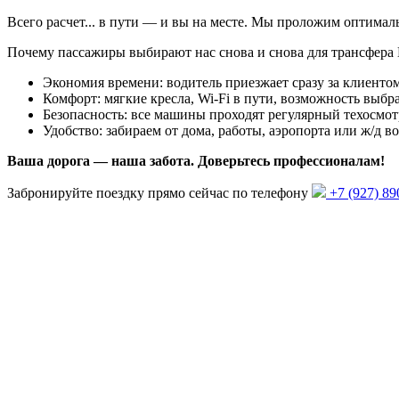
Всего
расчет...
в пути — и вы на месте. Мы проложим оптима
Почему пассажиры выбирают нас снова и снова для трансфера
Экономия времени: водитель приезжает сразу за клиентом
Комфорт: мягкие кресла, Wi-Fi в пути, возможность выбра
Безопасность: все машины проходят регулярный техосмот
Удобство: забираем от дома, работы, аэропорта или ж/д 
Ваша дорога — наша забота. Доверьтесь профессионалам!
Забронируйте поездку прямо сейчас по телефону
+7 (927) 89