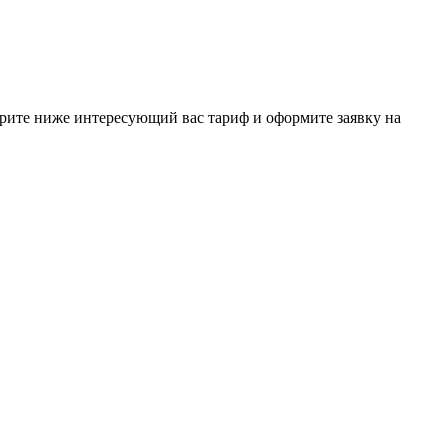
ерите ниже интересующий вас тариф и оформите заявку на