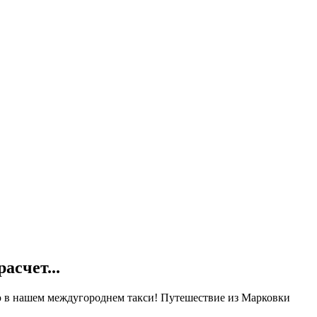
расчет...
ью в нашем междугороднем такси! Путешествие из Марковки