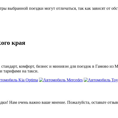
 выбранной поездки могут отличаться, так как зависят от обс
ого края
а стандарт, комфорт, бизнес и минивэн для поездок в Гамово из
и тарифами на такси.
дки! Нам очень важно ваше мнение. Пожалуйста, оставьте отзыв