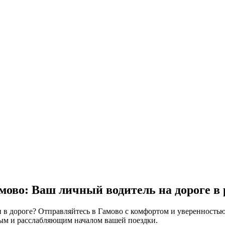
мово: Ваш личный водитель на дороге в
и в дороге? Отправляйтесь в Гамово с комфортом и уверенност
тным и расслабляющим началом вашей поездки.