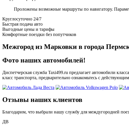
Проложены возможные маршруты по навигатору. Параметры
Круглосуточно 24/7
Быстрая подача авто
Выгодные цены и тарифы
Комфортные поездки без попутчиков
Межгород из Марковки в города Пермск
Фото наших автомобилей!
Диспетчерская служба Taxi499.ru предлагает автомобили класс
класс транспорта, предварительно ознакомьтесь с действующим
Отзывы наших клиентов
Благодарим, что выбрали нашу службу для междугородней поез
ДВ