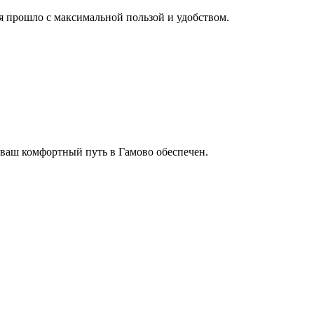
мя прошло с максимальной пользой и удобством.
 ваш комфортный путь в Гамово обеспечен.