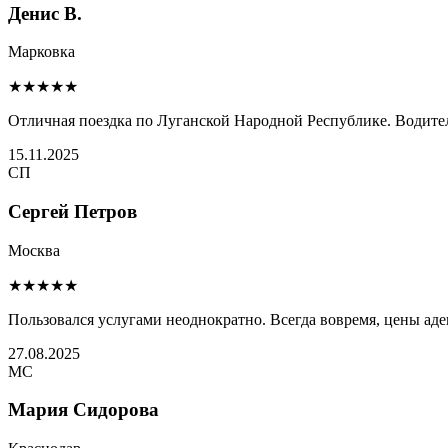
Денис В.
Марковка
★★★★★
Отличная поездка по Луганской Народной Республике. Водител
15.11.2025
СП
Сергей Петров
Москва
★★★★★
Пользовался услугами неоднократно. Всегда вовремя, цены ад
27.08.2025
МС
Мария Сидорова