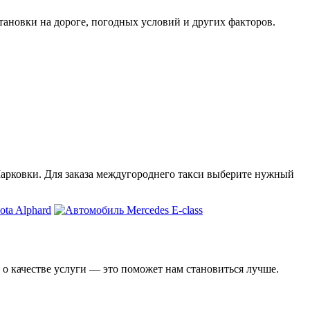
тановки на дороге, погодных условий и других факторов.
 Марковки. Для заказа междугороднего такси выберите нужный
 о качестве услуги — это поможет нам становиться лучше.