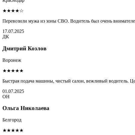
Краснодар
★★★★☆
Перевозили мужа из зоны СВО. Водитель был очень внимателен 
17.07.2025
ДК
Дмитрий Козлов
Воронеж
★★★★★
Быстрая подача машины, чистый салон, вежливый водитель. Це
01.07.2025
ОН
Ольга Николаева
Белгород
★★★★★