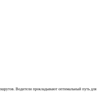
ршрутов. Водители прокладывают оптимальный путь для