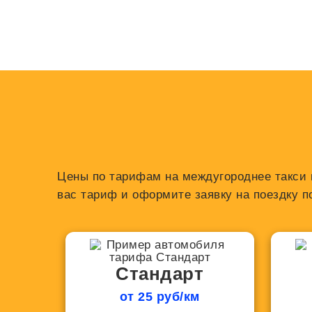
Цены по тарифам на междугороднее такси и
вас тариф и оформите заявку на поездку п
Стандарт
от 25 руб/км