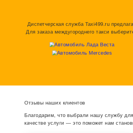
Диспетчерская служба Taxi499.ru предлаг
Для заказа междугороднего такси выберит
Отзывы наших клиентов
Благодарим, что выбрали нашу службу для
качестве услуги — это поможет нам стано