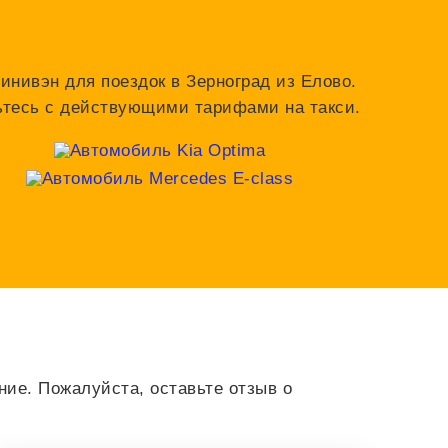
инивэн для поездок в Зерноград из Елово.
мьтесь с действующими тарифами на такси.
ие. Пожалуйста, оставьте отзыв о