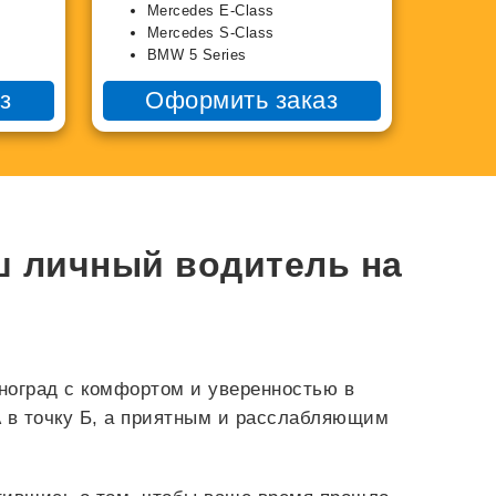
Mercedes E-Class
Mercedes S-Class
BMW 5 Series
з
Оформить заказ
ш личный водитель на
ноград с комфортом и уверенностью в
 в точку Б, а приятным и расслабляющим