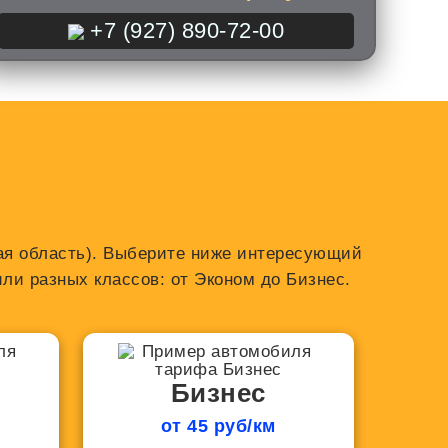
+7 (927) 890-72-00
ская область). Выберите ниже интересующий
ли разных классов: от Эконом до Бизнес.
Бизнес
от 45 руб/км