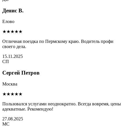
Денис В.
Елово
★★★★★
Отличная поездка по Пермскому краю. Водитель профи
своего дела.
15.11.2025
СП
Сергей Петров
Москва
★★★★★
Пользовался услугами неоднократно. Всегда вовремя, цены
адекватные. Рекомендую!
27.08.2025
МС