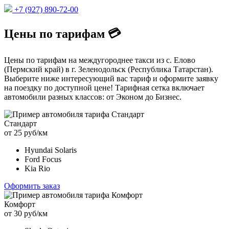
+7 (927) 890-72-00
Цены по тарифам 💳
Цены по тарифам на междугороднее такси из с. Елово
(Пермский край) в г. Зеленодольск (Республика Татарстан).
Выберите ниже интересующий вас тариф и оформите заявку
на поездку по доступной цене! Тарифная сетка включает
автомобили разных классов: от Эконом до Бизнес.
Стандарт
от 25 руб/км
Hyundai Solaris
Ford Focus
Kia Rio
Оформить заказ
Комфорт
от 30 руб/км