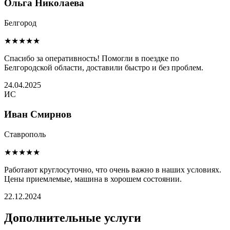
Ольга Николаева
Белгород
★★★★★
Спасибо за оперативность! Помогли в поездке по
Белгородской области, доставили быстро и без проблем.
24.04.2025
ИС
Иван Смирнов
Ставрополь
★★★★★
Работают круглосуточно, что очень важно в наших условиях.
Цены приемлемые, машина в хорошем состоянии.
22.12.2024
Дополнительные услуги