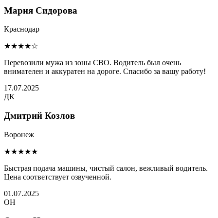
Мария Сидорова
Краснодар
★★★★☆
Перевозили мужа из зоны СВО. Водитель был очень
внимателен и аккуратен на дороге. Спасибо за вашу работу!
17.07.2025
ДК
Дмитрий Козлов
Воронеж
★★★★★
Быстрая подача машины, чистый салон, вежливый водитель.
Цена соответствует озвученной.
01.07.2025
ОН