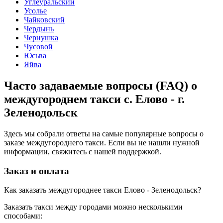
Углеуральский
Усолье
Чайковский
Чердынь
Чернушка
Чусовой
Юсьва
Яйва
Часто задаваемые вопросы (FAQ) о
междугороднем такси с. Елово - г.
Зеленодольск
Здесь мы собрали ответы на самые популярные вопросы о
заказе междугороднего такси. Если вы не нашли нужной
информации, свяжитесь с нашей поддержкой.
Заказ и оплата
Как заказать междугороднее такси Елово - Зеленодольск?
Заказать такси между городами можно несколькими
способами: