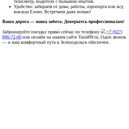
техосмотр, водители с большим опытом.
Удобство: забираем от дома, работы, аэропорта или ж/д
вокзала Елово. Встречаем даже ночью!
Ваша дорога — наша забота. Доверьтесь профессионалам!
Забронируйте поездку прямо сейчас по телефону
+7 (927)
890-72-00
или онлайн на нашем сайте Taxi499.ru. Один звонок
— и ваш комфортный путь в Зеленодольск обеспечен.