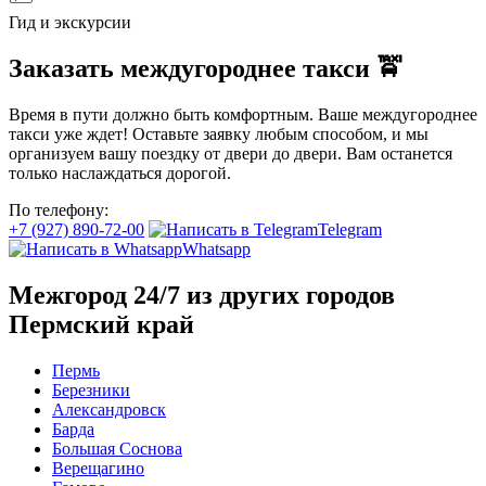
Гид и экскурсии
Заказать междугороднее такси 🚖
Время в пути должно быть комфортным. Ваше междугороднее
такси уже ждет! Оставьте заявку любым способом, и мы
организуем вашу поездку от двери до двери. Вам останется
только наслаждаться дорогой.
По телефону:
+7 (927) 890-72-00
Telegram
Whatsapp
Межгород 24/7 из других городов
Пермский край
Пермь
Березники
Александровск
Барда
Большая Соснова
Верещагино