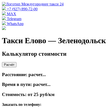
+7 (927) 890-72-00
MAX
Telegram
WhatsApp
Такси Елово — Зеленодольск
Калькулятор стоимости
Расчёт
Расстояние:
расчет...
Время в пути:
расчет...
Стоимость:
от 25 руб/км
Заказать по телефону: