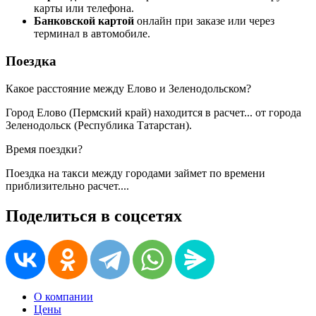
карты или телефона.
Банковской картой
онлайн при заказе или через
терминал в автомобиле.
Поездка
Какое расстояние между Елово и Зеленодольском?
Город Елово (Пермский край) находится в
расчет...
от города
Зеленодольск (Республика Татарстан).
Время поездки?
Поездка на такси между городами займет по времени
приблизительно
расчет...
.
Поделиться в соцсетях
О компании
Цены