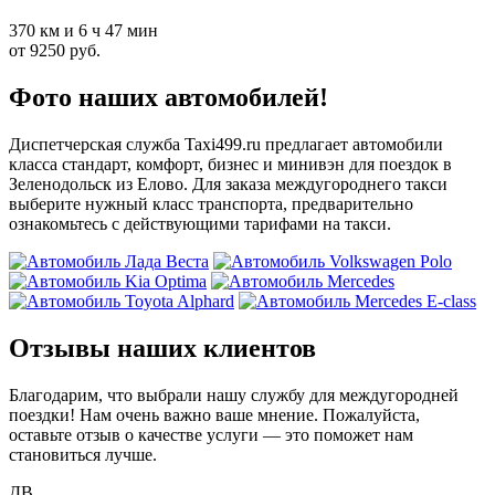
370 км и 6 ч 47 мин
от 9250 руб.
Фото наших автомобилей!
Диспетчерская служба Taxi499.ru предлагает автомобили
класса стандарт, комфорт, бизнес и минивэн для поездок в
Зеленодольск из Елово. Для заказа междугороднего такси
выберите нужный класс транспорта, предварительно
ознакомьтесь с действующими тарифами на такси.
Отзывы наших клиентов
Благодарим, что выбрали нашу службу для междугородней
поездки! Нам очень важно ваше мнение. Пожалуйста,
оставьте отзыв о качестве услуги — это поможет нам
становиться лучше.
ДВ