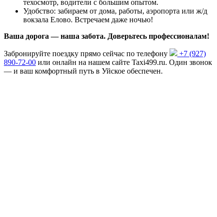
техосмотр, водители с большим опытом.
Удобство: забираем от дома, работы, аэропорта или ж/д
вокзала Елово. Встречаем даже ночью!
Ваша дорога — наша забота. Доверьтесь профессионалам!
Забронируйте поездку прямо сейчас по телефону
+7 (927)
890-72-00
или онлайн на нашем сайте Taxi499.ru. Один звонок
— и ваш комфортный путь в Уйское обеспечен.