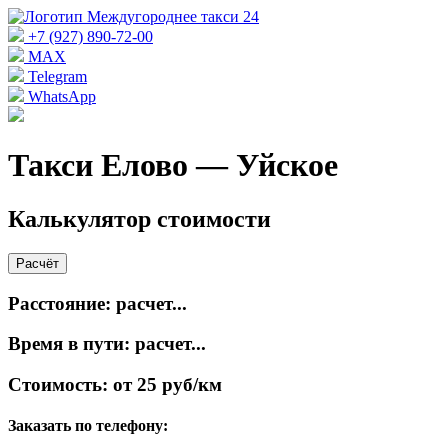
+7 (927) 890-72-00
MAX
Telegram
WhatsApp
Такси Елово — Уйское
Калькулятор стоимости
Расчёт
Расстояние:
расчет...
Время в пути:
расчет...
Стоимость:
от 25 руб/км
Заказать по телефону: