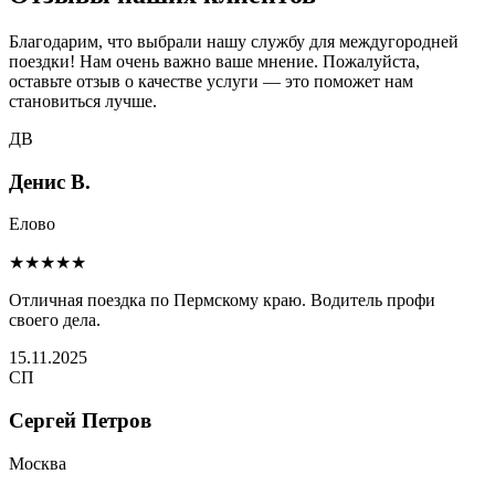
Благодарим, что выбрали нашу службу для междугородней
поездки! Нам очень важно ваше мнение. Пожалуйста,
оставьте отзыв о качестве услуги — это поможет нам
становиться лучше.
ДВ
Денис В.
Елово
★★★★★
Отличная поездка по Пермскому краю. Водитель профи
своего дела.
15.11.2025
СП
Сергей Петров
Москва