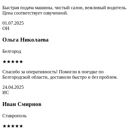
Быстрая подача машины, чистый салон, вежливый водитель.
Цена соответствует озвученной.
01.07.2025
ОН
Ольга Николаева
Белгород
★★★★★
Спасибо за оперативность! Помогли в поездке по
Белгородской области, доставили быстро и без проблем.
24.04.2025
ИС
Иван Смирнов
Ставрополь
★★★★★