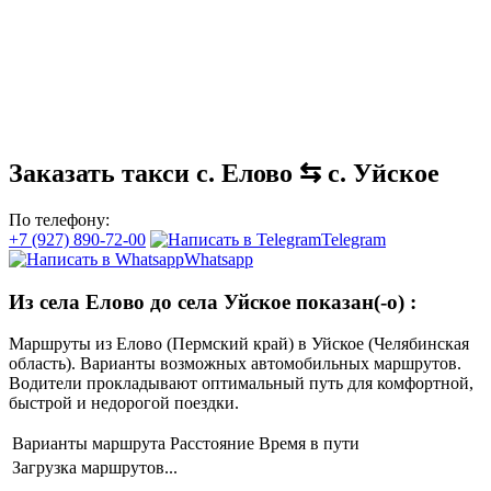
Заказать такси с. Елово ⇆ с. Уйское
По телефону:
+7 (927) 890-72-00
Telegram
Whatsapp
Из села Елово до села Уйское показан(-о)
:
Маршруты из Елово (Пермский край) в Уйское (Челябинская
область). Варианты возможных автомобильных маршрутов.
Водители прокладывают оптимальный путь для комфортной,
быстрой и недорогой поездки.
Варианты маршрута
Расстояние
Время в пути
Загрузка маршрутов...