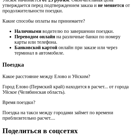
утверждается перед подтверждением заказа и
не меняется
от
продолжительности поездки.
Какие способы оплаты вы принимаете?
Наличными
водителю по завершении поездки.
Переводом онлайн
на различные банки по номеру
карты или телефона.
Банковской картой
онлайн при заказе или через
терминал в автомобиле.
Поездка
Какое расстояние между Елово и Уйским?
Город Елово (Пермский край) находится в
расчет...
от города
Уйское (Челябинская область).
Время поездки?
Поездка на такси между городами займет по времени
приблизительно
расчет...
.
Поделиться в соцсетях