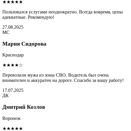
★★★★★
Пользовался услугами неоднократно. Всегда вовремя, цены
адекватные. Рекомендую!
27.08.2025
МС
Мария Сидорова
Краснодар
★★★★☆
Перевозили мужа из зоны СВО. Водитель был очень
внимателен и аккуратен на дороге. Спасибо за вашу работу!
17.07.2025
ДК
Дмитрий Козлов
Воронеж
★★★★★