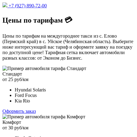
+7 (927) 890-72-00
Цены по тарифам 💳
Цены по тарифам на междугороднее такси из с. Елово
(Пермский край) в с. Уйское (Челябинская область). Выберите
ниже интересующий вас тариф и оформите заявку на поездку
по доступной цене! Тарифная сетка включает автомобили
разных классов: от Эконом до Бизнес.
Стандарт
от 25 руб/км
Hyundai Solaris
Ford Focus
Kia Rio
Оформить заказ
Комфорт
от 30 руб/км