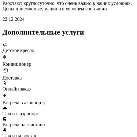
Работают круглосуточно, что очень важно в наших условиях.
Цены приемлемые, машина в хорошем состоянии.
22.12.2024
Дополнительные услуги
👶
Детское кресло
❄️
Кондиционер
📦
Доставка
📱
Онлайн заказ
✈️
Встреча в аэропорту
🚗
Такси в аэропорт
🚆
Встреча на станциях
🚖
Такси на вокзал