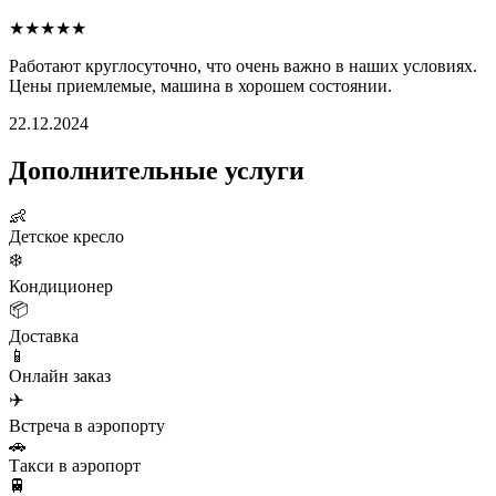
★★★★★
Работают круглосуточно, что очень важно в наших условиях.
Цены приемлемые, машина в хорошем состоянии.
22.12.2024
Дополнительные услуги
👶
Детское кресло
❄️
Кондиционер
📦
Доставка
📱
Онлайн заказ
✈️
Встреча в аэропорту
🚗
Такси в аэропорт
🚆