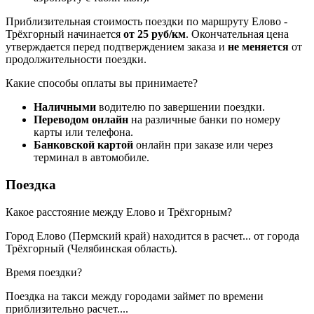
Приблизительная стоимость поездки по маршруту Елово -
Трёхгорный начинается
от 25 руб/км
. Окончательная цена
утверждается перед подтверждением заказа и
не меняется
от
продолжительности поездки.
Какие способы оплаты вы принимаете?
Наличными
водителю по завершении поездки.
Переводом онлайн
на различные банки по номеру
карты или телефона.
Банковской картой
онлайн при заказе или через
терминал в автомобиле.
Поездка
Какое расстояние между Елово и Трёхгорным?
Город Елово (Пермский край) находится в
расчет...
от города
Трёхгорный (Челябинская область).
Время поездки?
Поездка на такси между городами займет по времени
приблизительно
расчет...
.