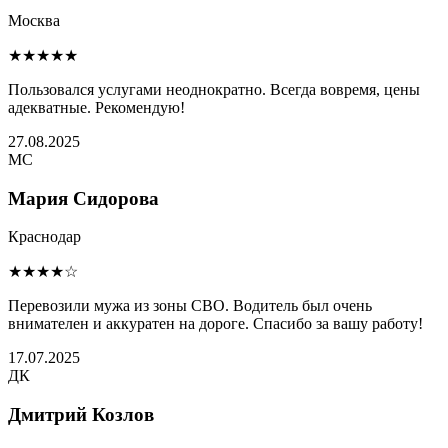
Москва
★★★★★
Пользовался услугами неоднократно. Всегда вовремя, цены
адекватные. Рекомендую!
27.08.2025
МС
Мария Сидорова
Краснодар
★★★★☆
Перевозили мужа из зоны СВО. Водитель был очень
внимателен и аккуратен на дороге. Спасибо за вашу работу!
17.07.2025
ДК
Дмитрий Козлов