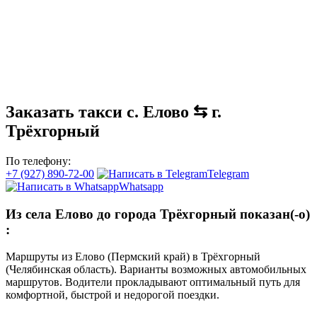
Заказать такси с. Елово ⇆ г.
Трёхгорный
По телефону:
+7 (927) 890-72-00
Telegram
Whatsapp
Из села Елово до города Трёхгорный показан(-о)
:
Маршруты из Елово (Пермский край) в Трёхгорный
(Челябинская область). Варианты возможных автомобильных
маршрутов. Водители прокладывают оптимальный путь для
комфортной, быстрой и недорогой поездки.