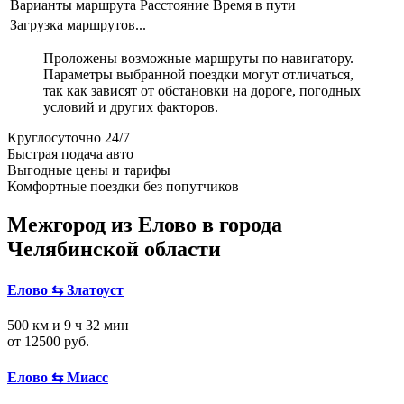
Варианты маршрута
Расстояние
Время в пути
Загрузка маршрутов...
Проложены возможные маршруты по навигатору.
Параметры выбранной поездки могут отличаться,
так как зависят от обстановки на дороге, погодных
условий и других факторов.
Круглосуточно 24/7
Быстрая подача авто
Выгодные цены и тарифы
Комфортные поездки без попутчиков
Межгород из Елово в города
Челябинской области
Елово ⇆ Златоуст
500 км и 9 ч 32 мин
от 12500 руб.
Елово ⇆ Миасс