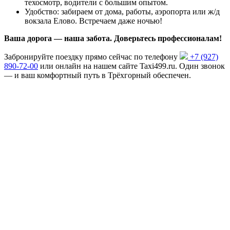
техосмотр, водители с большим опытом.
Удобство: забираем от дома, работы, аэропорта или ж/д
вокзала Елово. Встречаем даже ночью!
Ваша дорога — наша забота. Доверьтесь профессионалам!
Забронируйте поездку прямо сейчас по телефону
+7 (927)
890-72-00
или онлайн на нашем сайте Taxi499.ru. Один звонок
— и ваш комфортный путь в Трёхгорный обеспечен.