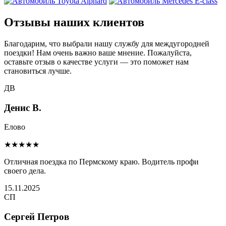
Отзывы наших клиентов
Благодарим, что выбрали нашу службу для междугородней
поездки! Нам очень важно ваше мнение. Пожалуйста,
оставьте отзыв о качестве услуги — это поможет нам
становиться лучше.
ДВ
Денис В.
Елово
★★★★★
Отличная поездка по Пермскому краю. Водитель профи
своего дела.
15.11.2025
СП
Сергей Петров