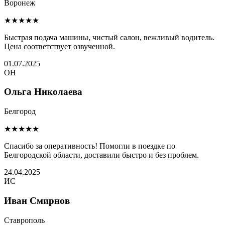
Воронеж
★★★★★
Быстрая подача машины, чистый салон, вежливый водитель.
Цена соответствует озвученной.
01.07.2025
ОН
Ольга Николаева
Белгород
★★★★★
Спасибо за оперативность! Помогли в поездке по
Белгородской области, доставили быстро и без проблем.
24.04.2025
ИС
Иван Смирнов
Ставрополь