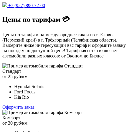
+7 (927) 890-72-00
Цены по тарифам 💳
Цены по тарифам на междугороднее такси из с. Елово
(Пермский край) в г. Трёхгорный (Челябинская область).
Выберите ниже интересующий вас тариф и оформите заявку
на поездку по доступной цене! Тарифная сетка включает
автомобили разных классов: от Эконом до Бизнес.
Стандарт
от 25 руб/км
Hyundai Solaris
Ford Focus
Kia Rio
Оформить заказ
Комфорт
от 30 руб/км