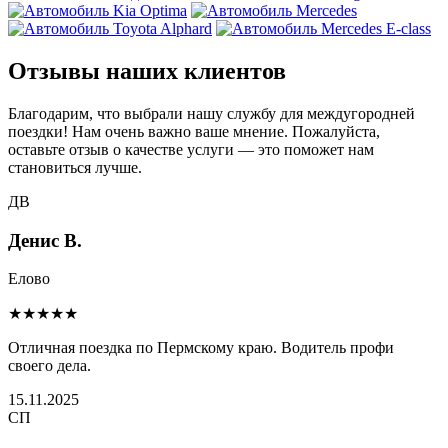
Отзывы наших клиентов
Благодарим, что выбрали нашу службу для междугородней
поездки! Нам очень важно ваше мнение. Пожалуйста,
оставьте отзыв о качестве услуги — это поможет нам
становиться лучше.
ДВ
Денис В.
Елово
★★★★★
Отличная поездка по Пермскому краю. Водитель профи
своего дела.
15.11.2025
СП