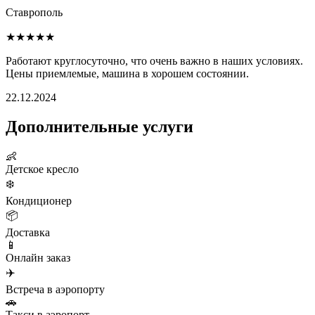
Ставрополь
★★★★★
Работают круглосуточно, что очень важно в наших условиях.
Цены приемлемые, машина в хорошем состоянии.
22.12.2024
Дополнительные услуги
👶
Детское кресло
❄️
Кондиционер
📦
Доставка
📱
Онлайн заказ
✈️
Встреча в аэропорту
🚗
Такси в аэропорт