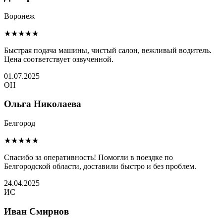
Воронеж
★★★★★
Быстрая подача машины, чистый салон, вежливый водитель.
Цена соответствует озвученной.
01.07.2025
ОН
Ольга Николаева
Белгород
★★★★★
Спасибо за оперативность! Помогли в поездке по
Белгородской области, доставили быстро и без проблем.
24.04.2025
ИС
Иван Смирнов