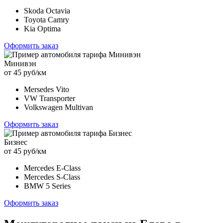
Skoda Octavia
Toyota Camry
Kia Optima
Оформить заказ
Минивэн
от 45 руб/км
Mersedes Vito
VW Transporter
Volkswagen Multivan
Оформить заказ
Бизнес
от 45 руб/км
Mercedes E-Class
Mercedes S-Class
BMW 5 Series
Оформить заказ