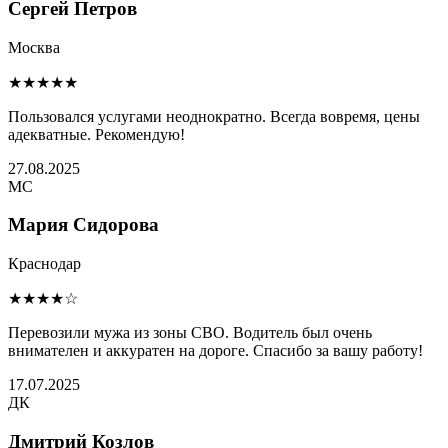
Сергей Петров
Москва
★★★★★
Пользовался услугами неоднократно. Всегда вовремя, цены
адекватные. Рекомендую!
27.08.2025
МС
Мария Сидорова
Краснодар
★★★★☆
Перевозили мужа из зоны СВО. Водитель был очень
внимателен и аккуратен на дороге. Спасибо за вашу работу!
17.07.2025
ДК
Дмитрий Козлов