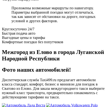
Проложены возможные маршруты по навигатору.
Параметры выбранной поездки могут отличаться,
так как зависят от обстановки на дороге, погодных
условий и других факторов.
Круглосуточно 24/7
Быстрая подача авто
Выгодные цены и тарифы
Комфортные поездки без попутчиков
Межгород из Елово в города Луганской
Народной Республики
Фото наших автомобилей!
Диспетчерская служба Taxi499.ru предлагает автомобили
класса стандарт, комфорт, бизнес и минивэн для поездок в
Сватово из Елово. Для заказа междугороднего такси выберите
нужный класс транспорта, предварительно ознакомьтесь с
действующими тарифами на такси.