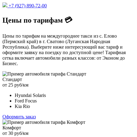
+7 (927) 890-72-00
Цены по тарифам 💳
Цены по тарифам на междугороднее такси из с. Елово
(Пермский край) в г. Сватово (Луганская Народная
Республика). Выберите ниже интересующий вас тариф и
оформите заявку на поездку по доступной цене! Тарифная
сетка включает автомобили разных классов: от Эконом до
Бизнес.
Стандарт
от 25 руб/км
Hyundai Solaris
Ford Focus
Kia Rio
Оформить заказ
Комфорт
от 30 руб/км