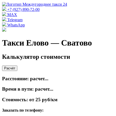
+7 (927) 890-72-00
MAX
Telegram
WhatsApp
Такси Елово — Сватово
Калькулятор стоимости
Расчёт
Расстояние:
расчет...
Время в пути:
расчет...
Стоимость:
от 25 руб/км
Заказать по телефону: