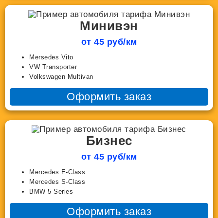
Минивэн
от 45 руб/км
Mersedes Vito
VW Transporter
Volkswagen Multivan
Оформить заказ
Бизнес
от 45 руб/км
Mercedes E-Class
Mercedes S-Class
BMW 5 Series
Оформить заказ