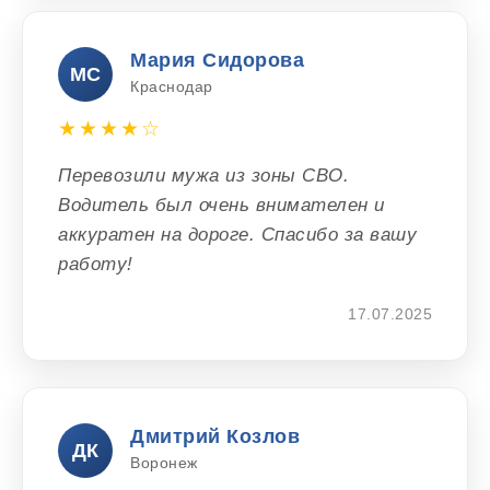
Мария Сидорова
МС
Краснодар
★★★★☆
Перевозили мужа из зоны СВО.
Водитель был очень внимателен и
аккуратен на дороге. Спасибо за вашу
работу!
17.07.2025
Дмитрий Козлов
ДК
Воронеж