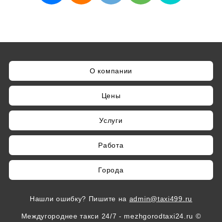
О компании
Цены
Услуги
Работа
Города
Нашли ошибку? Пишите на
admin@taxi499.ru
Междугороднее такси 24/7 - mezhgorodtaxi24.ru ©