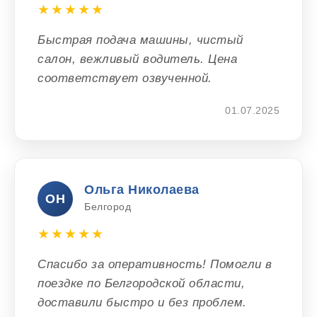
★★★★★
Быстрая подача машины, чистый
салон, вежливый водитель. Цена
соответствует озвученной.
01.07.2025
Ольга Николаева
ОН
Белгород
★★★★★
Спасибо за оперативность! Помогли в
поездке по Белгородской области,
доставили быстро и без проблем.