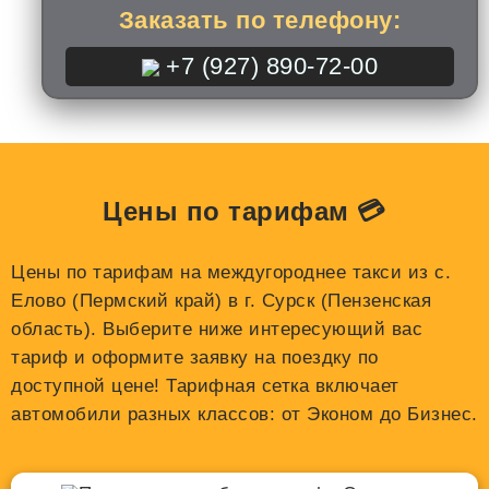
Заказать по телефону:
+7 (927) 890-72-00
Цены по тарифам 💳
Цены по тарифам на междугороднее такси из с.
Елово (Пермский край) в г. Сурск (Пензенская
область). Выберите ниже интересующий вас
тариф и оформите заявку на поездку по
доступной цене! Тарифная сетка включает
автомобили разных классов: от Эконом до Бизнес.