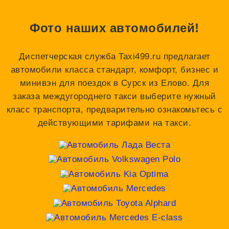
Фото наших автомобилей!
Диспетчерская служба Taxi499.ru предлагает
автомобили класса стандарт, комфорт, бизнес и
минивэн для поездок в Сурск из Елово. Для
заказа междугороднего такси выберите нужный
класс транспорта, предварительно ознакомьтесь с
действующими тарифами на такси.