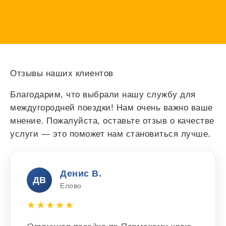
Отзывы наших клиентов
Благодарим, что выбрали нашу службу для
междугородней поездки! Нам очень важно ваше
мнение. Пожалуйста, оставьте отзыв о качестве
услуги — это поможет нам становиться лучше.
Денис В.
ДВ
Елово
★★★★★