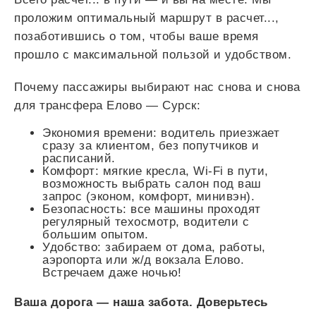
проложим оптимальный маршрут в
расчет...
,
позаботившись о том, чтобы ваше время
прошло с максимальной пользой и удобством.
Почему пассажиры выбирают нас снова и снова
для трансфера Елово — Сурск:
Экономия времени: водитель приезжает
сразу за клиентом, без попутчиков и
расписаний.
Комфорт: мягкие кресла, Wi-Fi в пути,
возможность выбрать салон под ваш
запрос (эконом, комфорт, минивэн).
Безопасность: все машины проходят
регулярный техосмотр, водители с
большим опытом.
Удобство: забираем от дома, работы,
аэропорта или ж/д вокзала Елово.
Встречаем даже ночью!
Ваша дорога — наша забота. Доверьтесь