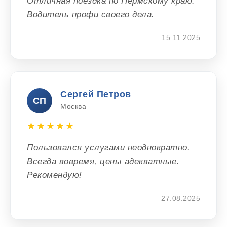
Отличная поездка по Пермскому краю.
Водитель профи своего дела.
15.11.2025
Сергей Петров
СП
Москва
★★★★★
Пользовался услугами неоднократно.
Всегда вовремя, цены адекватные.
Рекомендую!
27.08.2025