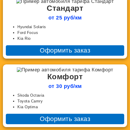
Стандарт
от 25 руб/км
Hyundai Solaris
Ford Focus
Kia Rio
Оформить заказ
Комфорт
от 30 руб/км
Skoda Octavia
Toyota Camry
Kia Optima
Оформить заказ