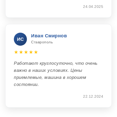
24.04.2025
Иван Смирнов
ИС
Ставрополь
★★★★★
Работают круглосуточно, что очень
важно в наших условиях. Цены
приемлемые, машина в хорошем
состоянии.
22.12.2024