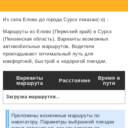
Из села Елово до города Сурск показан(-о)
:
Маршруты из Елово (Пермский край) в Сурск
(Пензенская область). Варианты возможных
автомобильных маршрутов. Водители
прокладывают оптимальный путь для
комфортной, быстрой и недорогой поездки.
Варианты
Время в
Расстояние
маршрута
пути
Загрузка маршрутов...
Проложены возможные маршруты по
навигатору. Параметры выбранной поездки