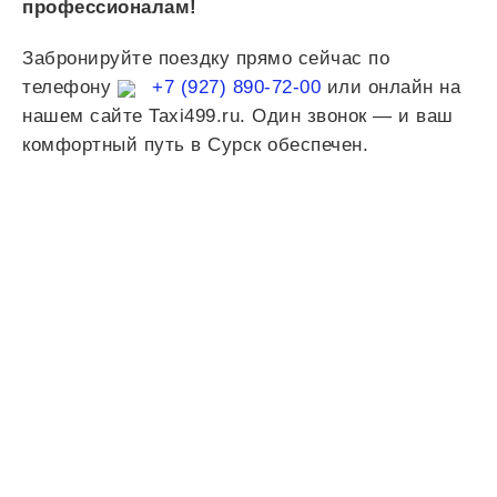
профессионалам!
Забронируйте поездку прямо сейчас по
телефону
+7 (927) 890-72-00
или онлайн на
нашем сайте Taxi499.ru. Один звонок — и ваш
комфортный путь в Сурск обеспечен.