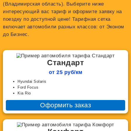
(Владимирская область). Выберите ниже
интересующий вас тариф и оформите заявку на
поездку по доступной цене! Тарифная сетка
включает автомобили разных классов: от Эконом
до Бизнес.
Стандарт
от 25 руб/км
Hyundai Solaris
Ford Focus
Kia Rio
Оформить заказ