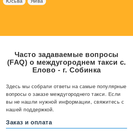
Юсьва
Яйва
Часто задаваемые вопросы
(FAQ) о междугороднем такси с.
Елово - г. Собинка
Здесь мы собрали ответы на самые популярные
вопросы о заказе междугороднего такси. Если
вы не нашли нужной информации, свяжитесь с
нашей поддержкой.
Заказ и оплата