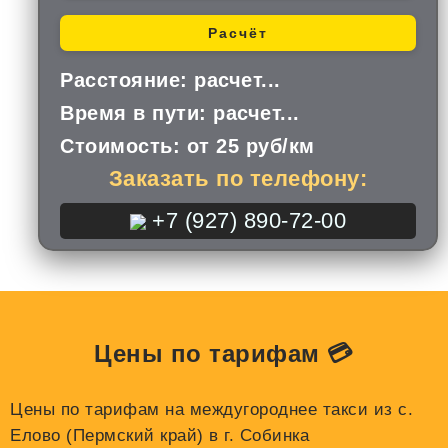
Расчёт
Расстояние:
расчет...
Время в пути:
расчет...
Стоимость:
от 25 руб/км
Заказать по телефону:
+7 (927) 890-72-00
Цены по тарифам 💳
Цены по тарифам на междугороднее такси из с.
Елово (Пермский край) в г. Собинка