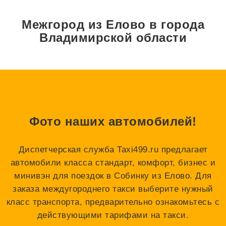
Межгород из Елово в города
Владимирской области
Фото наших автомобилей!
Диспетчерская служба Taxi499.ru предлагает
автомобили класса стандарт, комфорт, бизнес и
минивэн для поездок в Собинку из Елово. Для
заказа междугороднего такси выберите нужный
класс транспорта, предварительно ознакомьтесь с
действующими тарифами на такси.