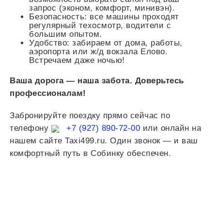
запрос (эконом, комфорт, минивэн).
Безопасность: все машины проходят
регулярный техосмотр, водители с
большим опытом.
Удобство: забираем от дома, работы,
аэропорта или ж/д вокзала Елово.
Встречаем даже ночью!
Ваша дорога — наша забота. Доверьтесь
профессионалам!
Забронируйте поездку прямо сейчас по
телефону
+7 (927) 890-72-00
или онлайн на
нашем сайте Taxi499.ru. Один звонок — и ваш
комфортный путь в Собинку обеспечен.