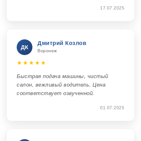
17.07.2025
Дмитрий Козлов
ДК
Воронеж
★★★★★
Быстрая подача машины, чистый
салон, вежливый водитель. Цена
соответствует озвученной.
01.07.2025