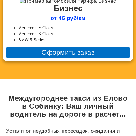
Бизнес
от 45 руб/км
Mercedes E-Class
Mercedes S-Class
BMW 5 Series
Оформить заказ
Междугороднее такси из Елово
в Собинку: Ваш личный
водитель на дороге в
расчет...
Устали от неудобных пересадок, ожидания и