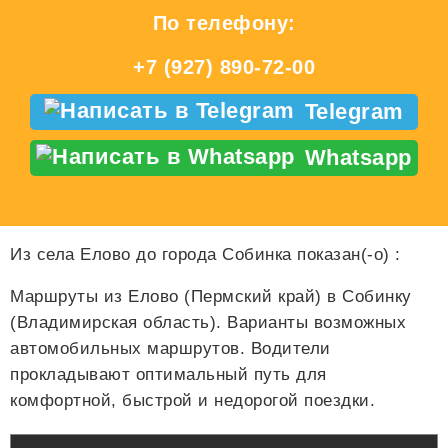
По телефону:
+7 (927) 890-72-00
Telegram
Whatsapp
Из села Елово до города Собинка показан(-о)
:
Маршруты из Елово (Пермский край) в Собинку
(Владимирская область). Варианты возможных
автомобильных маршрутов. Водители
прокладывают оптимальный путь для
комфортной, быстрой и недорогой поездки.