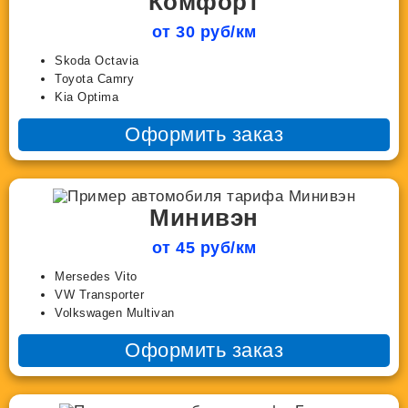
Комфорт
от 30 руб/км
Skoda Octavia
Toyota Camry
Kia Optima
Оформить заказ
Минивэн
от 45 руб/км
Mersedes Vito
VW Transporter
Volkswagen Multivan
Оформить заказ