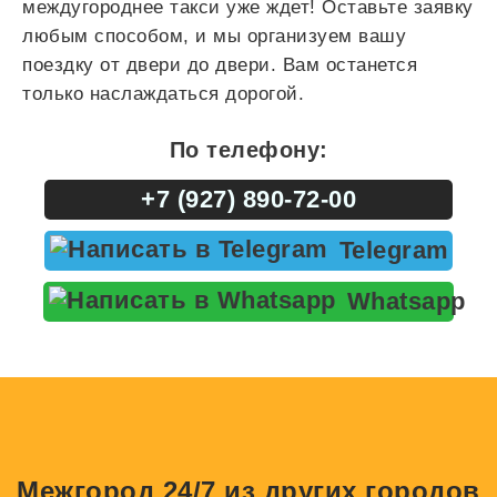
междугороднее такси уже ждет! Оставьте заявку
любым способом, и мы организуем вашу
поездку от двери до двери. Вам останется
только наслаждаться дорогой.
По телефону:
+7 (927) 890-72-00
Telegram
Whatsapp
Межгород 24/7 из других городов