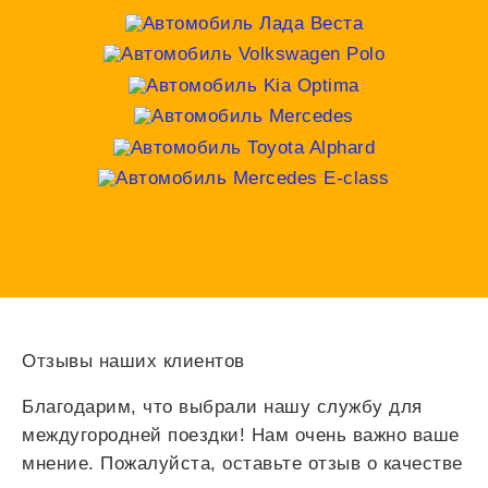
Отзывы наших клиентов
Благодарим, что выбрали нашу службу для
междугородней поездки! Нам очень важно ваше
мнение. Пожалуйста, оставьте отзыв о качестве