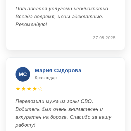
Пользовался услугами неоднократно.
Всегда вовремя, цены адекватные.
Рекомендую!
27.08.2025
Мария Сидорова
МС
Краснодар
★★★★☆
Перевозили мужа из зоны СВО.
Водитель был очень внимателен и
аккуратен на дороге. Спасибо за вашу
работу!