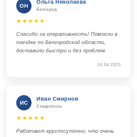
Ольга Николаева
ОН
Белгород
★★★★★
Спасибо за оперативность! Помогли в
поездке по Белгородской области,
доставили быстро и без проблем.
24.04.2025
Иван Смирнов
ИС
Ставрополь
★★★★★
Работают круглосуточно, что очень