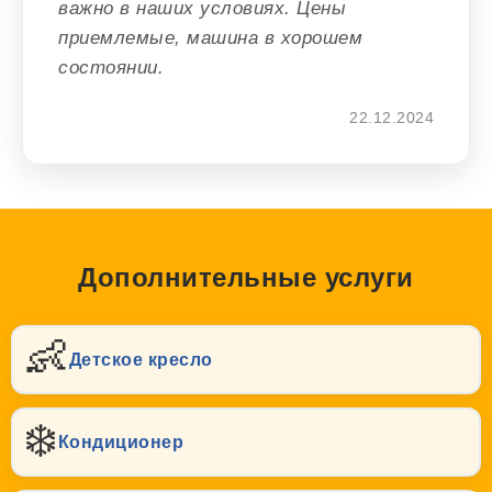
важно в наших условиях. Цены
приемлемые, машина в хорошем
состоянии.
22.12.2024
Дополнительные услуги
👶
Детское кресло
❄️
Кондиционер