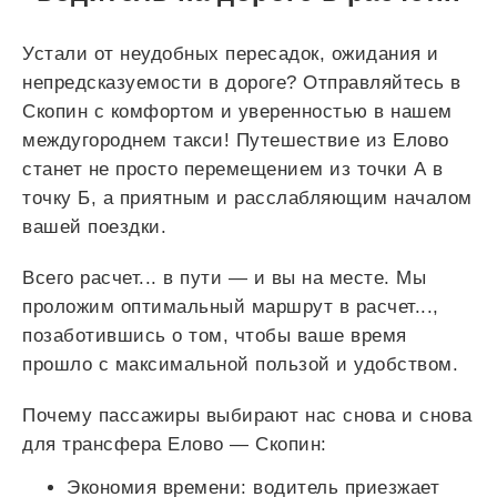
Устали от неудобных пересадок, ожидания и
непредсказуемости в дороге? Отправляйтесь в
Скопин с комфортом и уверенностью в нашем
междугороднем такси! Путешествие из Елово
станет не просто перемещением из точки А в
точку Б, а приятным и расслабляющим началом
вашей поездки.
Всего
расчет...
в пути — и вы на месте. Мы
проложим оптимальный маршрут в
расчет...
,
позаботившись о том, чтобы ваше время
прошло с максимальной пользой и удобством.
Почему пассажиры выбирают нас снова и снова
для трансфера Елово — Скопин:
Экономия времени: водитель приезжает