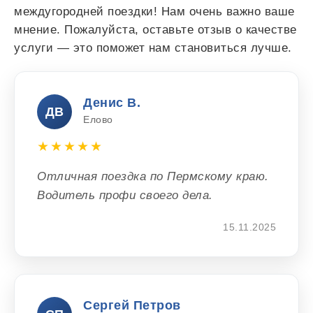
междугородней поездки! Нам очень важно ваше
мнение. Пожалуйста, оставьте отзыв о качестве
услуги — это поможет нам становиться лучше.
Денис В.
ДВ
Елово
★★★★★
Отличная поездка по Пермскому краю.
Водитель профи своего дела.
15.11.2025
Сергей Петров