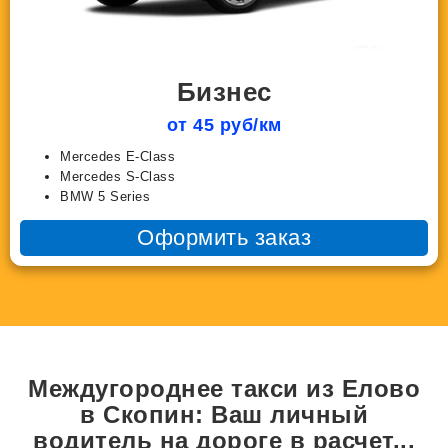
Бизнес
от 45 руб/км
Mercedes E-Class
Mercedes S-Class
BMW 5 Series
Оформить заказ
Междугороднее такси из Елово
в Скопин: Ваш личный
водитель на дороге в
расчет...