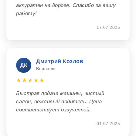
аккуратен на дороге. Спасибо за вашу
работу!
17.07.2025
Дмитрий Козлов
ДК
Воронеж
★★★★★
Быстрая подача машины, чистый
салон, вежливый водитель. Цена
соответствует озвученной.
01.07.2025