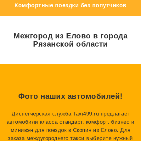
Комфортные поездки без попутчиков
Межгород из Елово в города
Рязанской области
Фото наших автомобилей!
Диспетчерская служба Taxi499.ru предлагает
автомобили класса стандарт, комфорт, бизнес и
минивэн для поездок в Скопин из Елово. Для
заказа междугороднего такси выберите нужный