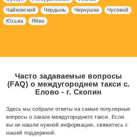
Чайковский
Чердынь
Чернушка
Чусовой
Юсьва
Яйва
Часто задаваемые вопросы
(FAQ) о междугороднем такси с.
Елово - г. Скопин
Здесь мы собрали ответы на самые популярные
вопросы о заказе междугороднего такси. Если
вы не нашли нужной информации, свяжитесь с
нашей поддержкой.