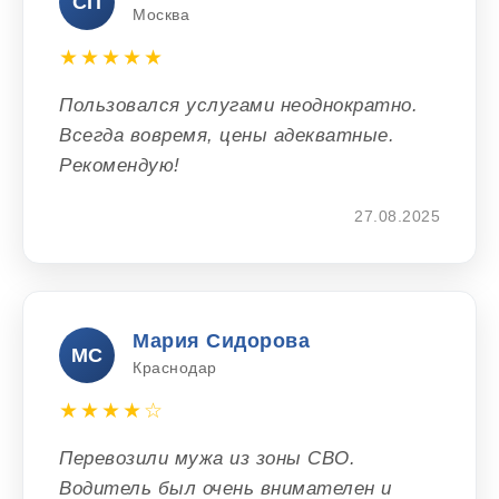
СП
Москва
★★★★★
Пользовался услугами неоднократно.
Всегда вовремя, цены адекватные.
Рекомендую!
27.08.2025
Мария Сидорова
МС
Краснодар
★★★★☆
Перевозили мужа из зоны СВО.
Водитель был очень внимателен и