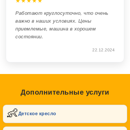
★★★★★
Работают круглосуточно, что очень
важно в наших условиях. Цены
приемлемые, машина в хорошем
состоянии.
22.12.2024
Дополнительные услуги
👶
Детское кресло