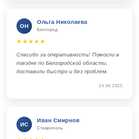
Ольга Николаева
ОН
Белгород
★★★★★
Спасибо за оперативность! Помогли в
поездке по Белгородской области,
доставили быстро и без проблем.
24.04.2025
Иван Смирнов
ИС
Ставрополь