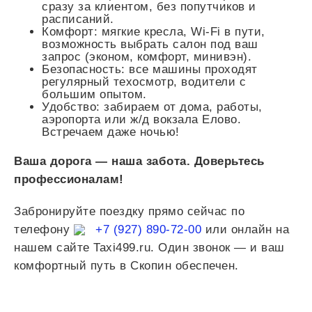
сразу за клиентом, без попутчиков и
расписаний.
Комфорт: мягкие кресла, Wi-Fi в пути,
возможность выбрать салон под ваш
запрос (эконом, комфорт, минивэн).
Безопасность: все машины проходят
регулярный техосмотр, водители с
большим опытом.
Удобство: забираем от дома, работы,
аэропорта или ж/д вокзала Елово.
Встречаем даже ночью!
Ваша дорога — наша забота. Доверьтесь
профессионалам!
Забронируйте поездку прямо сейчас по
телефону
+7 (927) 890-72-00
или онлайн на
нашем сайте Taxi499.ru. Один звонок — и ваш
комфортный путь в Скопин обеспечен.