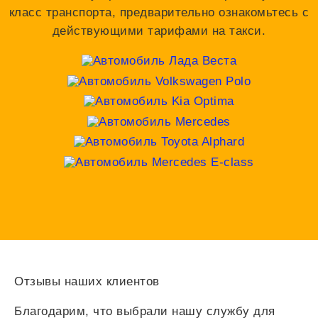
класс транспорта, предварительно ознакомьтесь с
действующими тарифами на такси.
Отзывы наших клиентов
Благодарим, что выбрали нашу службу для