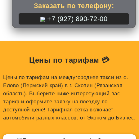
Заказать по телефону:
+7 (927) 890-72-00
Цены по тарифам 💳
Цены по тарифам на междугороднее такси из с.
Елово (Пермский край) в г. Скопин (Рязанская
область). Выберите ниже интересующий вас
тариф и оформите заявку на поездку по
доступной цене! Тарифная сетка включает
автомобили разных классов: от Эконом до Бизнес.