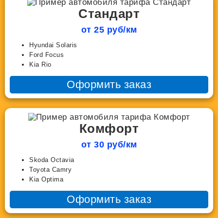
Стандарт
от 25 руб/км
Hyundai Solaris
Ford Focus
Kia Rio
Оформить заказ
Комфорт
от 30 руб/км
Skoda Octavia
Toyota Camry
Kia Optima
Оформить заказ