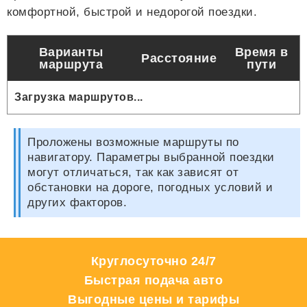
комфортной, быстрой и недорогой поездки.
Варианты
Время в
Расстояние
маршрута
пути
Загрузка маршрутов...
Проложены возможные маршруты по
навигатору. Параметры выбранной поездки
могут отличаться, так как зависят от
обстановки на дороге, погодных условий и
других факторов.
Круглосуточно 24/7
Быстрая подача авто
Выгодные цены и тарифы