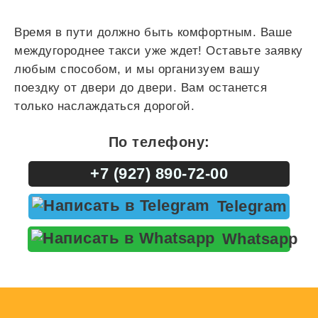
Время в пути должно быть комфортным. Ваше
междугороднее такси уже ждет! Оставьте заявку
любым способом, и мы организуем вашу
поездку от двери до двери. Вам останется
только наслаждаться дорогой.
По телефону:
+7 (927) 890-72-00
Telegram
Whatsapp