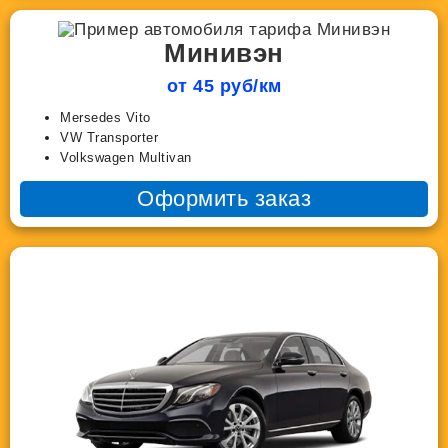
Минивэн
от 45 руб/км
Mersedes Vito
VW Transporter
Volkswagen Multivan
Оформить заказ