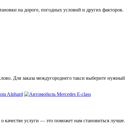
тановки на дороге, погодных условий и других факторов.
 Елово. Для заказа междугороднего такси выберите нужный
 о качестве услуги — это поможет нам становиться лучше.