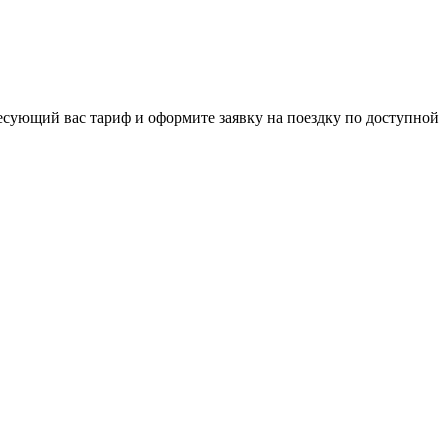
ресующий вас тариф и оформите заявку на поездку по доступной