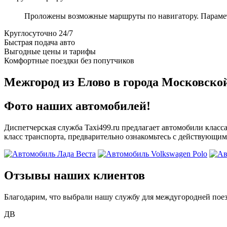
Проложены возможные маршруты по навигатору. Параметры
Круглосуточно 24/7
Быстрая подача авто
Выгодные цены и тарифы
Комфортные поездки без попутчиков
Межгород из Елово в города Московско
Фото наших автомобилей!
Диспетчерская служба Taxi499.ru предлагает автомобили класс
класс транспорта, предварительно ознакомьтесь с действующим
Отзывы наших клиентов
Благодарим, что выбрали нашу службу для междугородней поез
ДВ