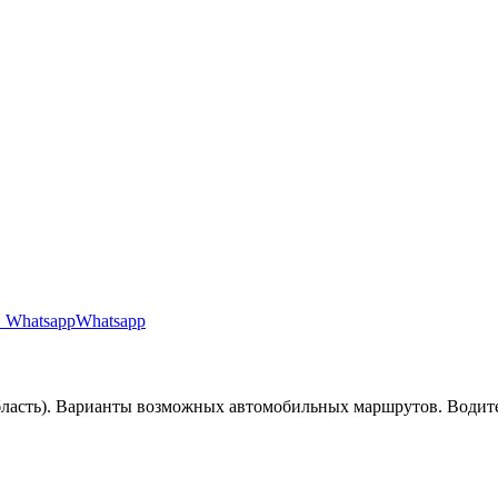
Whatsapp
бласть). Варианты возможных автомобильных маршрутов. Водит