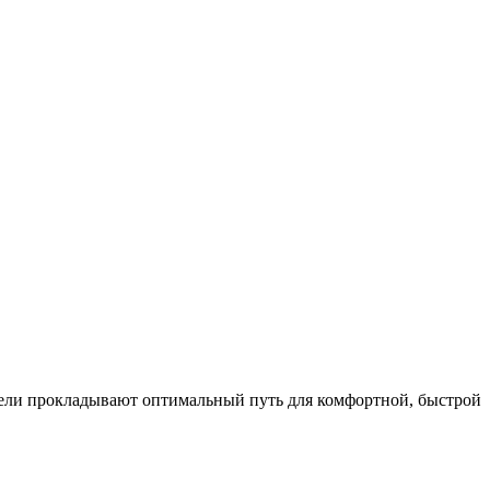
ели прокладывают оптимальный путь для комфортной, быстрой