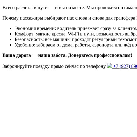
Всего
расчет...
в пути — и вы на месте. Мы проложим оптима
Почему пассажиры выбирают нас снова и снова для трансфера
Экономия времени: водитель приезжает сразу за клиентом
Комфорт: мягкие кресла, Wi-Fi в пути, возможность выбра
Безопасность: все машины проходят регулярный техосмот
Удобство: забираем от дома, работы, аэропорта или ж/д в
Ваша дорога — наша забота. Доверьтесь профессионалам!
Забронируйте поездку прямо сейчас по телефону
+7 (927) 89