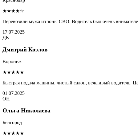
Краснодар
★★★★☆
Перевозили мужа из зоны СВО. Водитель был очень внимателен 
17.07.2025
ДК
Дмитрий Козлов
Воронеж
★★★★★
Быстрая подача машины, чистый салон, вежливый водитель. Це
01.07.2025
ОН
Ольга Николаева
Белгород
★★★★★