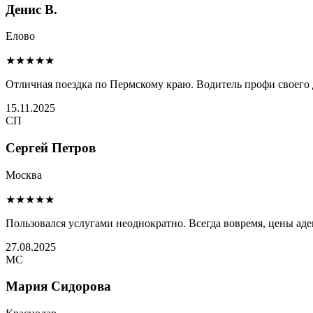
Денис В.
Елово
★★★★★
Отличная поездка по Пермскому краю. Водитель профи своего 
15.11.2025
СП
Сергей Петров
Москва
★★★★★
Пользовался услугами неоднократно. Всегда вовремя, цены ад
27.08.2025
МС
Мария Сидорова