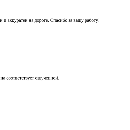
и аккуратен на дороге. Спасибо за вашу работу!
на соответствует озвученной.