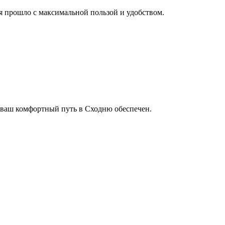
мя прошло с максимальной пользой и удобством.
 ваш комфортный путь в Сходню обеспечен.