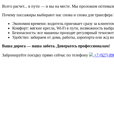
Всего
расчет...
в пути — и вы на месте. Мы проложим оптима
Почему пассажиры выбирают нас снова и снова для трансфера
Экономия времени: водитель приезжает сразу за клиентом
Комфорт: мягкие кресла, Wi-Fi в пути, возможность выбра
Безопасность: все машины проходят регулярный техосмот
Удобство: забираем от дома, работы, аэропорта или ж/д в
Ваша дорога — наша забота. Доверьтесь профессионалам!
Забронируйте поездку прямо сейчас по телефону
+7 (927) 89