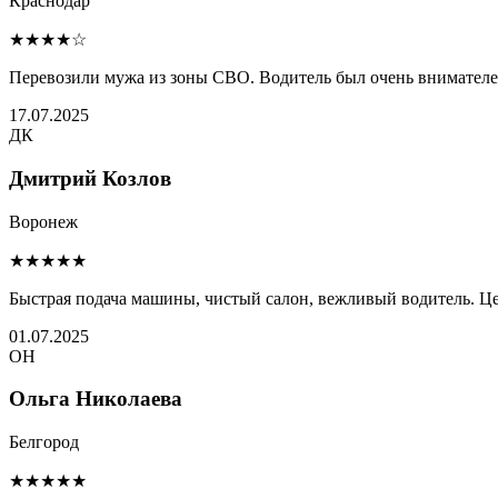
Краснодар
★★★★☆
Перевозили мужа из зоны СВО. Водитель был очень внимателен 
17.07.2025
ДК
Дмитрий Козлов
Воронеж
★★★★★
Быстрая подача машины, чистый салон, вежливый водитель. Це
01.07.2025
ОН
Ольга Николаева
Белгород
★★★★★