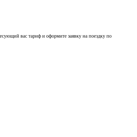
ресующий вас тариф и оформите заявку на поездку по