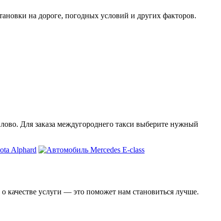
тановки на дороге, погодных условий и других факторов.
 Елово. Для заказа междугороднего такси выберите нужный
 о качестве услуги — это поможет нам становиться лучше.