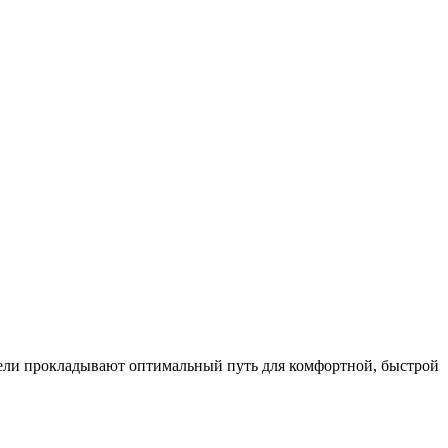
ели прокладывают оптимальный путь для комфортной, быстрой