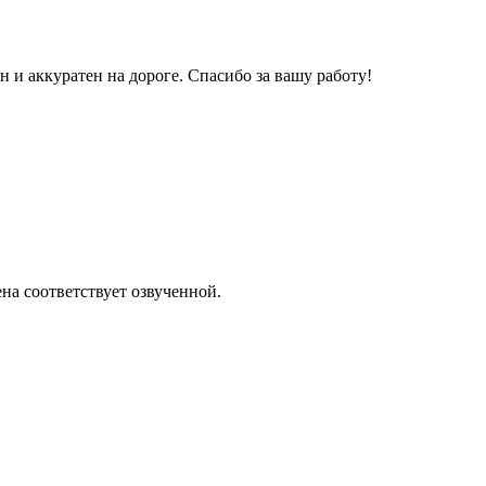
и аккуратен на дороге. Спасибо за вашу работу!
на соответствует озвученной.