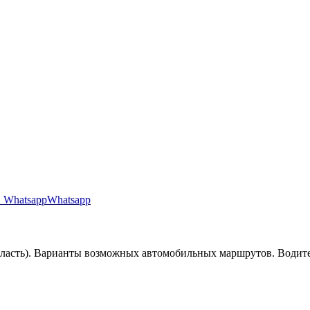
Whatsapp
бласть). Варианты возможных автомобильных маршрутов. Водит