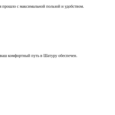
мя прошло с максимальной пользой и удобством.
 ваш комфортный путь в Шатуру обеспечен.