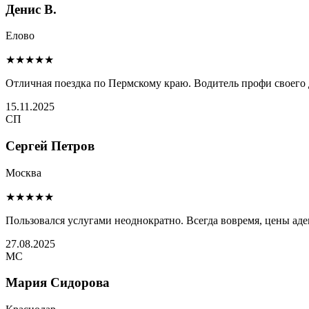
Денис В.
Елово
★★★★★
Отличная поездка по Пермскому краю. Водитель профи своего 
15.11.2025
СП
Сергей Петров
Москва
★★★★★
Пользовался услугами неоднократно. Всегда вовремя, цены ад
27.08.2025
МС
Мария Сидорова