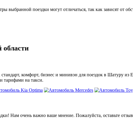
 выбранной поездки могут отличаться, так как зависят от обс
й области
а стандарт, комфорт, бизнес и минивэн для поездок в Шатуру из
и тарифами на такси.
дки! Нам очень важно ваше мнение. Пожалуйста, оставьте отзыв