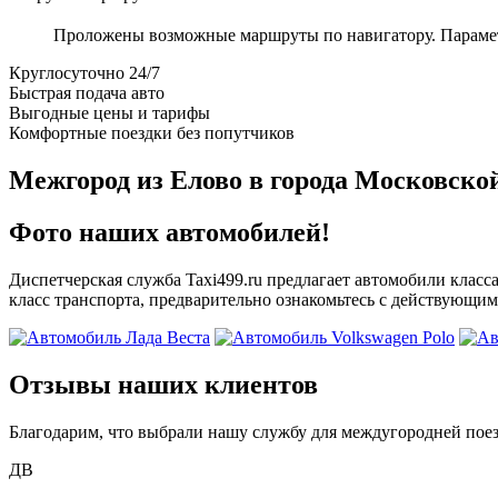
Проложены возможные маршруты по навигатору. Параметры
Круглосуточно 24/7
Быстрая подача авто
Выгодные цены и тарифы
Комфортные поездки без попутчиков
Межгород из Елово в города Московско
Фото наших автомобилей!
Диспетчерская служба Taxi499.ru предлагает автомобили класс
класс транспорта, предварительно ознакомьтесь с действующим
Отзывы наших клиентов
Благодарим, что выбрали нашу службу для междугородней поез
ДВ