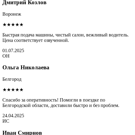
Дмитрий Козлов
Воронеж
★★★★★
Быстрая подача машины, чистый салон, вежливый водитель.
Цена соответствует озвученной.
01.07.2025
ОН
Ольга Николаева
Белгород
★★★★★
Спасибо за оперативность! Помогли в поездке по
Белгородской области, доставили быстро и без проблем.
24.04.2025
ИС
Иван Смирнов