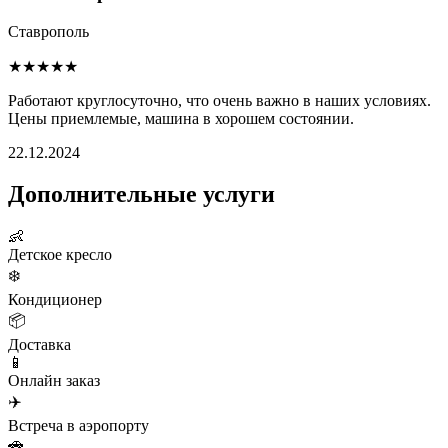
Ставрополь
★★★★★
Работают круглосуточно, что очень важно в наших условиях.
Цены приемлемые, машина в хорошем состоянии.
22.12.2024
Дополнительные услуги
👶
Детское кресло
❄️
Кондиционер
📦
Доставка
📱
Онлайн заказ
✈️
Встреча в аэропорту
🚗