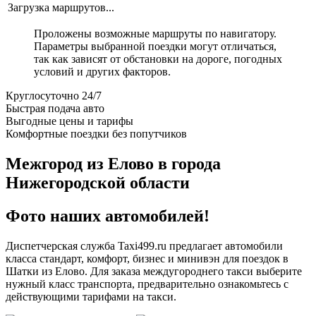
Загрузка маршрутов...
Проложены возможные маршруты по навигатору.
Параметры выбранной поездки могут отличаться,
так как зависят от обстановки на дороге, погодных
условий и других факторов.
Круглосуточно 24/7
Быстрая подача авто
Выгодные цены и тарифы
Комфортные поездки без попутчиков
Межгород из Елово в города
Нижегородской области
Фото наших автомобилей!
Диспетчерская служба Taxi499.ru предлагает автомобили
класса стандарт, комфорт, бизнес и минивэн для поездок в
Шатки из Елово. Для заказа междугороднего такси выберите
нужный класс транспорта, предварительно ознакомьтесь с
действующими тарифами на такси.