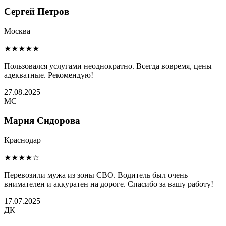
Сергей Петров
Москва
★★★★★
Пользовался услугами неоднократно. Всегда вовремя, цены
адекватные. Рекомендую!
27.08.2025
МС
Мария Сидорова
Краснодар
★★★★☆
Перевозили мужа из зоны СВО. Водитель был очень
внимателен и аккуратен на дороге. Спасибо за вашу работу!
17.07.2025
ДК