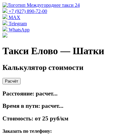
+7 (927) 890-72-00
MAX
Telegram
WhatsApp
Такси Елово — Шатки
Калькулятор стоимости
Расчёт
Расстояние:
расчет...
Время в пути:
расчет...
Стоимость:
от 25 руб/км
Заказать по телефону: