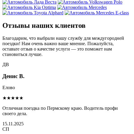
Отзывы наших клиентов
Благодарим, что выбрали нашу службу для междугородней
поездки! Нам очень важно ваше мнение. Пожалуйста,
оставьте отзыв о качестве услуги — это поможет нам
становиться лучше.
ДВ
Денис В.
Елово
★★★★★
Отличная поездка по Пермскому краю. Водитель профи
своего дела.
15.11.2025
СП