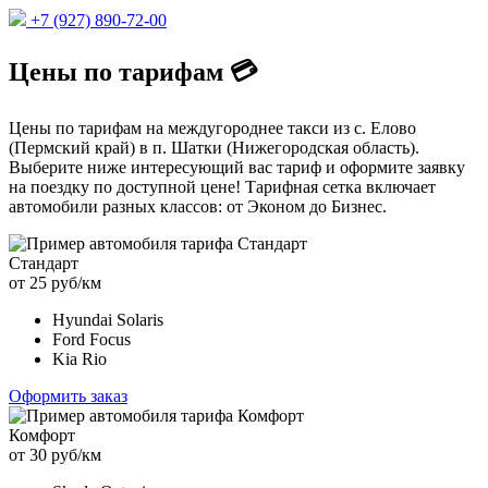
+7 (927) 890-72-00
Цены по тарифам 💳
Цены по тарифам на междугороднее такси из с. Елово
(Пермский край) в п. Шатки (Нижегородская область).
Выберите ниже интересующий вас тариф и оформите заявку
на поездку по доступной цене! Тарифная сетка включает
автомобили разных классов: от Эконом до Бизнес.
Стандарт
от 25 руб/км
Hyundai Solaris
Ford Focus
Kia Rio
Оформить заказ
Комфорт
от 30 руб/км