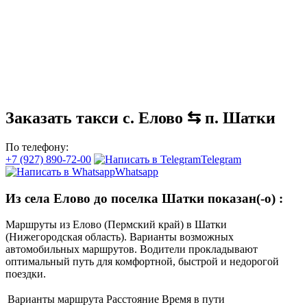
Заказать такси с. Елово ⇆ п. Шатки
По телефону:
+7 (927) 890-72-00
Telegram
Whatsapp
Из села Елово до поселка Шатки показан(-о)
:
Маршруты из Елово (Пермский край) в Шатки
(Нижегородская область). Варианты возможных
автомобильных маршрутов. Водители прокладывают
оптимальный путь для комфортной, быстрой и недорогой
поездки.
Варианты маршрута
Расстояние
Время в пути