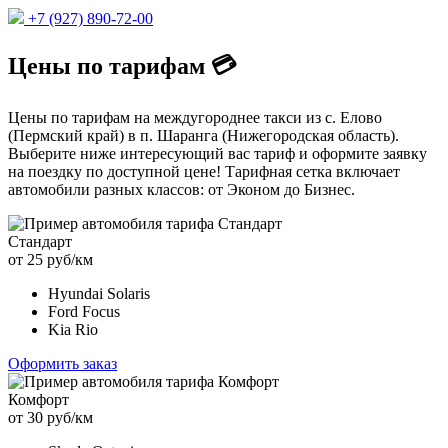
+7 (927) 890-72-00
Цены по тарифам 💳
Цены по тарифам на междугороднее такси из с. Елово
(Пермский край) в п. Шаранга (Нижегородская область).
Выберите ниже интересующий вас тариф и оформите заявку
на поездку по доступной цене! Тарифная сетка включает
автомобили разных классов: от Эконом до Бизнес.
Стандарт
от 25 руб/км
Hyundai Solaris
Ford Focus
Kia Rio
Оформить заказ
Комфорт
от 30 руб/км