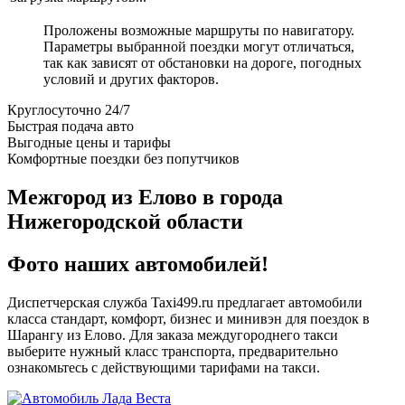
Проложены возможные маршруты по навигатору.
Параметры выбранной поездки могут отличаться,
так как зависят от обстановки на дороге, погодных
условий и других факторов.
Круглосуточно 24/7
Быстрая подача авто
Выгодные цены и тарифы
Комфортные поездки без попутчиков
Межгород из Елово в города
Нижегородской области
Фото наших автомобилей!
Диспетчерская служба Taxi499.ru предлагает автомобили
класса стандарт, комфорт, бизнес и минивэн для поездок в
Шарангу из Елово. Для заказа междугороднего такси
выберите нужный класс транспорта, предварительно
ознакомьтесь с действующими тарифами на такси.