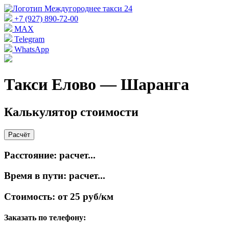
+7 (927) 890-72-00
MAX
Telegram
WhatsApp
Такси Елово — Шаранга
Калькулятор стоимости
Расчёт
Расстояние:
расчет...
Время в пути:
расчет...
Стоимость:
от 25 руб/км
Заказать по телефону: