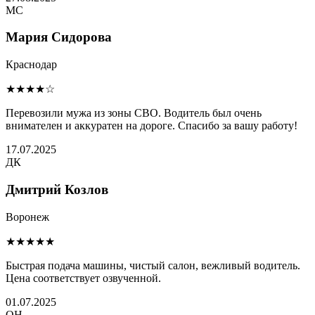
МС
Мария Сидорова
Краснодар
★★★★☆
Перевозили мужа из зоны СВО. Водитель был очень
внимателен и аккуратен на дороге. Спасибо за вашу работу!
17.07.2025
ДК
Дмитрий Козлов
Воронеж
★★★★★
Быстрая подача машины, чистый салон, вежливый водитель.
Цена соответствует озвученной.
01.07.2025
ОН