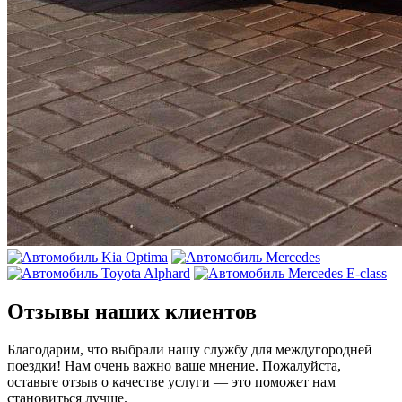
Отзывы наших клиентов
Благодарим, что выбрали нашу службу для междугородней
поездки! Нам очень важно ваше мнение. Пожалуйста,
оставьте отзыв о качестве услуги — это поможет нам
становиться лучше.