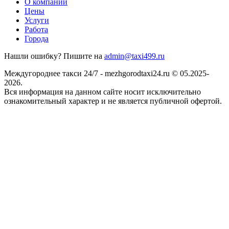
О компании
Цены
Услуги
Работа
Города
Нашли ошибку? Пишите на
admin@taxi499.ru
Междугороднее такси 24/7 - mezhgorodtaxi24.ru © 05.2025-
2026.
Вся информация на данном сайте носит исключительно
ознакомительный характер и не является публичной офертой.