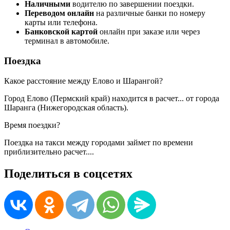
Наличными
водителю по завершении поездки.
Переводом онлайн
на различные банки по номеру
карты или телефона.
Банковской картой
онлайн при заказе или через
терминал в автомобиле.
Поездка
Какое расстояние между Елово и Шарангой?
Город Елово (Пермский край) находится в
расчет...
от города
Шаранга (Нижегородская область).
Время поездки?
Поездка на такси между городами займет по времени
приблизительно
расчет...
.
Поделиться в соцсетях