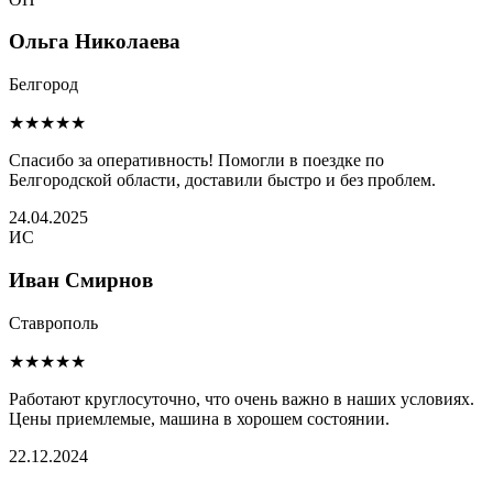
Ольга Николаева
Белгород
★★★★★
Спасибо за оперативность! Помогли в поездке по
Белгородской области, доставили быстро и без проблем.
24.04.2025
ИС
Иван Смирнов
Ставрополь
★★★★★
Работают круглосуточно, что очень важно в наших условиях.
Цены приемлемые, машина в хорошем состоянии.
22.12.2024