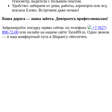
техосмотр, водители с большим опытом.
Удобство: забираем от дома, работы, аэропорта или ж/д
вокзала Елово. Встречаем даже ночью!
Ваша дорога — наша забота. Доверьтесь профессионалам!
Забронируйте поездку прямо сейчас по телефону
+7 (927)
890-72-00
или онлайн на нашем сайте Taxi499.ru. Один звонок
— и ваш комфортный путь в Шарангу обеспечен.