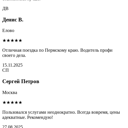
ДВ
Денис В.
Елово
★★★★★
Отличная поездка по Пермскому краю. Водитель профи
своего дела.
15.11.2025
СП
Сергей Петров
Москва
★★★★★
Пользовался услугами неоднократно. Всегда вовремя, цены
адекватные. Рекомендую!
27.08.2025