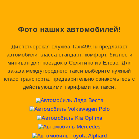
Фото наших автомобилей!
Диспетчерская служба Taxi499.ru предлагает
автомобили класса стандарт, комфорт, бизнес и
минивэн для поездок в Селятино из Елово. Для
заказа междугороднего такси выберите нужный
класс транспорта, предварительно ознакомьтесь с
действующими тарифами на такси.