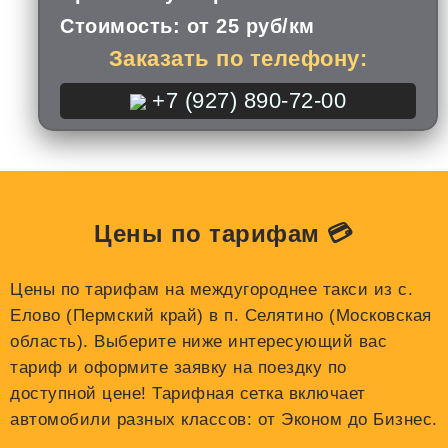
Стоимость:
от 25 руб/км
Заказать по телефону:
+7 (927) 890-72-00
Цены по тарифам 💳
Цены по тарифам на междугороднее такси из с.
Елово (Пермский край) в п. Селятино (Московская
область). Выберите ниже интересующий вас
тариф и оформите заявку на поездку по
доступной цене! Тарифная сетка включает
автомобили разных классов: от Эконом до Бизнес.