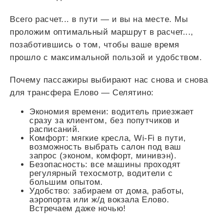
Всего
расчет...
в пути — и вы на месте. Мы
проложим оптимальный маршрут в
расчет...
,
позаботившись о том, чтобы ваше время
прошло с максимальной пользой и удобством.
Почему пассажиры выбирают нас снова и снова
для трансфера Елово — Селятино:
Экономия времени: водитель приезжает
сразу за клиентом, без попутчиков и
расписаний.
Комфорт: мягкие кресла, Wi-Fi в пути,
возможность выбрать салон под ваш
запрос (эконом, комфорт, минивэн).
Безопасность: все машины проходят
регулярный техосмотр, водители с
большим опытом.
Удобство: забираем от дома, работы,
аэропорта или ж/д вокзала Елово.
Встречаем даже ночью!