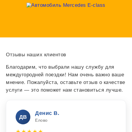
Отзывы наших клиентов
Благодарим, что выбрали нашу службу для
междугородней поездки! Нам очень важно ваше
мнение. Пожалуйста, оставьте отзыв о качестве
услуги — это поможет нам становиться лучше.
Денис В.
ДВ
Елово
★★★★★