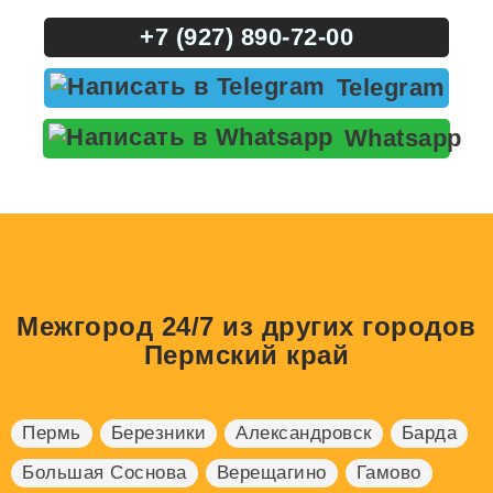
+7 (927) 890-72-00
Telegram
Whatsapp
Межгород 24/7 из других городов
Пермский край
Пермь
Березники
Александровск
Барда
Большая Соснова
Верещагино
Гамово