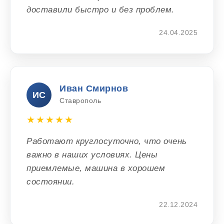
доставили быстро и без проблем.
24.04.2025
Иван Смирнов
ИС
Ставрополь
★★★★★
Работают круглосуточно, что очень
важно в наших условиях. Цены
приемлемые, машина в хорошем
состоянии.
22.12.2024