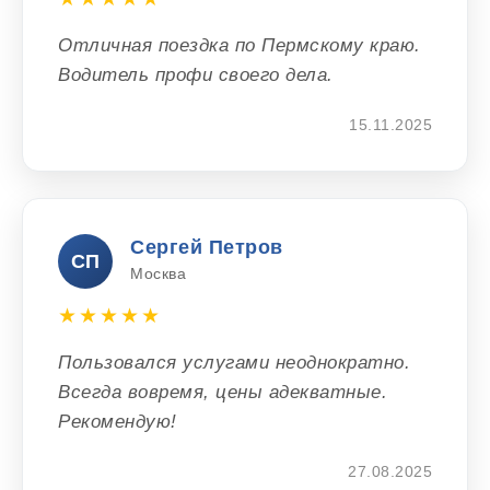
Отличная поездка по Пермскому краю.
Водитель профи своего дела.
15.11.2025
Сергей Петров
СП
Москва
★★★★★
Пользовался услугами неоднократно.
Всегда вовремя, цены адекватные.
Рекомендую!
27.08.2025