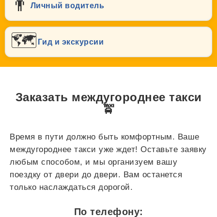
👨
Личный водитель
🗺️
Гид и экскурсии
Заказать междугороднее такси
🚖
Время в пути должно быть комфортным. Ваше
междугороднее такси уже ждет! Оставьте заявку
любым способом, и мы организуем вашу
поездку от двери до двери. Вам останется
только наслаждаться дорогой.
По телефону: