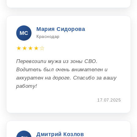
Мария Сидорова
МС
Краснодар
★★★★☆
Перевозили мужа из зоны СВО.
Водитель был очень внимателен и
аккуратен на дороге. Спасибо за вашу
работу!
17.07.2025
Дмитрий Козлов