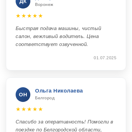
ДК
Воронеж
★★★★★
Быстрая подача машины, чистый
салон, вежливый водитель. Цена
соответствует озвученной.
01.07.2025
Ольга Николаева
ОН
Белгород
★★★★★
Спасибо за оперативность! Помогли в
поездке по Белгородской области,