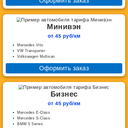
Оформить заказ
Минивэн
от 45 руб/км
Mersedes Vito
VW Transporter
Volkswagen Multivan
Оформить заказ
Бизнес
от 45 руб/км
Mercedes E-Class
Mercedes S-Class
BMW 5 Series