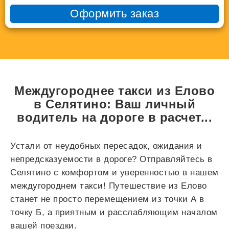
Оформить заказ
Междугороднее такси из Елово
в Селятино: Ваш личный
водитель на дороге в
расчет...
Устали от неудобных пересадок, ожидания и
непредсказуемости в дороге? Отправляйтесь в
Селятино с комфортом и уверенностью в нашем
междугороднем такси! Путешествие из Елово
станет не просто перемещением из точки А в
точку Б, а приятным и расслабляющим началом
вашей поездки.