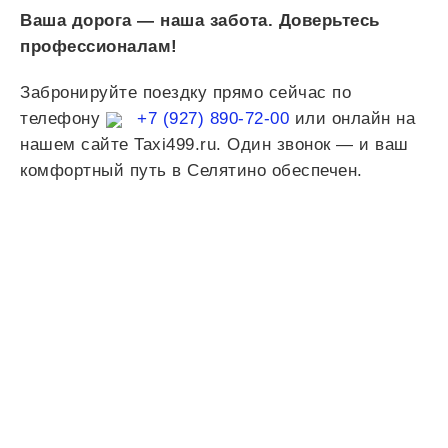
Ваша дорога — наша забота. Доверьтесь
профессионалам!
Забронируйте поездку прямо сейчас по
телефону
+7 (927) 890-72-00
или онлайн на
нашем сайте Taxi499.ru. Один звонок — и ваш
комфортный путь в Селятино обеспечен.