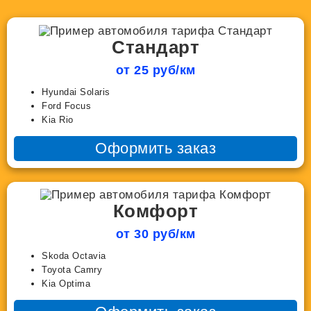
Стандарт
от 25 руб/км
Hyundai Solaris
Ford Focus
Kia Rio
Оформить заказ
Комфорт
от 30 руб/км
Skoda Octavia
Toyota Camry
Kia Optima