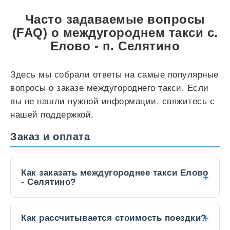
Часто задаваемые вопросы
(FAQ) о междугороднем такси с.
Елово - п. Селятино
Здесь мы собрали ответы на самые популярные
вопросы о заказе междугороднего такси. Если
вы не нашли нужной информации, свяжитесь с
нашей поддержкой.
Заказ и оплата
Как заказать междугороднее такси Елово
- Селятино?
Заказать такси между городами можно
Как рассчитывается стоимость поездки?
несколькими способами: