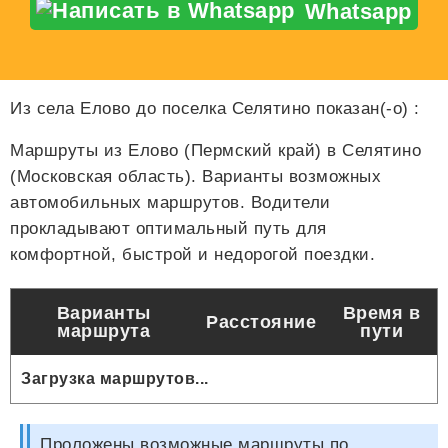
Whatsapp
Из села Елово до поселка Селятино показан(-о)
:
Маршруты из Елово (Пермский край) в Селятино
(Московская область). Варианты возможных
автомобильных маршрутов. Водители
прокладывают оптимальный путь для
комфортной, быстрой и недорогой поездки.
Варианты
Время в
Расстояние
маршрута
пути
Загрузка маршрутов...
Проложены возможные маршруты по