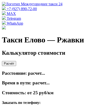
+7 (927) 890-72-00
MAX
Telegram
WhatsApp
Такси Елово — Ржавки
Калькулятор стоимости
Расчёт
Расстояние:
расчет...
Время в пути:
расчет...
Стоимость:
от 25 руб/км
Заказать по телефону: