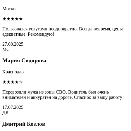
Москва
★★★★★
Пользовался услугами неоднократно. Всегда вовремя, цены
адекватные. Рекомендую!
27.08.2025
МС
Мария Сидорова
Краснодар
★★★★☆
Перевозили мужа из зоны СВО. Водитель был очень
внимателен и аккуратен на дороге. Спасибо за вашу работу!
17.07.2025
ДК
Дмитрий Козлов