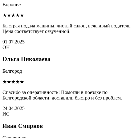
Воронеж
★★★★★
Быстрая подача машины, чистый салон, вежливый водитель.
Цена соответствует озвученной.
01.07.2025
ОН
Ольга Николаева
Белгород
★★★★★
Спасибо за оперативность! Помогли в поездке по
Белгородской области, доставили быстро и без проблем.
24.04.2025
ИС
Иван Смирнов
Ставрополь