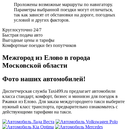
Проложены возможные маршруты по навигатору.
Параметры выбранной поездки могут отличаться,
так как зависят от обстановки на дороге, погодных
условий и других факторов.
Круглосуточно 24/7
Быстрая подача авто
Выгодные цены и тарифы
Комфортные поездки без попутчиков
Межгород из Елово в города
Московской области
Фото наших автомобилей!
Диспетчерская служба Taxi499.ru предлагает автомобили
класса стандарт, комфорт, бизнес и минивэн для поездок в
Ржавки из Елово. Для заказа междугороднего такси выберите
нужный класс транспорта, предварительно ознакомьтесь с
действующими тарифами на такси.