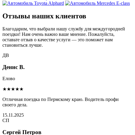
Отзывы наших клиентов
Благодарим, что выбрали нашу службу для междугородней
поездки! Нам очень важно ваше мнение. Пожалуйста,
оставьте отзыв о качестве услуги — это поможет нам
становиться лучше.
ДВ
Денис В.
Елово
★★★★★
Отличная поездка по Пермскому краю. Водитель профи
своего дела.
15.11.2025
СП
Сергей Петров