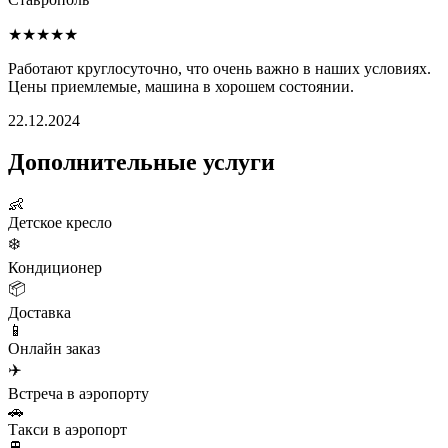
★★★★★
Работают круглосуточно, что очень важно в наших условиях.
Цены приемлемые, машина в хорошем состоянии.
22.12.2024
Дополнительные услуги
👶
Детское кресло
❄️
Кондиционер
📦
Доставка
📱
Онлайн заказ
✈️
Встреча в аэропорту
🚗
Такси в аэропорт
🚆