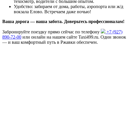
техосмотр, водители с большим опытом.
Удобство: забираем от дома, работы, аэропорта или ж/д
вокзала Елово. Встречаем даже ночью!
Ваша дорога — наша забота. Доверьтесь профессионалам!
Забронируйте поездку прямо сейчас по телефону
+7 (927)
890-72-00
или онлайн на нашем сайте Taxi499.ru. Один звонок
— и ваш комфортный путь в Ржавки обеспечен.