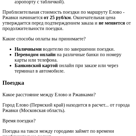
аэропорту с табличкой).
Приблизительная стоимость поездки по маршруту Елово -
Ржавки начинается
от 25 руб/км
. Окончательная цена
утверждается перед подтверждением заказа и
не меняется
от
продолжительности поездки.
Какие способы оплаты вы принимаете?
Наличными
водителю по завершении поездки.
Переводом онлайн
на различные банки по номеру
карты или телефона.
Банковской картой
онлайн при заказе или через
терминал в автомобиле.
Поездка
Какое расстояние между Елово и Ржавками?
Город Елово (Пермский край) находится в
расчет...
от города
Ржавки (Московская область).
Время поездки?
Поездка на такси между городами займет по времени