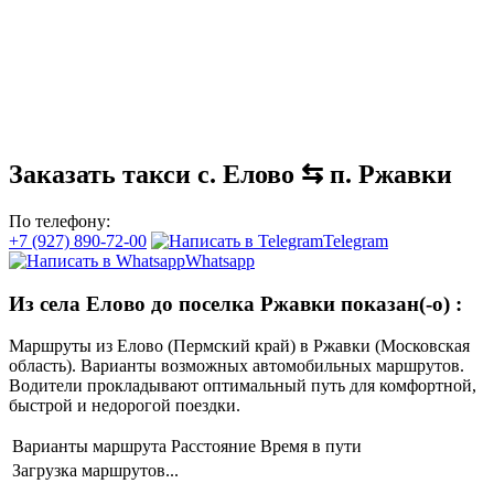
Заказать такси с. Елово ⇆ п. Ржавки
По телефону:
+7 (927) 890-72-00
Telegram
Whatsapp
Из села Елово до поселка Ржавки показан(-о)
:
Маршруты из Елово (Пермский край) в Ржавки (Московская
область). Варианты возможных автомобильных маршрутов.
Водители прокладывают оптимальный путь для комфортной,
быстрой и недорогой поездки.
Варианты маршрута
Расстояние
Время в пути
Загрузка маршрутов...