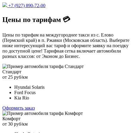
+7 (927) 890-72-00
Цены по тарифам 💳
Цены по тарифам на междугороднее такси из с. Елово
(Пермский край) в п. Ржавки (Московская область). Выберите
ниже интересующий вас тариф и оформите заявку на поездку
по доступной цене! Тарифная сетка включает автомобили
разных классов: от Эконом до Бизнес.
Стандарт
от 25 руб/км
Hyundai Solaris
Ford Focus
Kia Rio
Оформить заказ
Комфорт
от 30 руб/км