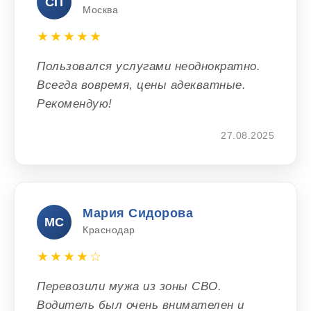
СП
Москва
★★★★★
Пользовался услугами неоднократно.
Всегда вовремя, цены адекватные.
Рекомендую!
27.08.2025
Мария Сидорова
МС
Краснодар
★★★★☆
Перевозили мужа из зоны СВО.
Водитель был очень внимателен и