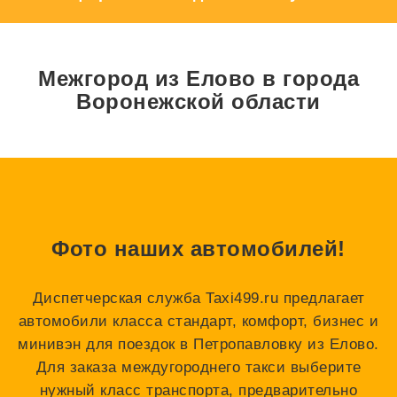
Межгород из Елово в города
Воронежской области
Фото наших автомобилей!
Диспетчерская служба Taxi499.ru предлагает
автомобили класса стандарт, комфорт, бизнес и
минивэн для поездок в Петропавловку из Елово.
Для заказа междугороднего такси выберите
нужный класс транспорта, предварительно