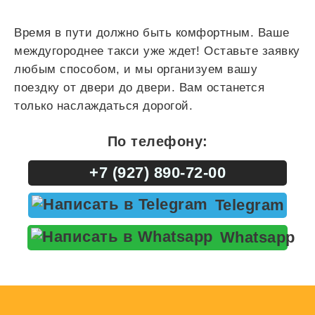
Время в пути должно быть комфортным. Ваше
междугороднее такси уже ждет! Оставьте заявку
любым способом, и мы организуем вашу
поездку от двери до двери. Вам останется
только наслаждаться дорогой.
По телефону:
+7 (927) 890-72-00
Telegram
Whatsapp