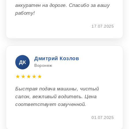
аккуратен на дороге. Спасибо за вашу
работу!
17.07.2025
Дмитрий Козлов
ДК
Воронеж
★★★★★
Быстрая подача машины, чистый
салон, вежливый водитель. Цена
соответствует озвученной.
01.07.2025