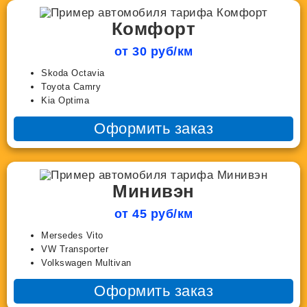
Комфорт
от 30 руб/км
Skoda Octavia
Toyota Camry
Kia Optima
Оформить заказ
Минивэн
от 45 руб/км
Mersedes Vito
VW Transporter
Volkswagen Multivan
Оформить заказ