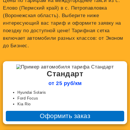
Цены по тарифам на междугороднее такси из с.
Елово (Пермский край) в с. Петропавловка
(Воронежская область). Выберите ниже
интересующий вас тариф и оформите заявку на
поездку по доступной цене! Тарифная сетка
включает автомобили разных классов: от Эконом
до Бизнес.
Стандарт
от 25 руб/км
Hyundai Solaris
Ford Focus
Kia Rio
Оформить заказ