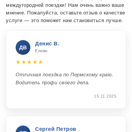
междугородней поездки! Нам очень важно ваше
мнение. Пожалуйста, оставьте отзыв о качестве
услуги — это поможет нам становиться лучше.
Денис В.
ДВ
Елово
★★★★★
Отличная поездка по Пермскому краю.
Водитель профи своего дела.
15.11.2025
Сергей Петров