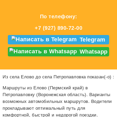
По телефону:
+7 (927) 890-72-00
Telegram
Whatsapp
Из села Елово до села Петропавловка показан(-о)
:
Маршруты из Елово (Пермский край) в
Петропавловку (Воронежская область). Варианты
возможных автомобильных маршрутов. Водители
прокладывают оптимальный путь для
комфортной, быстрой и недорогой поездки.