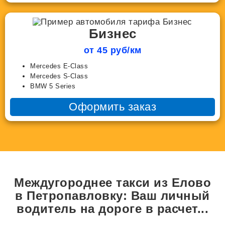
Бизнес
от 45 руб/км
Mercedes E-Class
Mercedes S-Class
BMW 5 Series
Оформить заказ
Междугороднее такси из Елово
в Петропавловку: Ваш личный
водитель на дороге в
расчет...