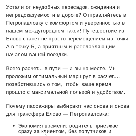
Устали от неудобных пересадок, ожидания и
непредсказуемости в дороге? Отправляйтесь в
Петропавловку с комфортом и уверенностью в
нашем междугороднем такси! Путешествие из
Елово станет не просто перемещением из точки
А в точку Б, а приятным и расслабляющим
началом вашей поездки.
Всего
расчет...
в пути — и вы на месте. Мы
проложим оптимальный маршрут в
расчет...
,
позаботившись о том, чтобы ваше время
прошло с максимальной пользой и удобством.
Почему пассажиры выбирают нас снова и снова
для трансфера Елово — Петропавловка:
Экономия времени: водитель приезжает
сразу за клиентом, без попутчиков и