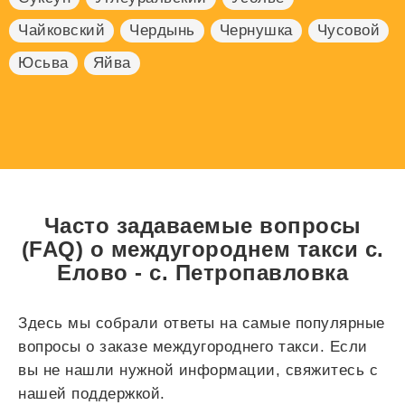
Чайковский
Чердынь
Чернушка
Чусовой
Юсьва
Яйва
Часто задаваемые вопросы
(FAQ) о междугороднем такси с.
Елово - с. Петропавловка
Здесь мы собрали ответы на самые популярные
вопросы о заказе междугороднего такси. Если
вы не нашли нужной информации, свяжитесь с
нашей поддержкой.