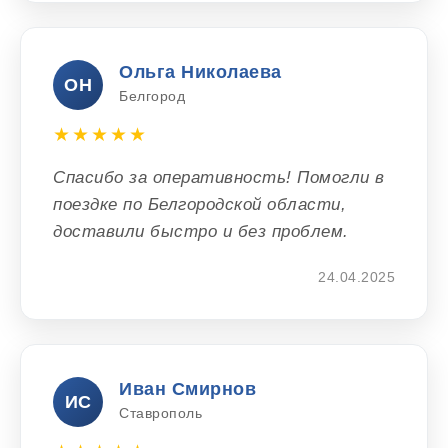
Ольга Николаева
ОН
Белгород
★★★★★
Спасибо за оперативность! Помогли в
поездке по Белгородской области,
доставили быстро и без проблем.
24.04.2025
Иван Смирнов
ИС
Ставрополь