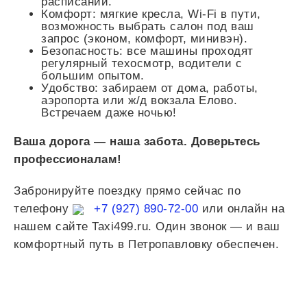
расписаний.
Комфорт: мягкие кресла, Wi-Fi в пути,
возможность выбрать салон под ваш
запрос (эконом, комфорт, минивэн).
Безопасность: все машины проходят
регулярный техосмотр, водители с
большим опытом.
Удобство: забираем от дома, работы,
аэропорта или ж/д вокзала Елово.
Встречаем даже ночью!
Ваша дорога — наша забота. Доверьтесь
профессионалам!
Забронируйте поездку прямо сейчас по
телефону
+7 (927) 890-72-00
или онлайн на
нашем сайте Taxi499.ru. Один звонок — и ваш
комфортный путь в Петропавловку обеспечен.