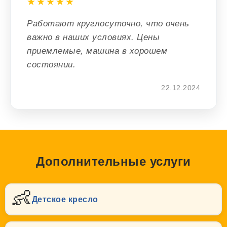
★★★★★
Работают круглосуточно, что очень
важно в наших условиях. Цены
приемлемые, машина в хорошем
состоянии.
22.12.2024
Дополнительные услуги
👶
Детское кресло