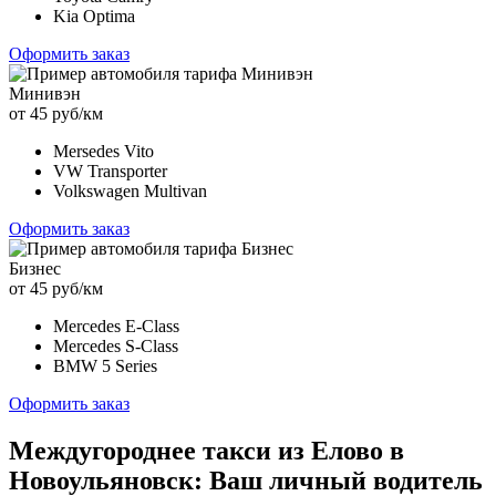
Kia Optima
Оформить заказ
Минивэн
от 45 руб/км
Mersedes Vito
VW Transporter
Volkswagen Multivan
Оформить заказ
Бизнес
от 45 руб/км
Mercedes E-Class
Mercedes S-Class
BMW 5 Series
Оформить заказ
Междугороднее такси из Елово в
Новоульяновск: Ваш личный водитель