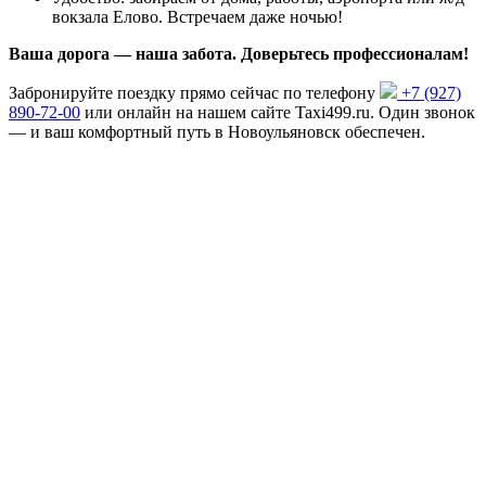
вокзала Елово. Встречаем даже ночью!
Ваша дорога — наша забота. Доверьтесь профессионалам!
Забронируйте поездку прямо сейчас по телефону
+7 (927)
890-72-00
или онлайн на нашем сайте Taxi499.ru. Один звонок
— и ваш комфортный путь в Новоульяновск обеспечен.