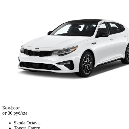
Комфорт
от 30 руб/км
Skoda Octavia
Toyota Camry