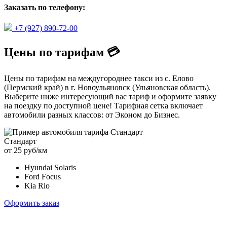
Заказать по телефону:
+7 (927) 890-72-00
Цены по тарифам 💳
Цены по тарифам на междугороднее такси из с. Елово
(Пермский край) в г. Новоульяновск (Ульяновская область).
Выберите ниже интересующий вас тариф и оформите заявку
на поездку по доступной цене! Тарифная сетка включает
автомобили разных классов: от Эконом до Бизнес.
Стандарт
от 25 руб/км
Hyundai Solaris
Ford Focus
Kia Rio
Оформить заказ