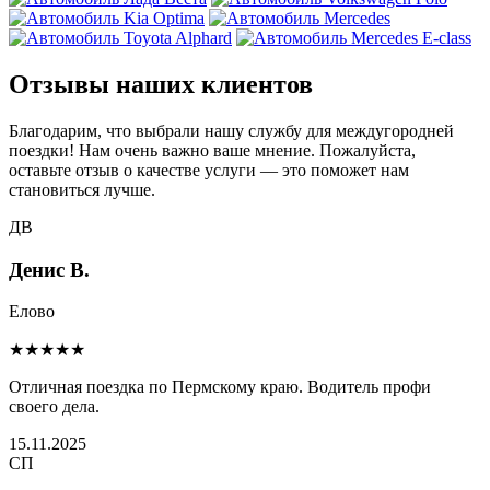
Отзывы наших клиентов
Благодарим, что выбрали нашу службу для междугородней
поездки! Нам очень важно ваше мнение. Пожалуйста,
оставьте отзыв о качестве услуги — это поможет нам
становиться лучше.
ДВ
Денис В.
Елово
★★★★★
Отличная поездка по Пермскому краю. Водитель профи
своего дела.
15.11.2025
СП