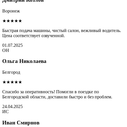
Воронеж
★★★★★
Быстрая подача машины, чистый салон, вежливый водитель.
Цена соответствует озвученной.
01.07.2025
ОН
Ольга Николаева
Белгород
★★★★★
Спасибо за оперативность! Помогли в поездке по
Белгородской области, доставили быстро и без проблем.
24.04.2025
ИС
Иван Смирнов