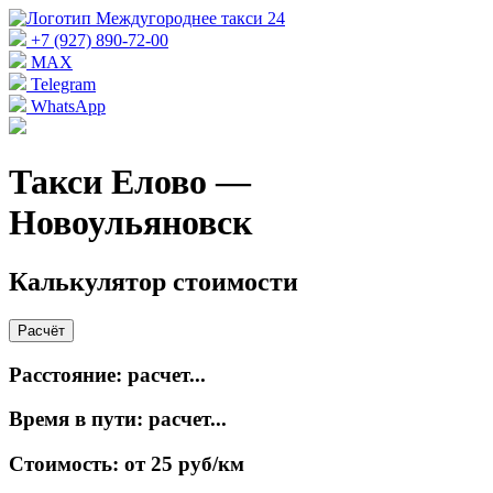
+7 (927) 890-72-00
MAX
Telegram
WhatsApp
Такси Елово —
Новоульяновск
Калькулятор стоимости
Расчёт
Расстояние:
расчет...
Время в пути:
расчет...
Стоимость:
от 25 руб/км