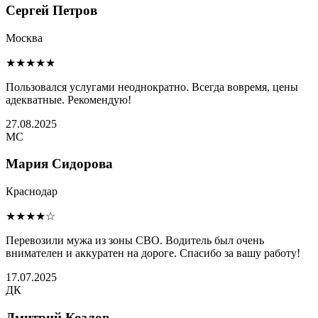
Сергей Петров
Москва
★★★★★
Пользовался услугами неоднократно. Всегда вовремя, цены
адекватные. Рекомендую!
27.08.2025
МС
Мария Сидорова
Краснодар
★★★★☆
Перевозили мужа из зоны СВО. Водитель был очень
внимателен и аккуратен на дороге. Спасибо за вашу работу!
17.07.2025
ДК
Дмитрий Козлов