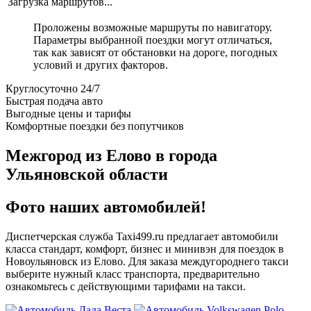
Загрузка маршрутов...
Проложены возможные маршруты по навигатору.
Параметры выбранной поездки могут отличаться,
так как зависят от обстановки на дороге, погодных
условий и других факторов.
Круглосуточно 24/7
Быстрая подача авто
Выгодные цены и тарифы
Комфортные поездки без попутчиков
Межгород из Елово в города
Ульяновской области
Фото наших автомобилей!
Диспетчерская служба Taxi499.ru предлагает автомобили
класса стандарт, комфорт, бизнес и минивэн для поездок в
Новоульяновск из Елово. Для заказа междугороднего такси
выберите нужный класс транспорта, предварительно
ознакомьтесь с действующими тарифами на такси.