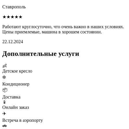
Ставрополь
★★★★★
Работают круглосуточно, что очень важно в наших условиях.
Цены приемлемые, машина в хорошем состоянии.
22.12.2024
Дополнительные услуги
👶
Детское кресло
❄️
Кондиционер
📦
Доставка
📱
Онлайн заказ
✈️
Встреча в аэропорту
🚗