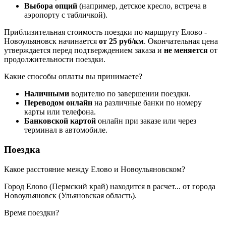
Выбора опций
(например, детское кресло, встреча в
аэропорту с табличкой).
Приблизительная стоимость поездки по маршруту Елово -
Новоульяновск начинается
от 25 руб/км
. Окончательная цена
утверждается перед подтверждением заказа и
не меняется
от
продолжительности поездки.
Какие способы оплаты вы принимаете?
Наличными
водителю по завершении поездки.
Переводом онлайн
на различные банки по номеру
карты или телефона.
Банковской картой
онлайн при заказе или через
терминал в автомобиле.
Поездка
Какое расстояние между Елово и Новоульяновском?
Город Елово (Пермский край) находится в
расчет...
от города
Новоульяновск (Ульяновская область).
Время поездки?