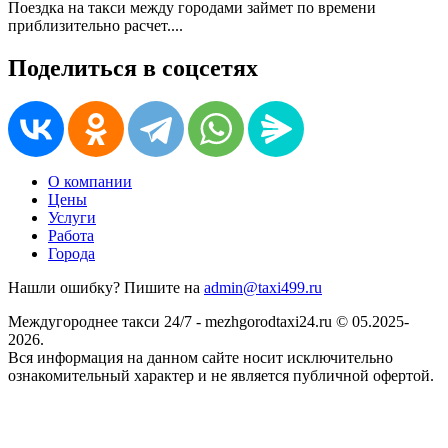
Поездка на такси между городами займет по времени
приблизительно
расчет...
.
Поделиться в соцсетях
О компании
Цены
Услуги
Работа
Города
Нашли ошибку? Пишите на
admin@taxi499.ru
Междугороднее такси 24/7 - mezhgorodtaxi24.ru © 05.2025-
2026.
Вся информация на данном сайте носит исключительно
ознакомительный характер и не является публичной офертой.