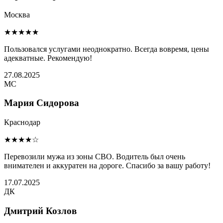
Москва
★★★★★
Пользовался услугами неоднократно. Всегда вовремя, цены
адекватные. Рекомендую!
27.08.2025
МС
Мария Сидорова
Краснодар
★★★★☆
Перевозили мужа из зоны СВО. Водитель был очень
внимателен и аккуратен на дороге. Спасибо за вашу работу!
17.07.2025
ДК
Дмитрий Козлов