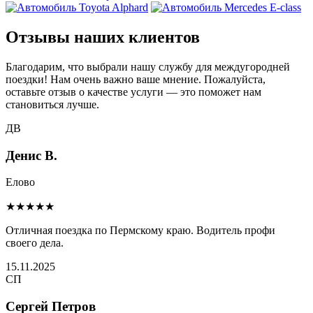
Отзывы наших клиентов
Благодарим, что выбрали нашу службу для междугородней
поездки! Нам очень важно ваше мнение. Пожалуйста,
оставьте отзыв о качестве услуги — это поможет нам
становиться лучше.
ДВ
Денис В.
Елово
★★★★★
Отличная поездка по Пермскому краю. Водитель профи
своего дела.
15.11.2025
СП
Сергей Петров