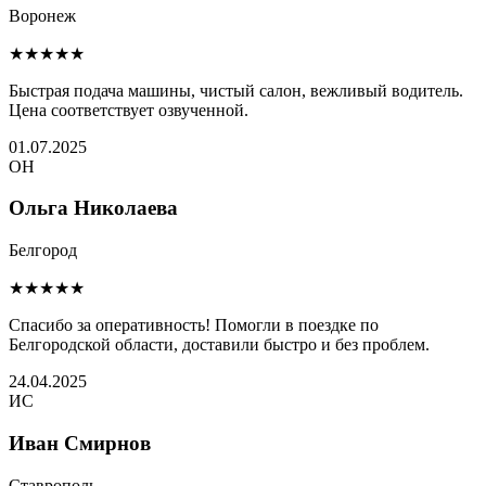
Воронеж
★★★★★
Быстрая подача машины, чистый салон, вежливый водитель.
Цена соответствует озвученной.
01.07.2025
ОН
Ольга Николаева
Белгород
★★★★★
Спасибо за оперативность! Помогли в поездке по
Белгородской области, доставили быстро и без проблем.
24.04.2025
ИС
Иван Смирнов
Ставрополь