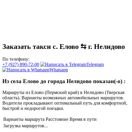
Заказать такси с. Елово ⇆ г. Нелидово
По телефону:
+7 (927) 890-72-00
Telegram
Whatsapp
Из села Елово до города Нелидово показан(-о)
:
Маршруты из Елово (Пермский край) в Нелидово (Тверская
область). Варианты возможных автомобильных маршрутов.
Водители прокладывают оптимальный путь для комфортной,
быстрой и недорогой поездки.
Варианты маршрута
Расстояние
Время в пути
Загрузка маршрутов...