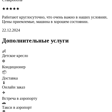
★★★★★
Работают круглосуточно, что очень важно в наших условиях.
Цены приемлемые, машина в хорошем состоянии.
22.12.2024
Дополнительные услуги
👶
Детское кресло
❄️
Кондиционер
📦
Доставка
📱
Онлайн заказ
✈️
Встреча в аэропорту
🚗
Такси в аэропорт
🚆