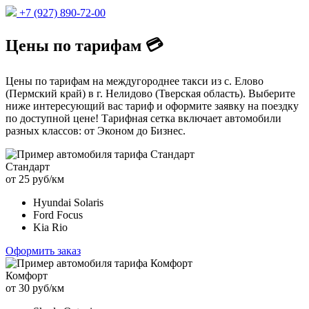
+7 (927) 890-72-00
Цены по тарифам 💳
Цены по тарифам на междугороднее такси из с. Елово
(Пермский край) в г. Нелидово (Тверская область). Выберите
ниже интересующий вас тариф и оформите заявку на поездку
по доступной цене! Тарифная сетка включает автомобили
разных классов: от Эконом до Бизнес.
Стандарт
от 25 руб/км
Hyundai Solaris
Ford Focus
Kia Rio
Оформить заказ
Комфорт
от 30 руб/км