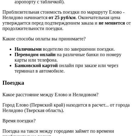
аэропорту с табличкой).
Приблизительная стоимость поездки по маршруту Елово -
Нелидово начинается
от 25 руб/км
. Окончательная цена
утверждается перед подтверждением заказа и
не меняется
от
продолжительности поездки.
Какие способы оплаты вы принимаете?
Наличными
водителю по завершении поездки.
Переводом онлайн
на различные банки по номеру
карты или телефона.
Банковской картой
онлайн при заказе или через
терминал в автомобиле.
Поездка
Какое расстояние между Елово и Нелидовом?
Город Елово (Пермский край) находится в
расчет...
от города
Нелидово (Тверская область).
Время поездки?
Поездка на такси между городами займет по времени