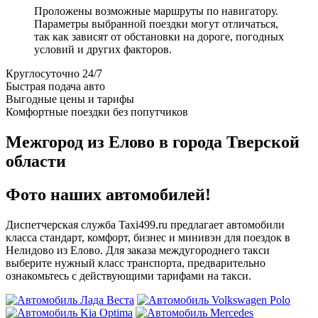
Проложены возможные маршруты по навигатору.
Параметры выбранной поездки могут отличаться,
так как зависят от обстановки на дороге, погодных
условий и других факторов.
Круглосуточно 24/7
Быстрая подача авто
Выгодные цены и тарифы
Комфортные поездки без попутчиков
Межгород из Елово в города Тверской
области
Фото наших автомобилей!
Диспетчерская служба Taxi499.ru предлагает автомобили
класса стандарт, комфорт, бизнес и минивэн для поездок в
Нелидово из Елово. Для заказа междугороднего такси
выберите нужный класс транспорта, предварительно
ознакомьтесь с действующими тарифами на такси.